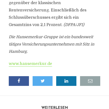
gegenüber der klassischen
Rentenversicherung. Einschließlich des
Schlussüberschusses ergibt sich ein
Gesamtzins von 2,1 Prozent.
(DFPA/JF1)
Die Hansemerkur-Gruppe ist ein bundesweit
tätiges Versicherungsunternehmen mit Sitz in
Hamburg.
www.hansemerkur.de
WEITERLESEN