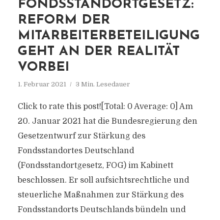
FONDSSTANDORTGESETZ:
REFORM DER
MITARBEITERBETEILIGUNG
GEHT AN DER REALITÄT
VORBEI
1. Februar 2021
3 Min. Lesedauer
Click to rate this post![Total: 0 Average: 0] Am
20. Januar 2021 hat die Bundesregierung den
Gesetzentwurf zur Stärkung des
Fondsstandortes Deutschland
(Fondsstandortgesetz, FOG) im Kabinett
beschlossen. Er soll aufsichtsrechtliche und
steuerliche Maßnahmen zur Stärkung des
Fondsstandorts Deutschlands bündeln und