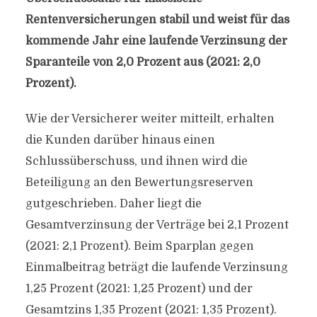
Rentenversicherungen stabil und weist für das
kommende Jahr eine laufende Verzinsung der
Sparanteile von 2,0 Prozent aus (2021: 2,0
Prozent).
Wie der Versicherer weiter mitteilt, erhalten
die Kunden darüber hinaus einen
Schlussüberschuss, und ihnen wird die
Beteiligung an den Bewertungsreserven
gutgeschrieben. Daher liegt die
Gesamtverzinsung der Verträge bei 2,1 Prozent
(2021: 2,1 Prozent). Beim Sparplan gegen
Einmalbeitrag beträgt die laufende Verzinsung
1,25 Prozent (2021: 1,25 Prozent) und der
Gesamtzins 1,35 Prozent (2021: 1,35 Prozent).