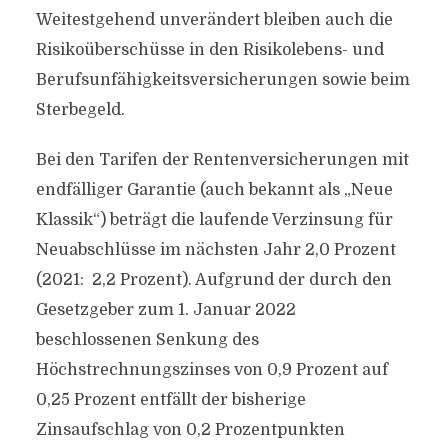
Weitestgehend unverändert bleiben auch die
Risikoüberschüsse in den Risikolebens- und
Berufsunfähigkeitsversicherungen sowie beim
Sterbegeld.
Bei den Tarifen der Rentenversicherungen mit
endfälliger Garantie (auch bekannt als „Neue
Klassik“) beträgt die laufende Verzinsung für
Neuabschlüsse im nächsten Jahr 2,0 Prozent
(2021: 2,2 Prozent). Aufgrund der durch den
Gesetzgeber zum 1. Januar 2022
beschlossenen Senkung des
Höchstrechnungszinses von 0,9 Prozent auf
0,25 Prozent entfällt der bisherige
Zinsaufschlag von 0,2 Prozentpunkten