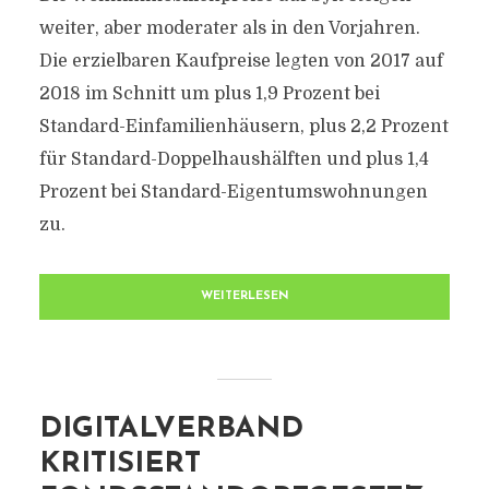
weiter, aber moderater als in den Vorjahren.
Die erzielbaren Kaufpreise legten von 2017 auf
2018 im Schnitt um plus 1,9 Prozent bei
Standard-Einfamilienhäusern, plus 2,2 Prozent
für Standard-Doppelhaushälften und plus 1,4
Prozent bei Standard-Eigentumswohnungen
zu.
WEITERLESEN
DIGITALVERBAND
KRITISIERT