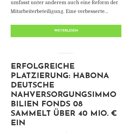
umfasst unter anderem auch eine Reform der
Mitarbeiterbeteiligung. Eine verbesserte...
WEITERLESEN
ERFOLGREICHE
PLATZIERUNG: HABONA
DEUTSCHE
NAHVERSORGUNGSIMMO
BILIEN FONDS 08
SAMMELT ÜBER 40 MIO. €
EIN