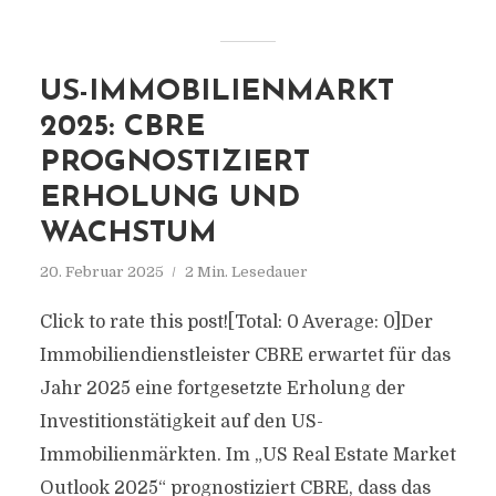
US-IMMOBILIENMARKT
2025: CBRE
PROGNOSTIZIERT
ERHOLUNG UND
WACHSTUM
20. Februar 2025
2 Min. Lesedauer
Click to rate this post![Total: 0 Average: 0]Der
Immobiliendienstleister CBRE erwartet für das
Jahr 2025 eine fortgesetzte Erholung der
Investitionstätigkeit auf den US-
Immobilienmärkten. Im „US Real Estate Market
Outlook 2025“ prognostiziert CBRE, dass das