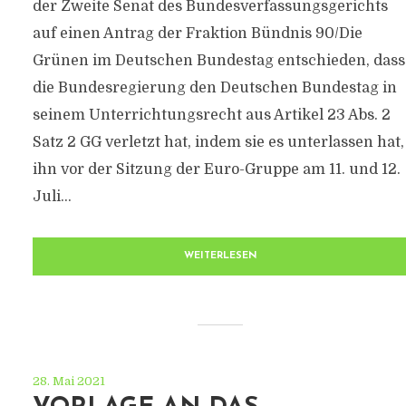
der Zweite Senat des Bundesverfassungsgerichts
auf einen Antrag der Fraktion Bündnis 90/Die
Grünen im Deutschen Bundestag entschieden, dass
die Bundesregierung den Deutschen Bundestag in
seinem Unterrichtungsrecht aus Artikel 23 Abs. 2
Satz 2 GG verletzt hat, indem sie es unterlassen hat,
ihn vor der Sitzung der Euro-Gruppe am 11. und 12.
Juli...
WEITERLESEN
28. Mai 2021