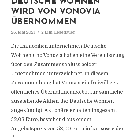
DEUTSCHE WOHNEN
WIRD VON VONOVIA
ÜBERNOMMEN
26. Mai 2021
2 Min. Lesedauer
Die Immobilienunternehmen Deutsche
Wohnen und Vonovia haben eine Vereinbarung
über den Zusammenschluss beider
Unternehmen unterzeichnet. In diesem
Zusammenhang hat Vonovia ein freiwilliges
öffentliches Übernahmeangebot für sämtliche
ausstehende Aktien der Deutsche Wohnen
angekündigt. Aktionäre erhalten insgesamt
53,03 Euro, bestehend aus einem
Angebotspreis von 52,00 Euro in bar sowie der