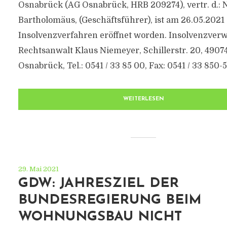
Osnabrück (AG Osnabrück, HRB 209274), vertr. d.: 
Bartholomäus, (Geschäftsführer), ist am 26.05.2021
Insolvenzverfahren eröffnet worden. Insolvenzverwa
Rechtsanwalt Klaus Niemeyer, Schillerstr. 20, 4907
Osnabrück, Tel.: 0541 / 33 85 00, Fax: 0541 / 33 850-50
WEITERLESEN
29. Mai 2021
GDW: JAHRESZIEL DER
BUNDESREGIERUNG BEIM
WOHNUNGSBAU NICHT