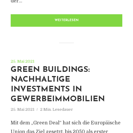
der...
WEITERLESEN
25. Mai 2021
GREEN BUILDINGS:
NACHHALTIGE
INVESTMENTS IN
GEWERBEIMMOBILIEN
25. Mai 2021
2 Min. Lesedauer
Mit dem „Green Deal“ hat sich die Europäische
Union das Ziel gesetzt, bis 2050 als erster