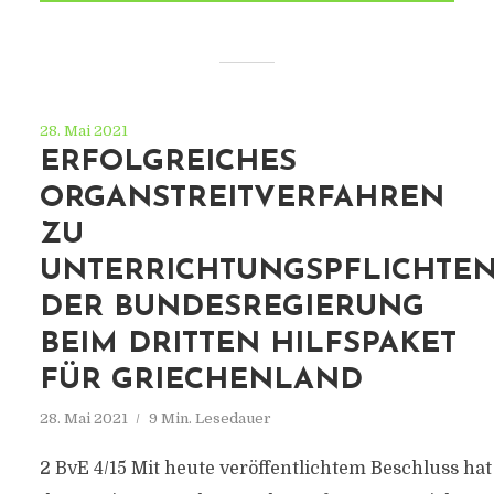
28. Mai 2021
ERFOLGREICHES
ORGANSTREITVERFAHREN
ZU
UNTERRICHTUNGSPFLICHTE
DER BUNDESREGIERUNG
BEIM DRITTEN HILFSPAKET
FÜR GRIECHENLAND
28. Mai 2021
9 Min. Lesedauer
2 BvE 4/15 Mit heute veröffentlichtem Beschluss hat