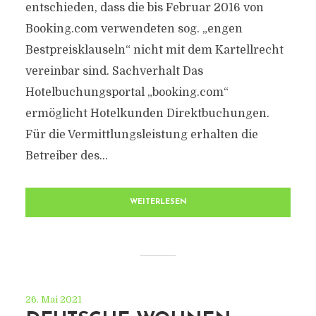
entschieden, dass die bis Februar 2016 von
Booking.com verwendeten sog. „engen
Bestpreisklauseln“ nicht mit dem Kartellrecht
vereinbar sind. Sachverhalt Das
Hotelbuchungsportal „booking.com“
ermöglicht Hotelkunden Direktbuchungen.
Für die Vermittlungsleistung erhalten die
Betreiber des...
WEITERLESEN
26. Mai 2021