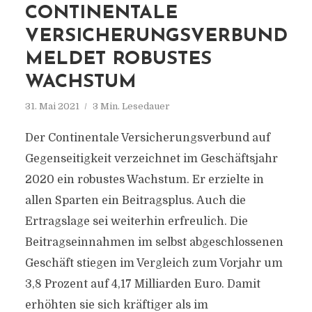
CONTINENTALE
VERSICHERUNGSVERBUND
MELDET ROBUSTES
WACHSTUM
31. Mai 2021
3 Min. Lesedauer
Der Continentale Versicherungsverbund auf
Gegenseitigkeit verzeichnet im Geschäftsjahr
2020 ein robustes Wachstum. Er erzielte in
allen Sparten ein Beitragsplus. Auch die
Ertragslage sei weiterhin erfreulich. Die
Beitragseinnahmen im selbst abgeschlossenen
Geschäft stiegen im Vergleich zum Vorjahr um
3,8 Prozent auf 4,17 Milliarden Euro. Damit
erhöhten sie sich kräftiger als im