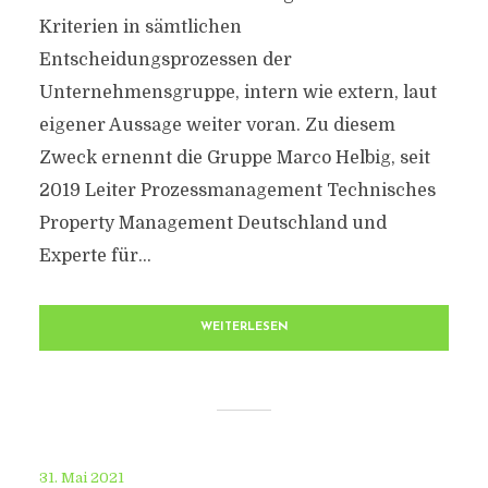
Kriterien in sämtlichen
Entscheidungsprozessen der
Unternehmensgruppe, intern wie extern, laut
eigener Aussage weiter voran. Zu diesem
Zweck ernennt die Gruppe Marco Helbig, seit
2019 Leiter Prozessmanagement Technisches
Property Management Deutschland und
Experte für...
WEITERLESEN
31. Mai 2021