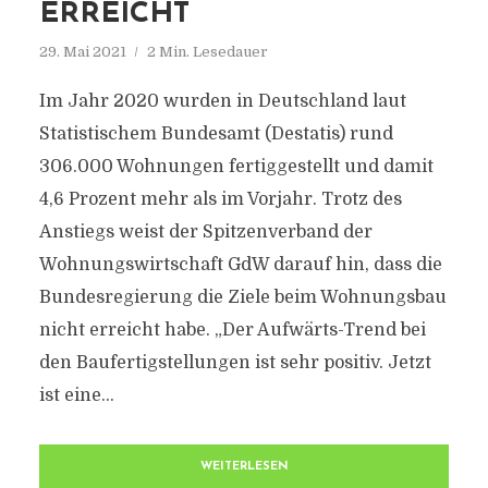
ERREICHT
29. Mai 2021
2 Min. Lesedauer
Im Jahr 2020 wurden in Deutschland laut
Statistischem Bundesamt (Destatis) rund
306.000 Wohnungen fertiggestellt und damit
4,6 Prozent mehr als im Vorjahr. Trotz des
Anstiegs weist der Spitzenverband der
Wohnungswirtschaft GdW darauf hin, dass die
Bundesregierung die Ziele beim Wohnungsbau
nicht erreicht habe. „Der Aufwärts-Trend bei
den Baufertigstellungen ist sehr positiv. Jetzt
ist eine...
WEITERLESEN