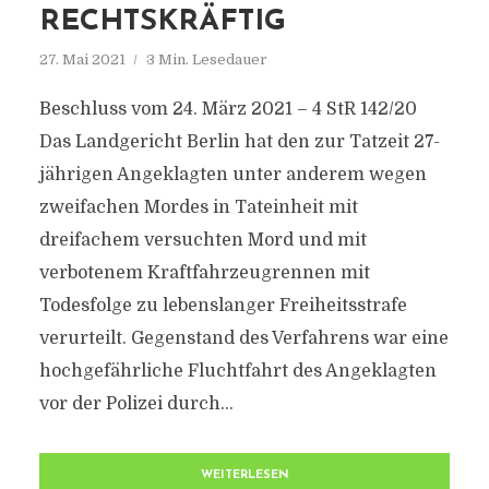
RECHTSKRÄFTIG
27. Mai 2021
3 Min. Lesedauer
Beschluss vom 24. März 2021 – 4 StR 142/20
Das Landgericht Berlin hat den zur Tatzeit 27-
jährigen Angeklagten unter anderem wegen
zweifachen Mordes in Tateinheit mit
dreifachem versuchten Mord und mit
verbotenem Kraftfahrzeugrennen mit
Todesfolge zu lebenslanger Freiheitsstrafe
verurteilt. Gegenstand des Verfahrens war eine
hochgefährliche Fluchtfahrt des Angeklagten
vor der Polizei durch...
WEITERLESEN