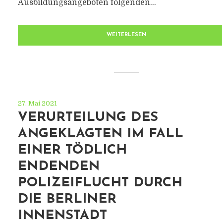
Ausbildungsangeboten folgenden...
WEITERLESEN
27. Mai 2021
VERURTEILUNG DES
ANGEKLAGTEN IM FALL
EINER TÖDLICH
ENDENDEN
POLIZEIFLUCHT DURCH
DIE BERLINER
INNENSTADT