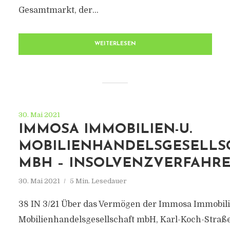
Gesamtmarkt, der...
WEITERLESEN
30. Mai 2021
IMMOSA IMMOBILIEN-U.
MOBILIENHANDELSGESELLS
MBH – INSOLVENZVERFAHR
30. Mai 2021
5 Min. Lesedauer
38 IN 3/21 Über das Vermögen der Immosa Immobili
Mobilienhandelsgesellschaft mbH, Karl-Koch-Straße