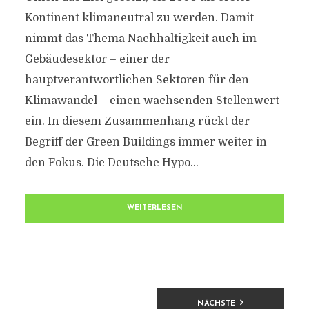
Kontinent klimaneutral zu werden. Damit
nimmt das Thema Nachhaltigkeit auch im
Gebäudesektor – einer der
hauptverantwortlichen Sektoren für den
Klimawandel – einen wachsenden Stellenwert
ein. In diesem Zusammenhang rückt der
Begriff der Green Buildings immer weiter in
den Fokus. Die Deutsche Hypo...
WEITERLESEN
BEITRAGSNAVIGATION
NÄCHSTE