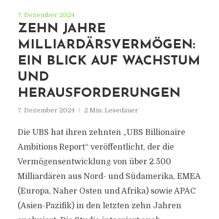
7. Dezember 2024
ZEHN JAHRE
MILLIARDÄRSVERMÖGEN:
EIN BLICK AUF WACHSTUM
UND
HERAUSFORDERUNGEN
7. Dezember 2024
2 Min. Lesedauer
Die UBS hat ihren zehnten „UBS Billionaire
Ambitions Report“ veröffentlicht, der die
Vermögensentwicklung von über 2.500
Milliardären aus Nord- und Südamerika, EMEA
(Europa, Naher Osten und Afrika) sowie APAC
(Asien-Pazifik) in den letzten zehn Jahren