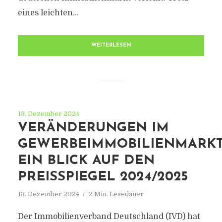
eines leichten...
WEITERLESEN
13. Dezember 2024
VERÄNDERUNGEN IM
GEWERBEIMMOBILIENMARKT
EIN BLICK AUF DEN
PREISSPIEGEL 2024/2025
13. Dezember 2024
2 Min. Lesedauer
Der Immobilienverband Deutschland (IVD) hat