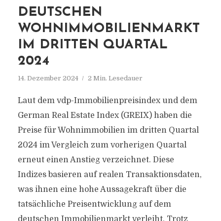
DEUTSCHEN
WOHNIMMOBILIENMARKT
IM DRITTEN QUARTAL
2024
14. Dezember 2024
2 Min. Lesedauer
Laut dem vdp-Immobilienpreisindex und dem
German Real Estate Index (GREIX) haben die
Preise für Wohnimmobilien im dritten Quartal
2024 im Vergleich zum vorherigen Quartal
erneut einen Anstieg verzeichnet. Diese
Indizes basieren auf realen Transaktionsdaten,
was ihnen eine hohe Aussagekraft über die
tatsächliche Preisentwicklung auf dem
deutschen Immobilienmarkt verleiht. Trotz