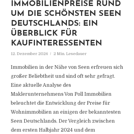
IMMOBILIENPREISE RUND
UM DIE SCHÖNSTEN SEEN
DEUTSCHLANDS: EIN
ÜBERBLICK FÜR
KAUFINTERESSENTEN
12. Dezember 2024
2 Min. Lesedauer
Immobilien in der Nähe von Seen erfreuen sich
großer Beliebtheit und sind oft sehr gefragt.
Eine aktuelle Analyse des
Maklerunternehmens Von Poll Immobilien
beleuchtet die Entwicklung der Preise für
Wohnimmobilien an einigen der bekanntesten
Seen Deutschlands. Der Vergleich zwischen
dem ersten Halbjahr 2024 und dem