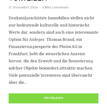
11. Dezember 2024
2 Min. Lesedauer
Denkmalgeschützte Immobilien stellen nicht
nur bedeutende kulturelle und historische
Werte dar, sondern sind auch eine interessante
Option für Anleger. Thomas Brand, ein
Finanzierungsexperte der Plutos AG in
Frankfurt, hebt die steuerlichen Anreize
hervor, die den Erwerb und die Renovierung
solcher Objekte besonders attraktiv machen.
Viele potenzielle Investoren sind überrascht
über die...
WEITERLESEN