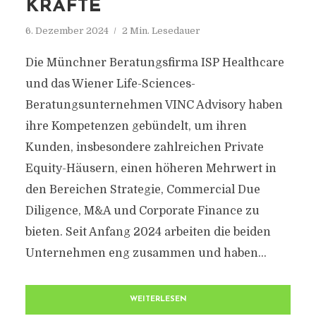
KRÄFTE
6. Dezember 2024
2 Min. Lesedauer
Die Münchner Beratungsfirma ISP Healthcare
und das Wiener Life-Sciences-
Beratungsunternehmen VINC Advisory haben
ihre Kompetenzen gebündelt, um ihren
Kunden, insbesondere zahlreichen Private
Equity-Häusern, einen höheren Mehrwert in
den Bereichen Strategie, Commercial Due
Diligence, M&A und Corporate Finance zu
bieten. Seit Anfang 2024 arbeiten die beiden
Unternehmen eng zusammen und haben...
WEITERLESEN