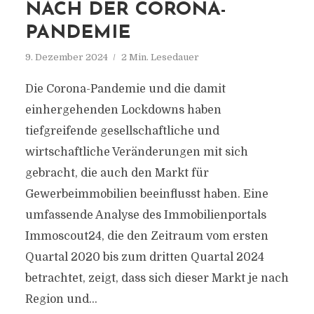
NACH DER CORONA-
PANDEMIE
9. Dezember 2024
2 Min. Lesedauer
Die Corona-Pandemie und die damit
einhergehenden Lockdowns haben
tiefgreifende gesellschaftliche und
wirtschaftliche Veränderungen mit sich
gebracht, die auch den Markt für
Gewerbeimmobilien beeinflusst haben. Eine
umfassende Analyse des Immobilienportals
Immoscout24, die den Zeitraum vom ersten
Quartal 2020 bis zum dritten Quartal 2024
betrachtet, zeigt, dass sich dieser Markt je nach
Region und...