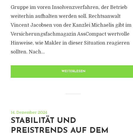
Gruppe im voren Insolvenzverfahren, der Betrieb
weiterhin aufhalten werden soll. Rechtsanwalt
Vincent Jacobsen von der Kanzlei Michaelis gibt im
Versicherungsfachmagazin AssCompact wertvolle
Hinweise, wie Makler in dieser Situation reagieren
sollten. Nach...
WEITERLESEN
14. Dezember 2024
STABILITÄT UND
PREISTRENDS AUF DEM