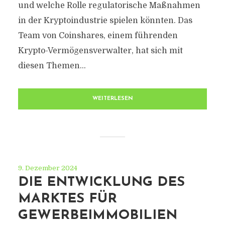
und welche Rolle regulatorische Maßnahmen
in der Kryptoindustrie spielen könnten. Das
Team von Coinshares, einem führenden
Krypto-Vermögensverwalter, hat sich mit
diesen Themen...
WEITERLESEN
9. Dezember 2024
DIE ENTWICKLUNG DES
MARKTES FÜR
GEWERBEIMMOBILIEN