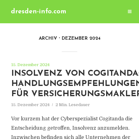
dresden-info.com
ARCHIV
DEZEMBER 2024
15. Dezember 2024
INSOLVENZ VON COGITANDA
HANDLUNGSEMPFEHLUNGE
FÜR VERSICHERUNGSMAKLE
15. Dezember 2024
2 Min. Lesedauer
Vor kurzem hat der Cyberspezialist Cogitanda die
Entscheidung getroffen, Insolvenz anzumelden.
Inzwischen befinden sich alle Unternehmen der