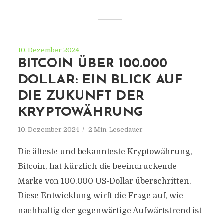
10. Dezember 2024
BITCOIN ÜBER 100.000
DOLLAR: EIN BLICK AUF
DIE ZUKUNFT DER
KRYPTOWÄHRUNG
10. Dezember 2024
2 Min. Lesedauer
Die älteste und bekannteste Kryptowährung,
Bitcoin, hat kürzlich die beeindruckende
Marke von 100.000 US-Dollar überschritten.
Diese Entwicklung wirft die Frage auf, wie
nachhaltig der gegenwärtige Aufwärtstrend ist