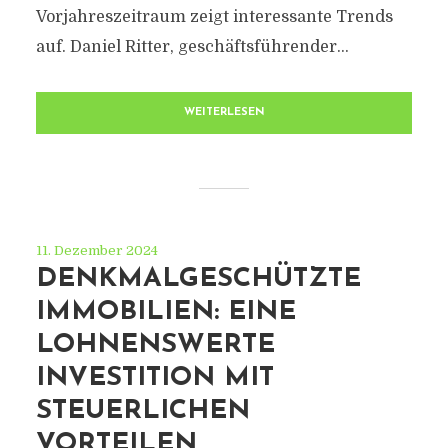
Vorjahreszeitraum zeigt interessante Trends
auf. Daniel Ritter, geschäftsführender...
WEITERLESEN
11. Dezember 2024
DENKMALGESCHÜTZTE
IMMOBILIEN: EINE
LOHNENSWERTE
INVESTITION MIT
STEUERLICHEN
VORTEILEN