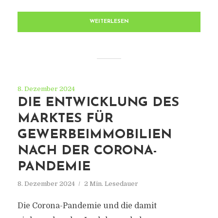
WEITERLESEN
8. Dezember 2024
DIE ENTWICKLUNG DES
MARKTES FÜR
GEWERBEIMMOBILIEN
NACH DER CORONA-
PANDEMIE
8. Dezember 2024
2 Min. Lesedauer
Die Corona-Pandemie und die damit