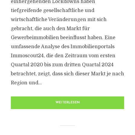
einhergehenden Lockdowns haben
tiefgreifende gesellschaftliche und
wirtschaftliche Veränderungen mit sich
gebracht, die auch den Markt für
Gewerbeimmobilien beeinflusst haben. Eine
umfassende Analyse des Immobilienportals
Immoscout24, die den Zeitraum vom ersten
Quartal 2020 bis zum dritten Quartal 2024
betrachtet, zeigt, dass sich dieser Markt je nach
Region und...
WEITERLESEN