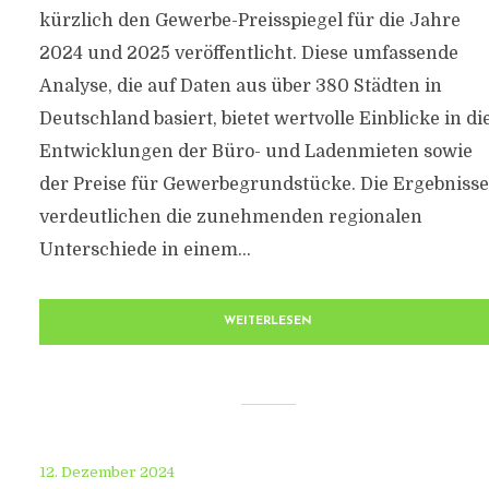
kürzlich den Gewerbe-Preisspiegel für die Jahre
2024 und 2025 veröffentlicht. Diese umfassende
Analyse, die auf Daten aus über 380 Städten in
Deutschland basiert, bietet wertvolle Einblicke in di
Entwicklungen der Büro- und Ladenmieten sowie
der Preise für Gewerbegrundstücke. Die Ergebnisse
verdeutlichen die zunehmenden regionalen
Unterschiede in einem...
WEITERLESEN
12. Dezember 2024