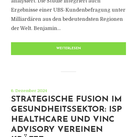
analysiert. Die Studie integriert auch
Ergebnisse einer UBS-Kundenbefragung unter
Milliardären aus den bedeutendsten Regionen
der Welt. Benjamin...
WEITERLESEN
6. Dezember 2024
STRATEGISCHE FUSION IM
GESUNDHEITSSEKTOR: ISP
HEALTHCARE UND VINC
ADVISORY VEREINEN