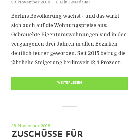
29. November 2018
3 Min. Lesedauer
Berlins Bevölkerung wächst - und das wirkt
sich auch auf die Wohnungspreise aus:
Gebrauchte Eigentumswohnungen sind in den
vergangenen drei Jahren in allen Bezirken
deutlich teurer geworden. Seit 2015 betrug die
jährliche Steigerung berlinweit 12,4 Prozent.
WEITERLESEN
28. November 2018
ZUSCHÜSSE FÜR