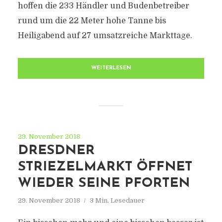
hoffen die 233 Händler und Budenbetreiber
rund um die 22 Meter hohe Tanne bis
Heiligabend auf 27 umsatzreiche Markttage.
WEITERLESEN
29. November 2018
DRESDNER
STRIEZELMARKT ÖFFNET
WIEDER SEINE PFORTEN
29. November 2018
3 Min. Lesedauer