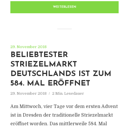
WEITERLESEN
29. November 2018
BELIEBTESTER
STRIEZELMARKT
DEUTSCHLANDS IST ZUM
584. MAL ERÖFFNET
29. November 2018
2 Min. Lesedauer
Am Mittwoch, vier Tage vor dem ersten Advent
ist in Dresden der traditionelle Striezelmarkt
eröffnet worden. Das mittlerweile 584. Mal