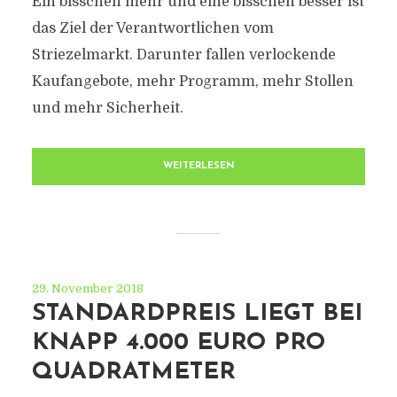
Ein bisschen mehr und eine bisschen besser ist
das Ziel der Verantwortlichen vom
Striezelmarkt. Darunter fallen verlockende
Kaufangebote, mehr Programm, mehr Stollen
und mehr Sicherheit.
WEITERLESEN
29. November 2018
STANDARDPREIS LIEGT BEI
KNAPP 4.000 EURO PRO
QUADRATMETER