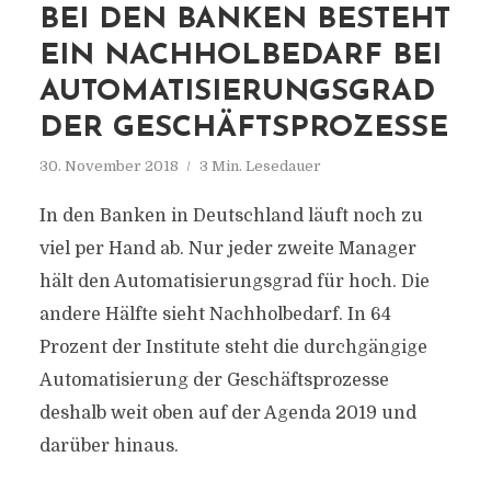
BEI DEN BANKEN BESTEHT
EIN NACHHOLBEDARF BEI
AUTOMATISIERUNGSGRAD
DER GESCHÄFTSPROZESSE
30. November 2018
3 Min. Lesedauer
In den Banken in Deutschland läuft noch zu
viel per Hand ab. Nur jeder zweite Manager
hält den Automatisierungsgrad für hoch. Die
andere Hälfte sieht Nachholbedarf. In 64
Prozent der Institute steht die durchgängige
Automatisierung der Geschäftsprozesse
deshalb weit oben auf der Agenda 2019 und
darüber hinaus.