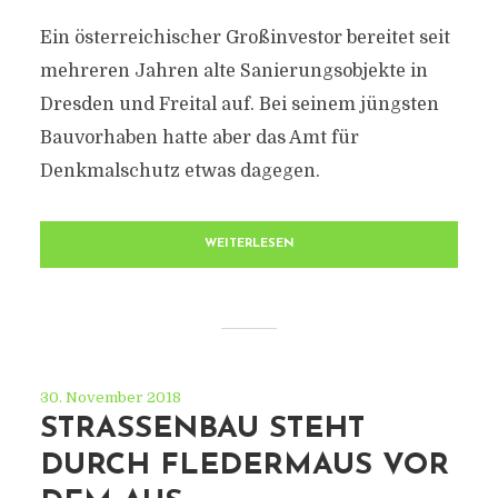
Ein österreichischer Großinvestor bereitet seit
mehreren Jahren alte Sanierungsobjekte in
Dresden und Freital auf. Bei seinem jüngsten
Bauvorhaben hatte aber das Amt für
Denkmalschutz etwas dagegen.
WEITERLESEN
30. November 2018
STRASSENBAU STEHT D
URCH FLEDERMAUS VOR D