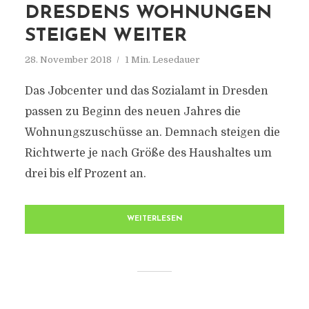
DRESDENS WOHNUNGEN
STEIGEN WEITER
28. November 2018
1 Min. Lesedauer
Das Jobcenter und das Sozialamt in Dresden
passen zu Beginn des neuen Jahres die
Wohnungszuschüsse an. Demnach steigen die
Richtwerte je nach Größe des Haushaltes um
drei bis elf Prozent an.
WEITERLESEN