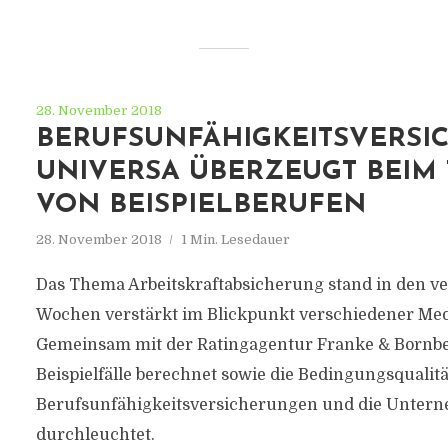
28. November 2018
BERUFSUNFÄHIGKEITSVERSI
UNIVERSA ÜBERZEUGT BEIM 
VON BEISPIELBERUFEN
28. November 2018
1 Min. Lesedauer
Das Thema Arbeitskraftabsicherung stand in den 
Wochen verstärkt im Blickpunkt verschiedener Med
Gemeinsam mit der Ratingagentur Franke & Bornb
Beispielfälle berechnet sowie die Bedingungsqualitä
Berufsunfähigkeitsversicherungen und die Untern
durchleuchtet.