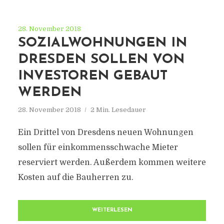
28. November 2018
SOZIALWOHNUNGEN IN
DRESDEN SOLLEN VON
INVESTOREN GEBAUT
WERDEN
28. November 2018
2 Min. Lesedauer
Ein Drittel von Dresdens neuen Wohnungen
sollen für einkommensschwache Mieter
reserviert werden. Außerdem kommen weitere
Kosten auf die Bauherren zu.
WEITERLESEN