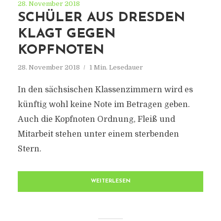
28. November 2018
SCHÜLER AUS DRESDEN
KLAGT GEGEN
KOPFNOTEN
28. November 2018
1 Min. Lesedauer
In den sächsischen Klassenzimmern wird es
künftig wohl keine Note im Betragen geben.
Auch die Kopfnoten Ordnung, Fleiß und
Mitarbeit stehen unter einem sterbenden
Stern.
WEITERLESEN