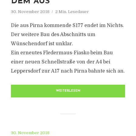
EM AUS
30. November 2018
2 Min. Lesedauer
Die aus Pirna kommende S177 endet im Nichts.
Der weitere Bau des Abschnitts um
Wünschendorf ist unklar.
Ein erneutes Fledermaus-Fiasko beim Bau
einer neuen Schnellstraße von der A4 bei
Leppersdorf zur A17 nach Pirna bahnte sich an.
WEITERLESEN
30. November 2018