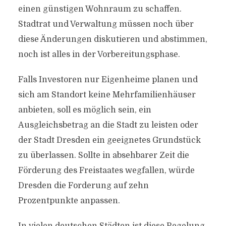
einen günstigen Wohnraum zu schaffen.
Stadtrat und Verwaltung müssen noch über
diese Änderungen diskutieren und abstimmen,
noch ist alles in der Vorbereitungsphase.
Falls Investoren nur Eigenheime planen und
sich am Standort keine Mehrfamilienhäuser
anbieten, soll es möglich sein, ein
Ausgleichsbetrag an die Stadt zu leisten oder
der Stadt Dresden ein geeignetes Grundstück
zu überlassen. Sollte in absehbarer Zeit die
Förderung des Freistaates wegfallen, würde
Dresden die Forderung auf zehn
Prozentpunkte anpassen.