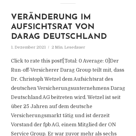
VERÄNDERUNG IM
AUFSICHTSRAT VON
DARAG DEUTSCHLAND
1. Dezember 2021
2 Min. Lesedauer
Click to rate this post![Total: 0 Average: 0]Der
Run-off-Versicherer Darag Group teilt mit, dass
Dr. Christoph Wetzel dem Aufsichtsrat des
deutschen Versicherungsunternehmens Darag
Deutschland AG beitreten wird. Wetzel ist seit
über 25 Jahren auf dem deutsche
Versicherungsmarkt tätig und ist derzeit
Vorstand der fpb AG, einem Mitglied der ON
Service Group. Er war zuvor mehr als sechs