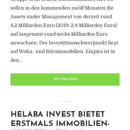
sollen in den kommenden zwölf Monaten die
Assets under Management von derzeit rund
4,2 Milliarden Euro (2019: 2,8 Milliarden Euro)
auf insgesamt rund sechs Milliarden Euro
anwachsen. Der Investitionsschwerpunkt liegt
auf Wohn- und Büroimmobilien. Empira ist in
den...
WEITERLESEN
HELABA INVEST BIETET
ERSTMALS IMMOBILIEN-