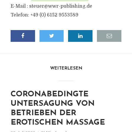
E-Mail :
steuer@wwr-publishing.de
Telefon: +49 (0) 6152 9553589
WEITERLESEN
CORONABEDINGTE
UNTERSAGUNG VON
BETRIEBEN DER
EROTISCHEN MASSAGE