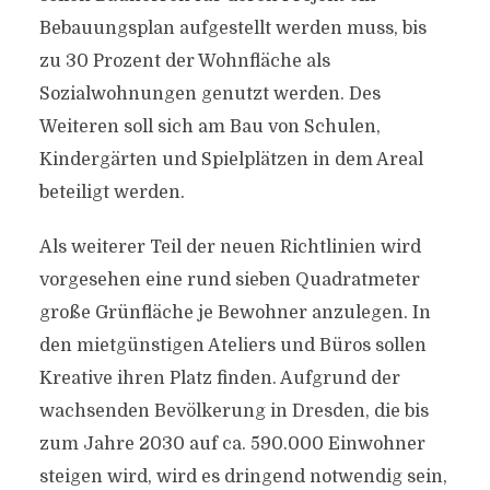
Bebauungsplan aufgestellt werden muss, bis
zu 30 Prozent der Wohnfläche als
Sozialwohnungen genutzt werden. Des
Weiteren soll sich am Bau von Schulen,
Kindergärten und Spielplätzen in dem Areal
beteiligt werden.
Als weiterer Teil der neuen Richtlinien wird
vorgesehen eine rund sieben Quadratmeter
große Grünfläche je Bewohner anzulegen. In
den mietgünstigen Ateliers und Büros sollen
Kreative ihren Platz finden. Aufgrund der
wachsenden Bevölkerung in Dresden, die bis
zum Jahre 2030 auf ca. 590.000 Einwohner
steigen wird, wird es dringend notwendig sein,