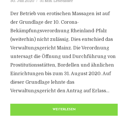
30. Juli 2020
31 Min. Lesedauer
Der Betrieb von erotischen Massagen ist auf
der Grundlage der 10. Corona-
Bekämpfungsverordnung Rheinland-Pfalz
(weiterhin) nicht zulässig. Dies entschied das
Verwaltungsgericht Mainz. Die Verordnung
untersagt die Öffnung und Durchführung von
Prostitutionsstätten, Bordellen und ähnlichen
Einrichtungen bis zum 31. August 2020. Auf
dieser Grundlage lehnte das
Verwaltungsgericht den Antrag auf Erlass...
WEITERLESEN