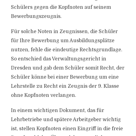
Schülers gegen die Kopfnoten auf seinem
Bewerbungszeugnis.
Für solche Noten in Zeugnissen, die Schüler
für Ihre Bewerbung um Ausbildungsplätze
nutzen, fehle die eindeutige Rechtsgrundlage.
So entschied das Verwaltungsgericht in
Dresden und gab dem Schüler somit Recht, der
Schüler könne bei einer Bewerbung um eine
Lehrstelle zu Recht ein Zeugnis der 9. Klasse
ohne Kopfnoten verlangen.
In einem wichtigen Dokument, das für
Lehrbetriebe und spätere Arbeitgeber wichtig
ist, stellen Kopfnoten einen Eingriff in die freie