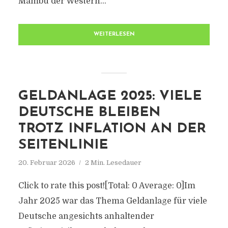
Mambu der Western...
WEITERLESEN
GELDANLAGE 2025: VIELE
DEUTSCHE BLEIBEN
TROTZ INFLATION AN DER
SEITENLINIE
20. Februar 2026
2 Min. Lesedauer
Click to rate this post![Total: 0 Average: 0]Im
Jahr 2025 war das Thema Geldanlage für viele
Deutsche angesichts anhaltender