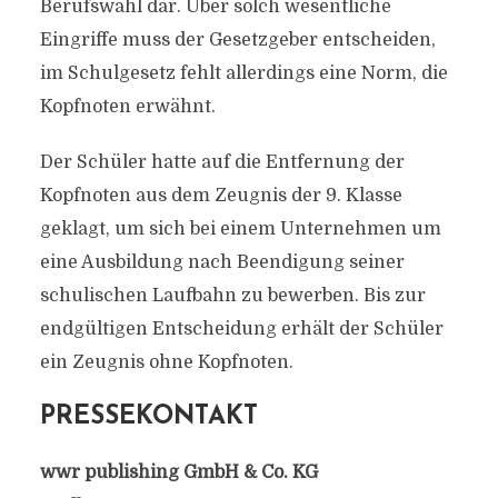
Berufswahl dar. Über solch wesentliche
Eingriffe muss der Gesetzgeber entscheiden,
im Schulgesetz fehlt allerdings eine Norm, die
Kopfnoten erwähnt.
Der Schüler hatte auf die Entfernung der
Kopfnoten aus dem Zeugnis der 9. Klasse
geklagt, um sich bei einem Unternehmen um
eine Ausbildung nach Beendigung seiner
schulischen Laufbahn zu bewerben. Bis zur
endgültigen Entscheidung erhält der Schüler
ein Zeugnis ohne Kopfnoten.
PRESSEKONTAKT
wwr publishing GmbH & Co. KG