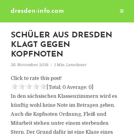
dresden-info.com
SCHÜLER AUS DRESDEN
KLAGT GEGEN
KOPFNOTEN
28. November 2018
1 Min. Lesedauer
Click to rate this post!
[Total:
0
Average:
0
]
In den sächsischen Klassenzimmern wird es
künftig wohl keine Note im Betragen geben.
Auch die Kopfnoten Ordnung, Fleiß und
Mitarbeit stehen unter einem sterbenden
Stern. Der Grund dafür ist eine Klage eines