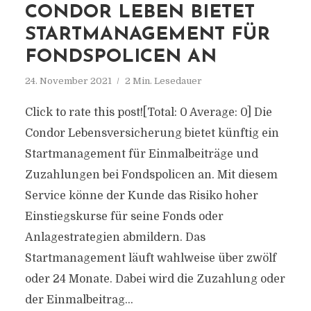
CONDOR LEBEN BIETET
STARTMANAGEMENT FÜR
FONDSPOLICEN AN
24. November 2021
2 Min. Lesedauer
Click to rate this post![Total: 0 Average: 0] Die
Condor Lebensversicherung bietet künftig ein
Startmanagement für Einmalbeiträge und
Zuzahlungen bei Fondspolicen an. Mit diesem
Service könne der Kunde das Risiko hoher
Einstiegskurse für seine Fonds oder
Anlagestrategien abmildern. Das
Startmanagement läuft wahlweise über zwölf
oder 24 Monate. Dabei wird die Zuzahlung oder
der Einmalbeitrag...