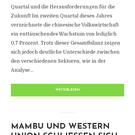
Quartal und die Herausforderungen für die
Zukunft Im zweiten Quartal dieses Jahres
verzeichnete die chinesische Volkswirtschaft
ein enttäuschendes Wachstum von lediglich
0,7 Prozent. Trotz dieser Gesamtbilanz zeigen
sich jedoch deutliche Unterschiede zwischen
den verschiedenen Sektoren, wie in der
Analyse...
WEITERLESEN
MAMBU UND WESTERN