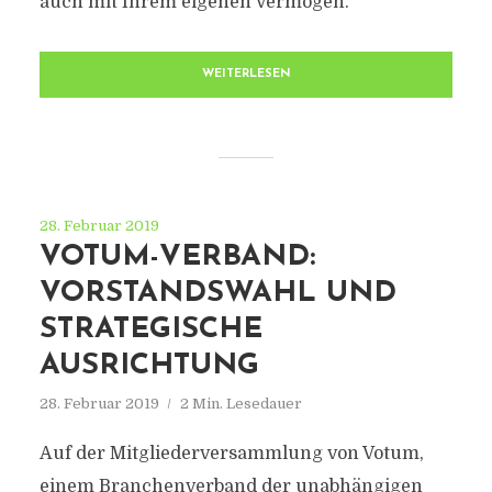
auch mit Ihrem eigenen Vermögen.
WEITERLESEN
28. Februar 2019
VOTUM-VERBAND:
VORSTANDSWAHL UND
STRATEGISCHE
AUSRICHTUNG
28. Februar 2019
2 Min. Lesedauer
Auf der Mitgliederversammlung von Votum,
einem Branchenverband der unabhängigen