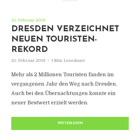
25. Februar 2019
DRESDEN VERZEICHNET
NEUEN TOURISTEN-
REKORD
25. Februar 2019
1 Min. Lesedauer
Mehr als 2 Millionen Touristen fanden im
vergangenen Jahr den Weg nach Dresden.
Auch bei den Übernachtungen konnte ein
neuer Bestwert erzielt werden.
WEITERLESEN