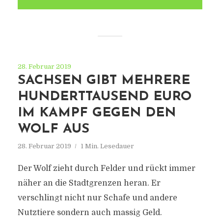
28. Februar 2019
SACHSEN GIBT MEHRERE
HUNDERTTAUSEND EURO
IM KAMPF GEGEN DEN
WOLF AUS
28. Februar 2019
1 Min. Lesedauer
Der Wolf zieht durch Felder und rückt immer
näher an die Stadtgrenzen heran. Er
verschlingt nicht nur Schafe und andere
Nutztiere sondern auch massig Geld.