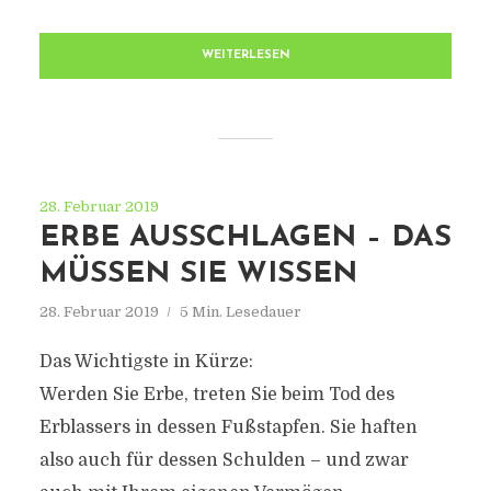
WEITERLESEN
28. Februar 2019
ERBE AUSSCHLAGEN – DAS
MÜSSEN SIE WISSEN
28. Februar 2019
5 Min. Lesedauer
Das Wichtigste in Kürze:
Werden Sie Erbe, treten Sie beim Tod des
Erblassers in dessen Fußstapfen. Sie haften
also auch für dessen Schulden – und zwar