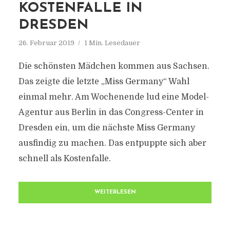
KOSTENFALLE IN
DRESDEN
26. Februar 2019
1 Min. Lesedauer
Die schönsten Mädchen kommen aus Sachsen.
Das zeigte die letzte „Miss Germany“ Wahl
einmal mehr. Am Wochenende lud eine Model-
Agentur aus Berlin in das Congress-Center in
Dresden ein, um die nächste Miss Germany
ausfindig zu machen. Das entpuppte sich aber
schnell als Kostenfalle.
WEITERLESEN