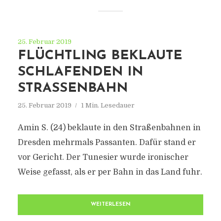
25. Februar 2019
FLÜCHTLING BEKLAUTE
SCHLAFENDEN IN
STRASSENBAHN
25. Februar 2019
1 Min. Lesedauer
Amin S. (24) beklaute in den Straßenbahnen in
Dresden mehrmals Passanten. Dafür stand er
vor Gericht. Der Tunesier wurde ironischer
Weise gefasst, als er per Bahn in das Land fuhr.
WEITERLESEN