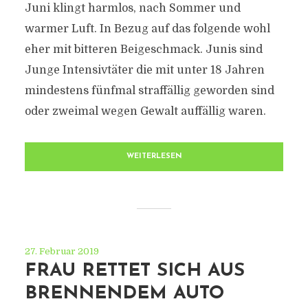
Juni klingt harmlos, nach Sommer und
warmer Luft. In Bezug auf das folgende wohl
eher mit bitteren Beigeschmack. Junis sind
Junge Intensivtäter die mit unter 18 Jahren
mindestens fünfmal straffällig geworden sind
oder zweimal wegen Gewalt auffällig waren.
WEITERLESEN
27. Februar 2019
FRAU RETTET SICH AUS
BRENNENDEM AUTO