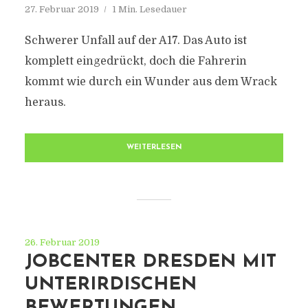
27. Februar 2019
1 Min. Lesedauer
Schwerer Unfall auf der A17. Das Auto ist
komplett eingedrückt, doch die Fahrerin
kommt wie durch ein Wunder aus dem Wrack
heraus.
WEITERLESEN
26. Februar 2019
JOBCENTER DRESDEN MIT
UNTERIRDISCHEN
BEWERTUNGEN