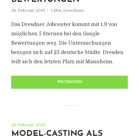
26. Februar 2019
1 Min. Lesedauer
Das Dresdner Jobcenter kommt mit 1,9 von
möglichen 5 Sternen bei den Google
Bewertungen weg. Die Untersuchungen
bezogen sich auf 25 deutsche Städte. Dresden
teilt sich den letzten Platz mit Mannheim.
WEITERLESEN
26. Februar 2019
MODEL-CASTING ALS