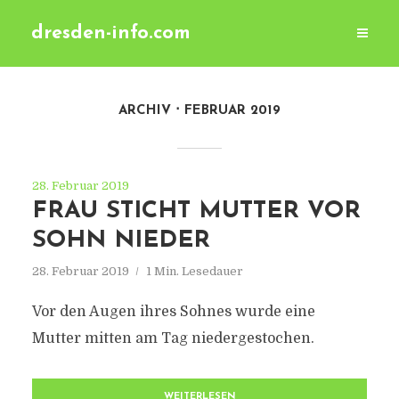
dresden-info.com
ARCHIV
FEBRUAR 2019
28. Februar 2019
FRAU STICHT MUTTER VOR
SOHN NIEDER
28. Februar 2019
1 Min. Lesedauer
Vor den Augen ihres Sohnes wurde eine
Mutter mitten am Tag niedergestochen.
WEITERLESEN