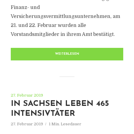
Finanz- und
Versicherungsvermittlungsunternehmen, am
21. und 22. Februar wurden alle
Vorstandsmitglieder in ihrem Amt bestätigt.
WEITERLESEN
27. Februar 2019
IN SACHSEN LEBEN 465
INTENSIVTÄTER
27. Februar 2019
1 Min. Lesedauer