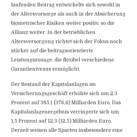
laufenden Beitrag entwickelte sich sowohl in
der Altersvorsorge als auch in der Absicherung
biometrischer Risiken weiter positiv, so die
Allianz weiter. In der betrieblichen
Altersversorgung richtet sich der Fokus noch
stärker auf die beitragsorientierte
Leistungszusage, die flexibel verschiedene
Garantieniveaus ermöglicht.
Der Bestand der Kapitalanlagen im
Versicherungsgeschäft erhöhte sich um 2,3
Prozent auf 385,1 (376,6) Milliarden Euro. Das
Kapitalanlagenergebnis verringerte sich um
1,5 Prozent auf 12,3 (12,5) Milliarden Euro.
Derzeit weisen alle Sparten insbesondere eine