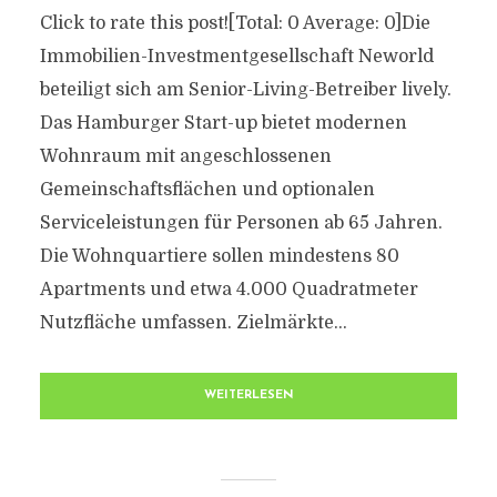
Click to rate this post![Total: 0 Average: 0]Die
Immobilien-Investmentgesellschaft Neworld
beteiligt sich am Senior-Living-Betreiber lively.
Das Hamburger Start-up bietet modernen
Wohnraum mit angeschlossenen
Gemeinschaftsflächen und optionalen
Serviceleistungen für Personen ab 65 Jahren.
Die Wohnquartiere sollen mindestens 80
Apartments und etwa 4.000 Quadratmeter
Nutzfläche umfassen. Zielmärkte...
WEITERLESEN