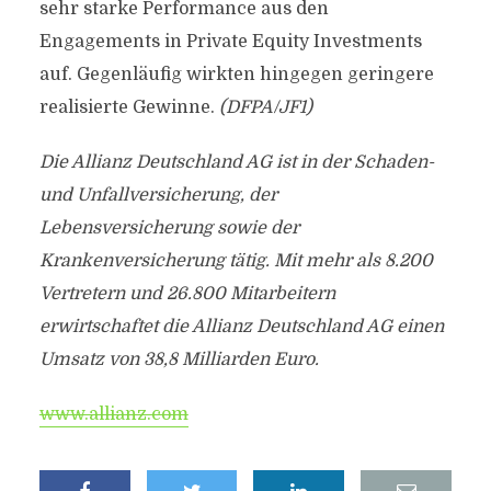
sehr starke Performance aus den
Engagements in Private Equity Investments
auf. Gegenläufig wirkten hingegen geringere
realisierte Gewinne.
(DFPA/JF1)
Die Allianz Deutschland AG ist in der Schaden-
und Unfallversicherung, der
Lebensversicherung sowie der
Krankenversicherung tätig. Mit mehr als 8.200
Vertretern und 26.800 Mitarbeitern
erwirtschaftet die Allianz Deutschland AG einen
Umsatz von 38,8 Milliarden Euro.
www.allianz.com