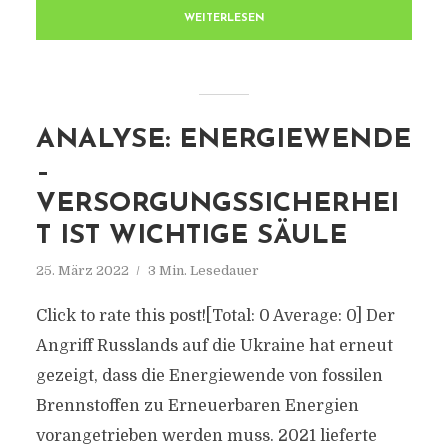
WEITERLESEN
ANALYSE: ENERGIEWENDE
–
VERSORGUNGSSICHERHEI
T IST WICHTIGE SÄULE
25. März 2022
3 Min. Lesedauer
Click to rate this post![Total: 0 Average: 0] Der
Angriff Russlands auf die Ukraine hat erneut
gezeigt, dass die Energiewende von fossilen
Brennstoffen zu Erneuerbaren Energien
vorangetrieben werden muss. 2021 lieferte