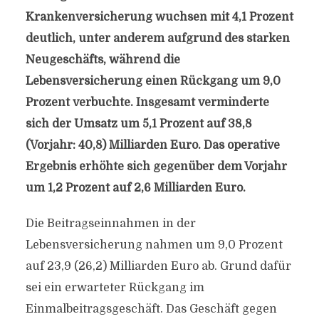
Krankenversicherung wuchsen mit 4,1 Prozent
deutlich, unter anderem aufgrund des starken
Neugeschäfts, während die
Lebensversicherung einen Rückgang um 9,0
Prozent verbuchte. Insgesamt verminderte
sich der Umsatz um 5,1 Prozent auf 38,8
(Vorjahr: 40,8) Milliarden Euro. Das operative
Ergebnis erhöhte sich gegenüber dem Vorjahr
um 1,2 Prozent auf 2,6 Milliarden Euro.
Die Beitragseinnahmen in der
Lebensversicherung nahmen um 9,0 Prozent
auf 23,9 (26,2) Milliarden Euro ab. Grund dafür
sei ein erwarteter Rückgang im
Einmalbeitragsgeschäft. Das Geschäft gegen