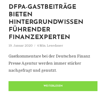
DFPA-GASTBEITRÄGE
BIETEN
HINTERGRUNDWISSEN
FÜHRENDER
FINANZEXPERTEN
19. Januar 2020
4 Min. Lesedauer
Gastkommentare bei der Deutschen Finanz
Presse Agentur werden immer stärker
nachgefragt und genutzt.
WEITERLESEN