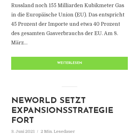
Russland noch 155 Milliarden Kubikmeter Gas
in die Europäische Union (EU). Das entspricht
45 Prozent der Importe und etwa 40 Prozent
des gesamten Gasverbrauchs der EU. Am 8.
März...
WEITERLESEN
NEWORLD SETZT
EXPANSIONSSTRATEGIE
FORT
3. Juni 2021
2 Min. Lesedauer