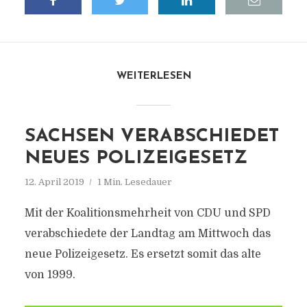
WEITERLESEN
SACHSEN VERABSCHIEDET
NEUES POLIZEIGESETZ
12. April 2019
1 Min. Lesedauer
Mit der Koalitionsmehrheit von CDU und SPD
verabschiedete der Landtag am Mittwoch das
neue Polizeigesetz. Es ersetzt somit das alte
von 1999.