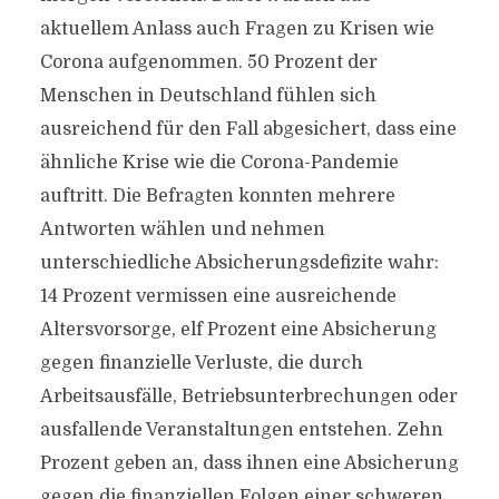
aktuellem Anlass auch Fragen zu Krisen wie
Corona aufgenommen. 50 Prozent der
Menschen in Deutschland fühlen sich
ausreichend für den Fall abgesichert, dass eine
ähnliche Krise wie die Corona-Pandemie
auftritt. Die Befragten konnten mehrere
Antworten wählen und nehmen
unterschiedliche Absicherungsdefizite wahr:
14 Prozent vermissen eine ausreichende
Altersvorsorge, elf Prozent eine Absicherung
gegen finanzielle Verluste, die durch
Arbeitsausfälle, Betriebsunterbrechungen oder
ausfallende Veranstaltungen entstehen. Zehn
Prozent geben an, dass ihnen eine Absicherung
gegen die finanziellen Folgen einer schweren