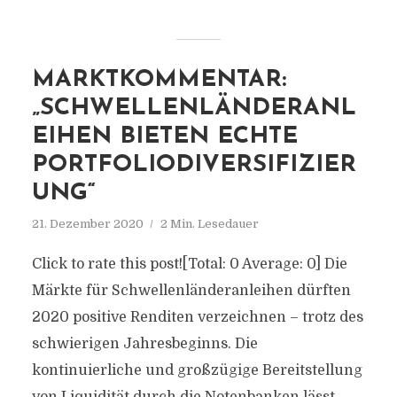
MARKTKOMMENTAR:
„SCHWELLENLÄNDERANL
EIHEN BIETEN ECHTE
PORTFOLIODIVERSIFIZIER
UNG“
21. Dezember 2020
2 Min. Lesedauer
Click to rate this post![Total: 0 Average: 0] Die
Märkte für Schwellenländeranleihen dürften
2020 positive Renditen verzeichnen – trotz des
schwierigen Jahresbeginns. Die
kontinuierliche und großzügige Bereitstellung