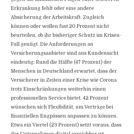
Erkrankung fehlt oder eine andere
Absicherung der Arbeitskraft. Zugleich
können oder wollen fast 20 Prozent nicht
beurteilen, ob ihr bisheriger Schutz im Krisen-
Fall genügt. Die Anforderungen an
Versicherungsanbieter sind aus Kundensicht
eindeutig: Rund die Hälfte (47 Prozent) der
Menschen in Deutschland erwartet, dass der
Versicherer in Zeiten einer Krise wie Corona
trotz Einschränkungen weiterhin einen
professionellen Service bietet. 42 Prozent
wünschen sich Flexibilität, um Verträge bei
finanziellen Engpässen anpassen zu können.
Etwa ein Viertel (23 Prozent) setzt voraus, dass