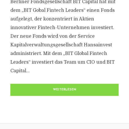
Berliner Fondsgesellschaft BIT Capital hat mit
dem „BIT Gobal Fintech Leaders“ einen Fonds
aufgelegt, der konzentriert in Aktien
innovativer Fintech-Unternehmen investiert.
Der neue Fonds wird von der Service
Kapitalverwaltungsgesellschaft Hansainvest
administriert. Mit dem „BIT Global Fintech
Leaders“ investiert das Team um CIO und BIT
Capital...
WEITERLESEN