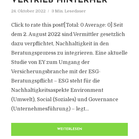
VERTRIEB HINTERHER
24. Oktober 2022
3 Min. Lesedauer
Click to rate this post![Total: 0 Average: 0] Seit
dem 2. August 2022 sind Vermittler gesetzlich
dazu verpflichtet, Nachhaltigkeit in den
Beratungsprozess zu integrieren. Eine aktuelle
Studie von EY zum Umgang der
Versicherungsbranche mit der ESG-
Beratungspflicht – ESG steht für die
Nachhaltigkeitsaspekte Environment
(Umwelt), Social (Soziales) und Governance
(Unternehmesführung) – legt...
WEITERLESEN