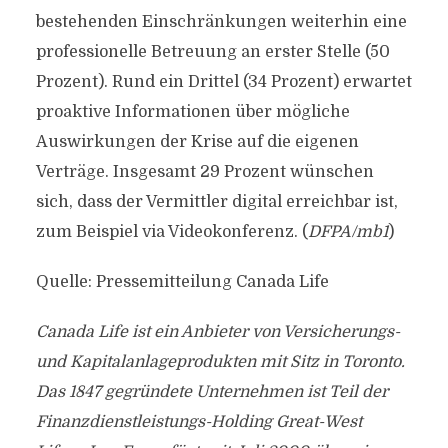
bestehenden Einschränkungen weiterhin eine
professionelle Betreuung an erster Stelle (50
Prozent). Rund ein Drittel (34 Prozent) erwartet
proaktive Informationen über mögliche
Auswirkungen der Krise auf die eigenen
Verträge. Insgesamt 29 Prozent wünschen
sich, dass der Vermittler digital erreichbar ist,
zum Beispiel via Videokonferenz. (
DFPA/mb1
)
Quelle: Pressemitteilung Canada Life
Canada Life ist ein Anbieter von Versicherungs-
und Kapitalanlageprodukten mit Sitz in Toronto.
Das 1847 gegründete Unternehmen ist Teil der
Finanzdienstleistungs-Holding Great-West