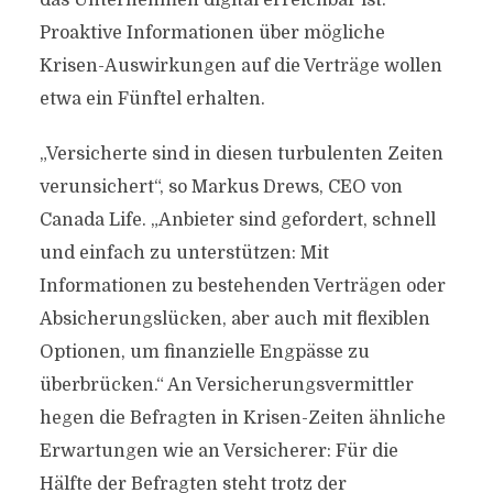
das Unternehmen digital erreichbar ist.
Proaktive Informationen über mögliche
Krisen-Auswirkungen auf die Verträge wollen
etwa ein Fünftel erhalten.
„Versicherte sind in diesen turbulenten Zeiten
verunsichert“, so Markus Drews, CEO von
Canada Life. „Anbieter sind gefordert, schnell
und einfach zu unterstützen: Mit
Informationen zu bestehenden Verträgen oder
Absicherungslücken, aber auch mit flexiblen
Optionen, um finanzielle Engpässe zu
überbrücken.“ An Versicherungsvermittler
hegen die Befragten in Krisen-Zeiten ähnliche
Erwartungen wie an Versicherer: Für die
Hälfte der Befragten steht trotz der