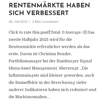
RENTENMÄRKTE HABEN
SICH VERBESSERT
28. Juli 2021
2 Min. Lesedauer
Click to rate this post![Total: 0 Average: 0] Das
zweite Halbjahr 2021 wird für die
Rentenmärkte erfreulicher werden als das
erste. Davon ist Christian Bender,
Portfoliomanager bei der Hamburger Signal
Iduna Asset Management, überzeugt. „Die
Inflationsängste sind kleiner geworden, auch
die Basiseffekte in der Berechnung vieler
anderer Indikatoren haben sich reduziert und
die Marktanomalien...