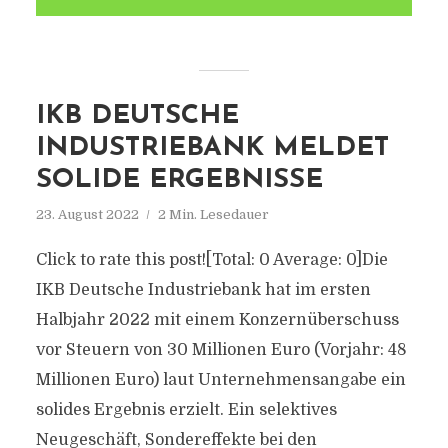
IKB DEUTSCHE
INDUSTRIEBANK MELDET
SOLIDE ERGEBNISSE
23. August 2022
2 Min. Lesedauer
Click to rate this post![Total: 0 Average: 0]Die
IKB Deutsche Industriebank hat im ersten
Halbjahr 2022 mit einem Konzernüberschuss
vor Steuern von 30 Millionen Euro (Vorjahr: 48
Millionen Euro) laut Unternehmensangabe ein
solides Ergebnis erzielt. Ein selektives
Neugeschäft, Sondereffekte bei den