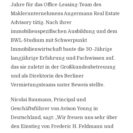
Jahre für das Office-Leasing-Team des
Maklerunternehmens Angermann Real Estate
Advisory tätig. Nach ihrer
immobilienspezifischen Ausbildung und dem
BWL-Studium mit Schwerpunkt
Immobilienwirtschaft baute die 30-Jährige
langjährige Erfahrung und Fachwissen auf,
das sie zuletzt in der Großkundenbetreuung
und als Direktorin des Berliner
Vermietungsteams unter Beweis stellte.
Nicolai Baumann, Principal und
Geschäftsführer von Avison Young in
Deutschland, sagt: „Wir freuen uns sehr über
den Einstieg von Frederic H. Feldmann und