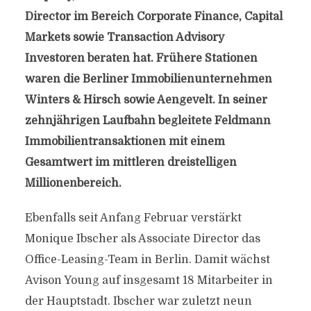
Director im Bereich Corporate Finance, Capital
Markets sowie Transaction Advisory
Investoren beraten hat. Frühere Stationen
waren die Berliner Immobilienunternehmen
Winters & Hirsch sowie Aengevelt. In seiner
zehnjährigen Laufbahn begleitete Feldmann
Immobilientransaktionen mit einem
Gesamtwert im mittleren dreistelligen
Millionenbereich.
Ebenfalls seit Anfang Februar verstärkt
Monique Ibscher als Associate Director das
Office-Leasing-Team in Berlin. Damit wächst
Avison Young auf insgesamt 18 Mitarbeiter in
der Hauptstadt. Ibscher war zuletzt neun