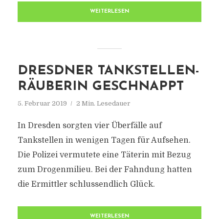
WEITERLESEN
DRESDNER TANKSTELLEN-
RÄUBERIN GESCHNAPPT
5. Februar 2019
2 Min. Lesedauer
In Dresden sorgten vier Überfälle auf
Tankstellen in wenigen Tagen für Aufsehen.
Die Polizei vermutete eine Täterin mit Bezug
zum Drogenmilieu. Bei der Fahndung hatten
die Ermittler schlussendlich Glück.
WEITERLESEN