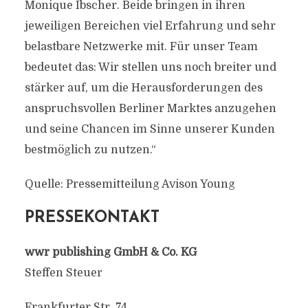
Monique Ibscher. Beide bringen in ihren
jeweiligen Bereichen viel Erfahrung und sehr
belastbare Netzwerke mit. Für unser Team
bedeutet das: Wir stellen uns noch breiter und
stärker auf, um die Herausforderungen des
anspruchsvollen Berliner Marktes anzugehen
und seine Chancen im Sinne unserer Kunden
bestmöglich zu nutzen.“
Quelle: Pressemitteilung Avison Young
PRESSEKONTAKT
wwr publishing GmbH & Co. KG
Steffen Steuer
Frankfurter Str. 74