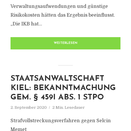
Verwaltungsaufwendungen und günstige
Risikokosten hätten das Ergebnis beeinflusst.
„Die IKB hat...
WEITERLESEN
STAATSANWALTSCHAFT
KIEL: BEKANNTMACHUNG
GEM. § 459I ABS. 1 STPO
2. September 2020
2 Min. Lesedauer
Strafvollstreckungsverfahren gegen Selcin
Memet