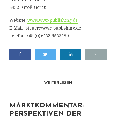
64521 Groß-Gerau
Website:
www.wwr-publishing.de
E-Mail :
steuer@wwr-publishing.de
Telefon: +49 (0) 6152 9553589
WEITERLESEN
MARKTKOMMENTAR:
PERSPEKTIVEN DER