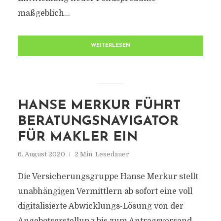
maßgeblich...
WEITERLESEN
HANSE MERKUR FÜHRT
BERATUNGSNAVIGATOR
FÜR MAKLER EIN
6. August 2020
2 Min. Lesedauer
Die Versicherungsgruppe Hanse Merkur stellt
unabhängigen Vermittlern ab sofort eine voll
digitalisierte Abwicklungs-Lösung von der