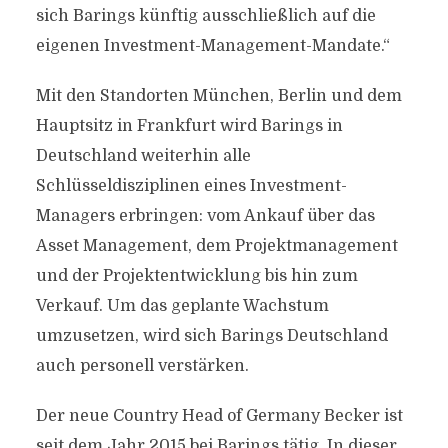
sich Barings künftig ausschließlich auf die
eigenen Investment-Management-Mandate.“
Mit den Standorten München, Berlin und dem
Hauptsitz in Frankfurt wird Barings in
Deutschland weiterhin alle
Schlüsseldisziplinen eines Investment-
Managers erbringen: vom Ankauf über das
Asset Management, dem Projektmanagement
und der Projektentwicklung bis hin zum
Verkauf. Um das geplante Wachstum
umzusetzen, wird sich Barings Deutschland
auch personell verstärken.
Der neue Country Head of Germany Becker ist
seit dem Jahr 2015 bei Barings tätig. In dieser