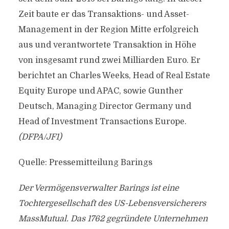
Zeit baute er das Transaktions- und Asset-
Management in der Region Mitte erfolgreich
aus und verantwortete Transaktion in Höhe
von insgesamt rund zwei Milliarden Euro. Er
berichtet an Charles Weeks, Head of Real Estate
Equity Europe und APAC, sowie Gunther
Deutsch, Managing Director Germany und
Head of Investment Transactions Europe.
(DFPA/JF1)
Quelle: Pressemitteilung Barings
Der Vermögensverwalter Barings ist eine
Tochtergesellschaft des US-Lebensversicherers
MassMutual. Das 1762 gegründete Unternehmen