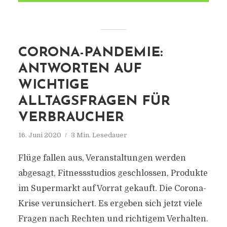
CORONA-PANDEMIE:
ANTWORTEN AUF
WICHTIGE
ALLTAGSFRAGEN FÜR
VERBRAUCHER
16. Juni 2020
3 Min. Lesedauer
Flüge fallen aus, Veranstaltungen werden
abgesagt, Fitnessstudios geschlossen, Produkte
im Supermarkt auf Vorrat gekauft. Die Corona-
Krise verunsichert. Es ergeben sich jetzt viele
Fragen nach Rechten und richtigem Verhalten.