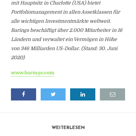
mit Hauptsitz in Charlotte (USA) bietet
Portfoliomanagement in allen Assetklassen für
alle wichtigen Investmentmärkte weltweit.
Barings beschäftigt über 2.000 Mitarbeiter in 16
Ländern und verwaltet ein Vermögen in Höhe
von 346 Milliarden US-Dollar. (Stand: 30. Juni
2020)
www.barings.com
WEITERLESEN