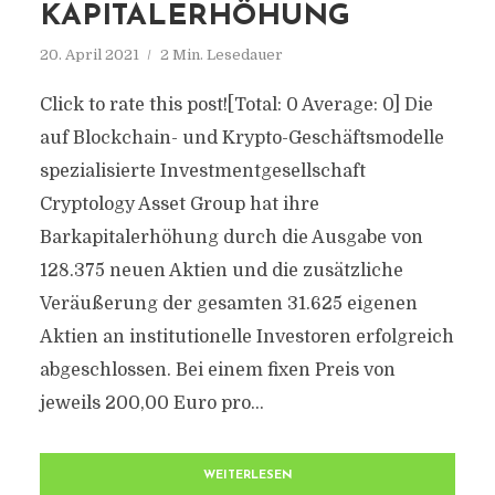
KAPITALERHÖHUNG
20. April 2021
2 Min. Lesedauer
Click to rate this post![Total: 0 Average: 0] Die
auf Blockchain- und Krypto-Geschäftsmodelle
spezialisierte Investmentgesellschaft
Cryptology Asset Group hat ihre
Barkapitalerhöhung durch die Ausgabe von
128.375 neuen Aktien und die zusätzliche
Veräußerung der gesamten 31.625 eigenen
Aktien an institutionelle Investoren erfolgreich
abgeschlossen. Bei einem fixen Preis von
jeweils 200,00 Euro pro...
WEITERLESEN