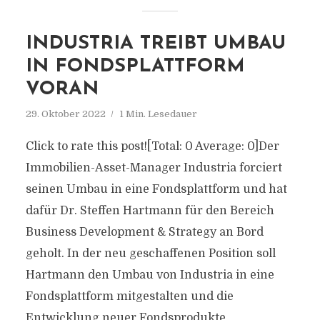
INDUSTRIA TREIBT UMBAU
IN FONDSPLATTFORM
VORAN
29. Oktober 2022
1 Min. Lesedauer
Click to rate this post![Total: 0 Average: 0]Der
Immobilien-Asset-Manager Industria forciert
seinen Umbau in eine Fondsplattform und hat
dafür Dr. Steffen Hartmann für den Bereich
Business Development & Strategy an Bord
geholt. In der neu geschaffenen Position soll
Hartmann den Umbau von Industria in eine
Fondsplattform mitgestalten und die
Entwicklung neuer Fondsprodukte