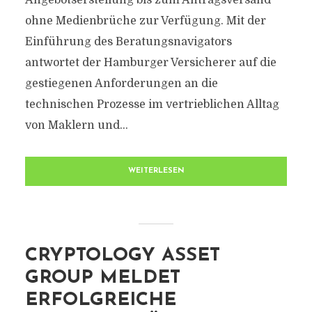
Angebotserstellung bis zum Antragsversand
ohne Medienbrüche zur Verfügung. Mit der
Einführung des Beratungsnavigators
antwortet der Hamburger Versicherer auf die
gestiegenen Anforderungen an die
technischen Prozesse im vertrieblichen Alltag
von Maklern und...
WEITERLESEN
CRYPTOLOGY ASSET
GROUP MELDET
ERFOLGREICHE