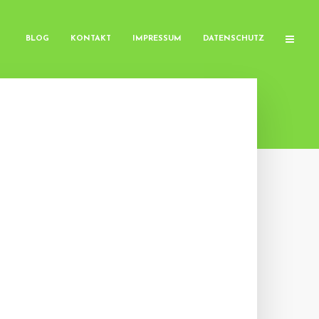
BLOG
KONTAKT
IMPRESSUM
DATENSCHUTZ