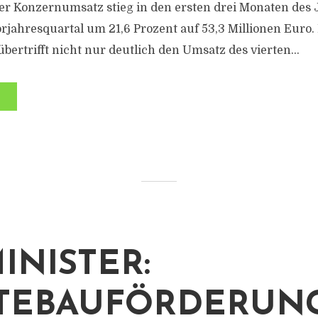
er Konzernumsatz stieg in den ersten drei Monaten des 
rjahresquartal um 21,6 Prozent auf 53,3 Millionen Euro.
ertrifft nicht nur deutlich den Umsatz des vierten...
INISTER:
TEBAUFÖRDERUNG