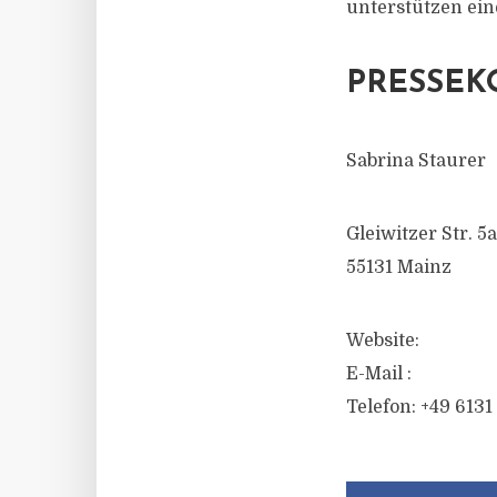
unterstützen ein
PRESSEK
Sabrina Staurer
Gleiwitzer Str. 5a
55131 Mainz
Website:
E-Mail :
Telefon: +49 6131