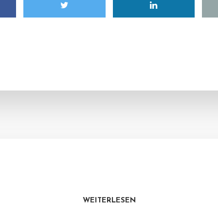
WEITERLESEN