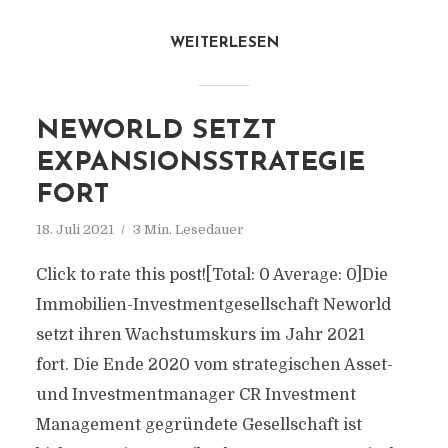
WEITERLESEN
NEWORLD SETZT
EXPANSIONSSTRATEGIE
FORT
18. Juli 2021
3 Min. Lesedauer
Click to rate this post![Total: 0 Average: 0]Die
Immobilien-Investmentgesellschaft Neworld
setzt ihren Wachstumskurs im Jahr 2021
fort. Die Ende 2020 vom strategischen Asset-
und Investmentmanager CR Investment
Management gegründete Gesellschaft ist