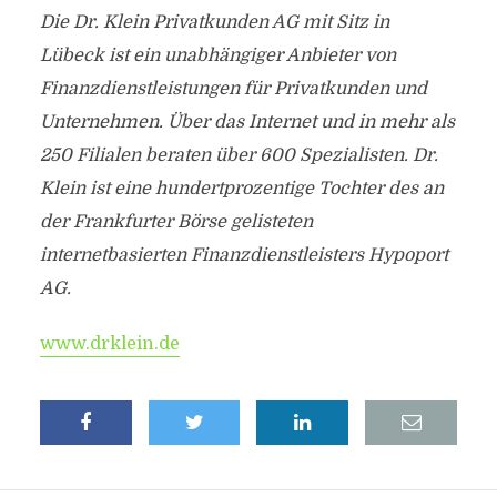
Die Dr. Klein Privatkunden AG mit Sitz in
Lübeck ist ein unabhängiger Anbieter von
Finanzdienstleistungen für Privatkunden und
Unternehmen. Über das Internet und in mehr als
250 Filialen beraten über 600 Spezialisten. Dr.
Klein ist eine hundertprozentige Tochter des an
der Frankfurter Börse gelisteten
internetbasierten Finanzdienstleisters Hypoport
AG.
www.drklein.de