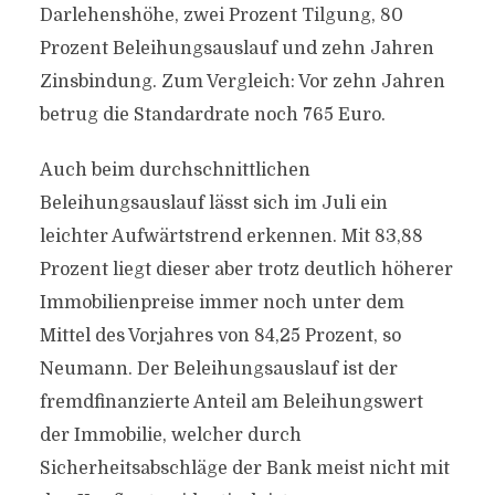
Darlehenshöhe, zwei Prozent Tilgung, 80
Prozent Beleihungsauslauf und zehn Jahren
Zinsbindung. Zum Vergleich: Vor zehn Jahren
betrug die Standardrate noch 765 Euro.
Auch beim durchschnittlichen
Beleihungsauslauf lässt sich im Juli ein
leichter Aufwärtstrend erkennen. Mit 83,88
Prozent liegt dieser aber trotz deutlich höherer
Immobilienpreise immer noch unter dem
Mittel des Vorjahres von 84,25 Prozent, so
Neumann. Der Beleihungsauslauf ist der
fremdfinanzierte Anteil am Beleihungswert
der Immobilie, welcher durch
Sicherheitsabschläge der Bank meist nicht mit