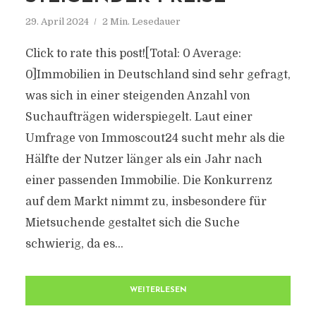
29. April 2024
2 Min. Lesedauer
Click to rate this post![Total: 0 Average:
0]Immobilien in Deutschland sind sehr gefragt,
was sich in einer steigenden Anzahl von
Suchaufträgen widerspiegelt. Laut einer
Umfrage von Immoscout24 sucht mehr als die
Hälfte der Nutzer länger als ein Jahr nach
einer passenden Immobilie. Die Konkurrenz
auf dem Markt nimmt zu, insbesondere für
Mietsuchende gestaltet sich die Suche
schwierig, da es...
WEITERLESEN