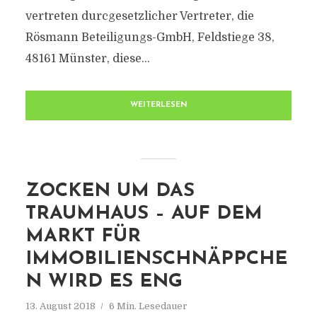
vertreten durcgesetzlicher Vertreter, die
Rösmann Beteiligungs-GmbH, Feldstiege 38,
48161 Münster, diese...
WEITERLESEN
ZOCKEN UM DAS
TRAUMHAUS – AUF DEM
MARKT FÜR
IMMOBILIENSCHNÄPPCHE
N WIRD ES ENG
13. August 2018
6 Min. Lesedauer