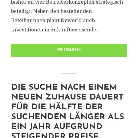
bisher an vier Betreiberkonzepten strategisch
beteiligt. Neben den bestehenden
Beteiligungen plant Neworld auch
Investitionen in zukunftsweisende...
WEITERLESEN
DIE SUCHE NACH EINEM
NEUEN ZUHAUSE DAUERT
FÜR DIE HÄLFTE DER
SUCHENDEN LÄNGER ALS
EIN JAHR AUFGRUND
STEIGENDER PREISE