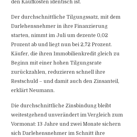
den Kaufkosten identisch ist.
Der durchschnittliche Tilgungssatz, mit dem
Darlehensnehmer in ihre Finanzierung
starten, nimmt im Juli um dezente 0,02
Prozent ab und liegt nun bei 2,72 Prozent.
Käufer, die ihren Immobilienkredit gleich zu
Beginn mit einer hohen Tilgungsrate
zurückzahlen, reduzieren schnell ihre
Restschuld – und damit auch den Zinsanteil,
erklärt Neumann.
Die durchschnittliche Zinsbindung bleibt
weitestgehend unverändert im Vergleich zum
Vormonat: 13 Jahre und zwei Monate sichern
sich Darlehensnehmer im Schnitt ihre