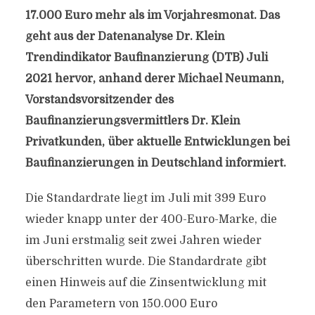
17.000 Euro mehr als im Vorjahresmonat. Das
geht aus der Datenanalyse Dr. Klein
Trendindikator Baufinanzierung (DTB) Juli
2021 hervor, anhand derer Michael Neumann,
Vorstandsvorsitzender des
Baufinanzierungsvermittlers Dr. Klein
Privatkunden, über aktuelle Entwicklungen bei
Baufinanzierungen in Deutschland informiert.
Die Standardrate liegt im Juli mit 399 Euro
wieder knapp unter der 400-Euro-Marke, die
im Juni erstmalig seit zwei Jahren wieder
überschritten wurde. Die Standardrate gibt
einen Hinweis auf die Zinsentwicklung mit
den Parametern von 150.000 Euro