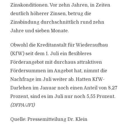
Zinskonditionen. Vor zehn Jahren, in Zeiten
deutlich höherer Zinsen, betrug die
Zinsbindung durchschnittlich rund zehn
Jahre und sieben Monate.
Obwohl die Kreditanstalt für Wiederaufbau
(KfW) seit dem 1. Juli ein flexibleres
Förderangebot mit durchaus attraktiven
Fördersummen im Angebot hat, nimmt die
Nachfrage im Juli weiter ab. Hatten KfW-
Darlehen im Januar noch einen Anteil von 8,27
Prozent, sind es im Juli nur noch 5,55 Prozent.
(DFPA/JF1)
Quelle: Pressemitteilung Dr. Klein