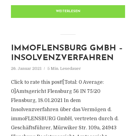
WEITERLESEN
IMMOFLENSBURG GMBH –
INSOLVENZVERFAHREN
26. Januar 2021
5 Min. Lesedauer
Click to rate this post![Total: 0 Average:
0]Amtsgericht Flensburg 56 IN 75/20
Flensburg, 18.01.2021 In dem
Insolvenzverfahren über das Vermögen d.
immoFLENSBURG GmbH, vertreten durch d.
Geschäftsführer, Mürwiker Str. 109a, 24943