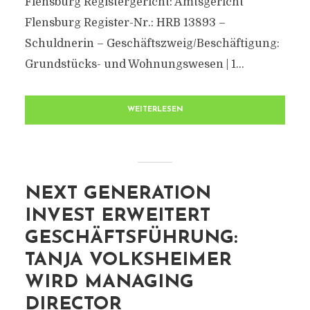
Flensburg Registergericht: Amtsgericht
Flensburg Register-Nr.: HRB 13893 –
Schuldnerin – Geschäftszweig/Beschäftigung:
Grundstücks- und Wohnungswesen | 1...
WEITERLESEN
NEXT GENERATION
INVEST ERWEITERT
GESCHÄFTSFÜHRUNG:
TANJA VOLKSHEIMER
WIRD MANAGING
DIRECTOR