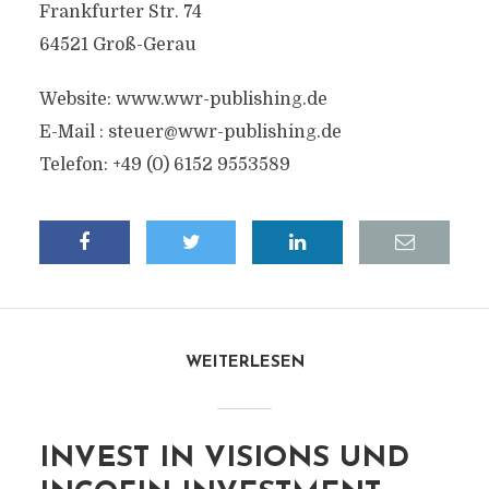
Frankfurter Str. 74
64521 Groß-Gerau
Website: www.wwr-publishing.de
E-Mail :
steuer@wwr-publishing.de
Telefon: +49 (0) 6152 9553589
WEITERLESEN
INVEST IN VISIONS UND