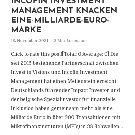
INCOFIN INVESTMENT
MANAGEMENT KNACKEN
EINE-MILLIARDE-EURO-
MARKE
18. November 2021
2 Min. Lesedauer
Click to rate this post![Total: 0 Average: 0] Die
seit 2015 bestehende Partnerschaft zwischen
Invest in Visions und Incofin Investment
Management hat einen Meilenstein erreicht:
Deutschlands führender Impact Investor und
der belgische Spezialinvestor für finanzielle
Inklusion haben gemeinsam mehr als eine
Milliarde Euro in über 300 Transaktionen mit
Mikrofinanzinstituten (MFIs) in 38 Schwellen...