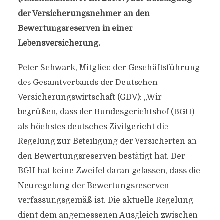
der Versicherungsnehmer an den
Bewertungsreserven in einer
Lebensversicherung.
Peter Schwark, Mitglied der Geschäftsführung
des Gesamtverbands der Deutschen
Versicherungswirtschaft (GDV): „Wir
begrüßen, dass der Bundesgerichtshof (BGH)
als höchstes deutsches Zivilgericht die
Regelung zur Beteiligung der Versicherten an
den Bewertungsreserven bestätigt hat. Der
BGH hat keine Zweifel daran gelassen, dass die
Neuregelung der Bewertungsreserven
verfassungsgemäß ist. Die aktuelle Regelung
dient dem angemessenen Ausgleich zwischen