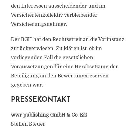
den Interessen ausscheidender und im
Versichertenkollektiv verbleibender
Versicherungsnehmer.
Der BGH hat den Rechtsstreit an die Vorinstanz
zurückverwiesen. Zu klären ist, ob im
vorliegenden Fall die gesetzlichen
Voraussetzungen für eine Herabsetzung der
Beteiligung an den Bewertungsreserven
gegeben war.“
PRESSEKONTAKT
wwr publishing GmbH & Co. KG
Steffen Steuer