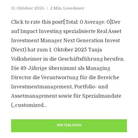
11. Oktober 2025
2 Min. Lesedauer
Click to rate this post![Total: 0 Average: 0]Der
auf Impact Investing spezialisierte Real Asset
Investment Manager Next Generation Invest
(Next) hat zum 1. Oktober 2025 Tanja
Volksheimer in die Geschäftsführung berufen.
Die 49-Jährige übernimmt als Managing
Director die Verantwortung für die Bereiche
Investmentmanagement, Portfolio- und
Assetmanagement sowie für Spezialmandate
(„customized...
WEITERLESEN