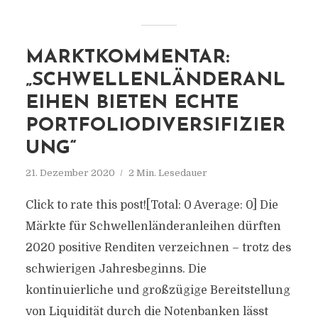
MARKTKOMMENTAR:
„SCHWELLENLÄNDERANL
EIHEN BIETEN ECHTE
PORTFOLIODIVERSIFIZIER
UNG“
21. Dezember 2020
2 Min. Lesedauer
Click to rate this post![Total: 0 Average: 0] Die
Märkte für Schwellenländeranleihen dürften
2020 positive Renditen verzeichnen – trotz des
schwierigen Jahresbeginns. Die
kontinuierliche und großzügige Bereitstellung
von Liquidität durch die Notenbanken lässt