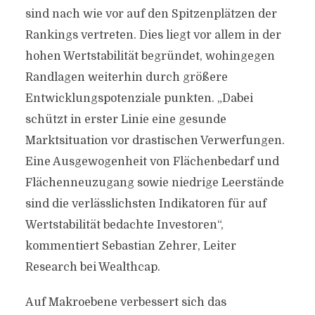
sind nach wie vor auf den Spitzenplätzen der
Rankings vertreten. Dies liegt vor allem in der
hohen Wertstabilität begründet, wohingegen
Randlagen weiterhin durch größere
Entwicklungspotenziale punkten. „Dabei
schützt in erster Linie eine gesunde
Marktsituation vor drastischen Verwerfungen.
Eine Ausgewogenheit von Flächenbedarf und
Flächenneuzugang sowie niedrige Leerstände
sind die verlässlichsten Indikatoren für auf
Wertstabilität bedachte Investoren“,
kommentiert Sebastian Zehrer, Leiter
Research bei Wealthcap.
Auf Makroebene verbessert sich das