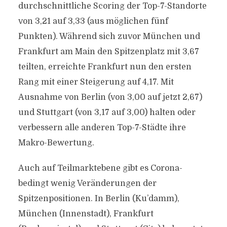
durchschnittliche Scoring der Top-7-Standorte
von 3,21 auf 3,33 (aus möglichen fünf
Punkten). Während sich zuvor München und
Frankfurt am Main den Spitzenplatz mit 3,67
teilten, erreichte Frankfurt nun den ersten
Rang mit einer Steigerung auf 4,17. Mit
Ausnahme von Berlin (von 3,00 auf jetzt 2,67)
und Stuttgart (von 3,17 auf 3,00) halten oder
verbessern alle anderen Top-7-Städte ihre
Makro-Bewertung.
Auch auf Teilmarktebene gibt es Corona-
bedingt wenig Veränderungen der
Spitzenpositionen. In Berlin (Ku’damm),
München (Innenstadt), Frankfurt