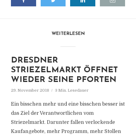
WEITERLESEN
DRESDNER
STRIEZELMARKT ÖFFNET
WIEDER SEINE PFORTEN
29. November 2018
3 Min. Lesedauer
Ein bisschen mehr und eine bisschen besser ist
das Ziel der Verantwortlichen vom
Striezelmarkt. Darunter fallen verlockende
Kaufangebote, mehr Programm, mehr Stollen