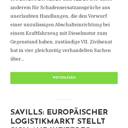
anderem für Schadensersatzansprüche aus
unerlaubten Handlungen, die den Vorwurf
einer unzulässigen Abschalteinrichtung bei
einem Kraftfahrzeug mit Dieselmotor zum
Gegenstand haben, zuständige VII. Zivilsenat
hat in vier gleichzeitig verhandelten Sachen
über...
WEITERLESEN
SAVILLS: EUROPÄISCHER
LOGISTIKMARKT STELLT