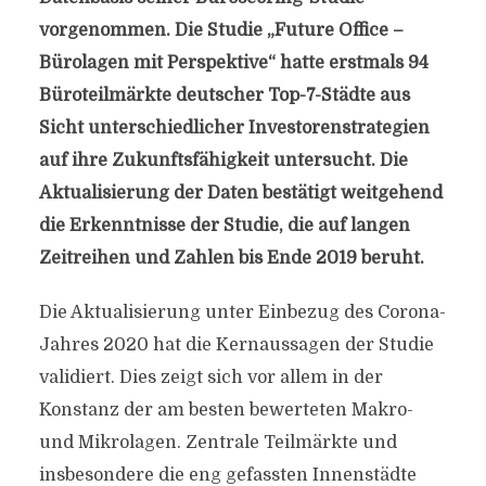
vorgenommen. Die Studie „Future Office –
Bürolagen mit Perspektive“ hatte erstmals 94
Büroteilmärkte deutscher Top-7-Städte aus
Sicht unterschiedlicher Investorenstrategien
auf ihre Zukunftsfähigkeit untersucht. Die
Aktualisierung der Daten bestätigt weitgehend
die Erkenntnisse der Studie, die auf langen
Zeitreihen und Zahlen bis Ende 2019 beruht.
Die Aktualisierung unter Einbezug des Corona-
Jahres 2020 hat die Kernaussagen der Studie
validiert. Dies zeigt sich vor allem in der
Konstanz der am besten bewerteten Makro-
und Mikrolagen. Zentrale Teilmärkte und
insbesondere die eng gefassten Innenstädte