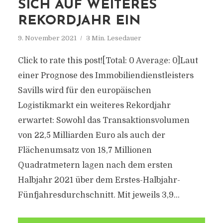
SICH AUF WEITERES
REKORDJAHR EIN
9. November 2021
3 Min. Lesedauer
Click to rate this post![Total: 0 Average: 0]Laut
einer Prognose des Immobiliendienstleisters
Savills wird für den europäischen
Logistikmarkt ein weiteres Rekordjahr
erwartet: Sowohl das Transaktionsvolumen
von 22,5 Milliarden Euro als auch der
Flächenumsatz von 18,7 Millionen
Quadratmetern lagen nach dem ersten
Halbjahr 2021 über dem Erstes-Halbjahr-
Fünfjahresdurchschnitt. Mit jeweils 3,9...