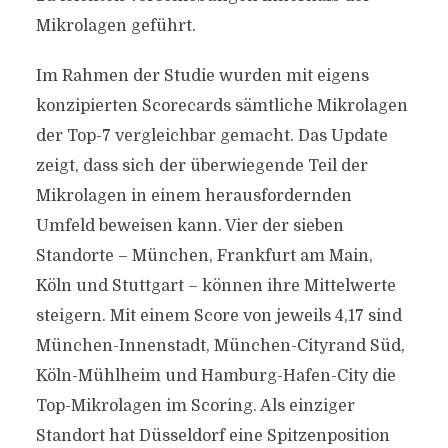
Mikrolagen geführt.
Im Rahmen der Studie wurden mit eigens
konzipierten Scorecards sämtliche Mikrolagen
der Top-7 vergleichbar gemacht. Das Update
zeigt, dass sich der überwiegende Teil der
Mikrolagen in einem herausfordernden
Umfeld beweisen kann. Vier der sieben
Standorte – München, Frankfurt am Main,
Köln und Stuttgart – können ihre Mittelwerte
steigern. Mit einem Score von jeweils 4,17 sind
München-Innenstadt, München-Cityrand Süd,
Köln-Mühlheim und Hamburg-Hafen-City die
Top-Mikrolagen im Scoring. Als einziger
Standort hat Düsseldorf eine Spitzenposition