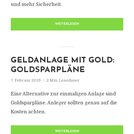
und mehr Sicherheit.
WEITERLESEN
GELDANLAGE MIT GOLD:
GOLDSPARPLÄNE
7. Februar 2019
2 Min. Lesedauer
Eine Alternative zur einmaligen Anlage sind
Goldsparpläne. Anleger sollten genau auf die
Kosten achten.
WEITERLESEN