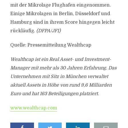
mit der Mikrolage Flughafen eingenommen.
Einige Mikrolagen in Berlin, Düsseldorf und
Hamburg sind in ihrem Score hingegen leicht
rückläufig.
(DFPA/JF1)
Quelle: Pressemitteilung Wealthcap
Wealthcap ist ein Real Asset- und Investment-
Manager mit mehr als 30 Jahren Erfahrung. Das
Unternehmen mit Sitz in München verwaltet
aktuell Assets in Höhe von rund 9,6 Milliarden
Euro und hat 163 Beteiligungen platziert.
www.wealthcap.com