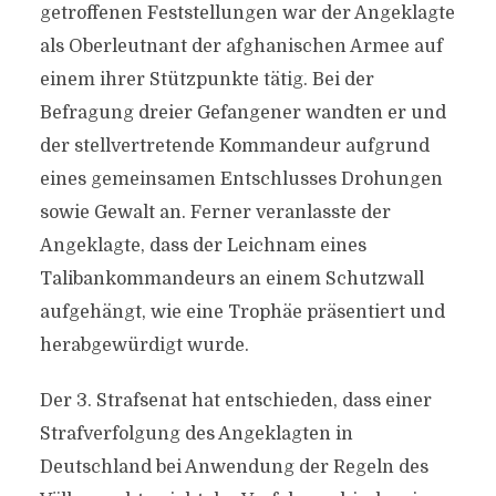
getroffenen Feststellungen war der Angeklagte
als Oberleutnant der afghanischen Armee auf
einem ihrer Stützpunkte tätig. Bei der
Befragung dreier Gefangener wandten er und
der stellvertretende Kommandeur aufgrund
eines gemeinsamen Entschlusses Drohungen
sowie Gewalt an. Ferner veranlasste der
Angeklagte, dass der Leichnam eines
Talibankommandeurs an einem Schutzwall
aufgehängt, wie eine Trophäe präsentiert und
herabgewürdigt wurde.
Der 3. Strafsenat hat entschieden, dass einer
Strafverfolgung des Angeklagten in
Deutschland bei Anwendung der Regeln des