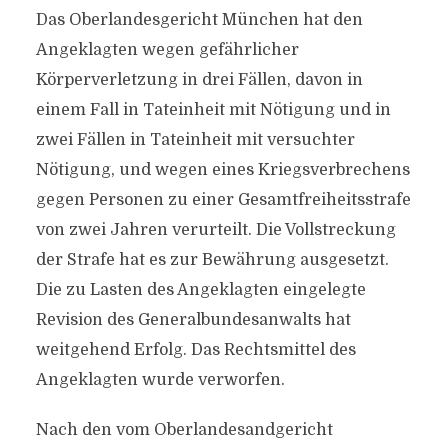
Das Oberlandesgericht München hat den
Angeklagten wegen gefährlicher
Körperverletzung in drei Fällen, davon in
einem Fall in Tateinheit mit Nötigung und in
zwei Fällen in Tateinheit mit versuchter
Nötigung, und wegen eines Kriegsverbrechens
gegen Personen zu einer Gesamtfreiheitsstrafe
von zwei Jahren verurteilt. Die Vollstreckung
der Strafe hat es zur Bewährung ausgesetzt.
Die zu Lasten des Angeklagten eingelegte
Revision des Generalbundesanwalts hat
weitgehend Erfolg. Das Rechtsmittel des
Angeklagten wurde verworfen.
Nach den vom Oberlandesandgericht