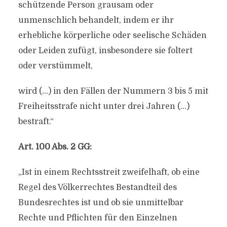
schützende Person grausam oder
unmenschlich behandelt, indem er ihr
erhebliche körperliche oder seelische Schäden
oder Leiden zufügt, insbesondere sie foltert
oder verstümmelt,
wird (…) in den Fällen der Nummern 3 bis 5 mit
Freiheitsstrafe nicht unter drei Jahren (…)
bestraft.“
Art. 100 Abs. 2 GG:
„Ist in einem Rechtsstreit zweifelhaft, ob eine
Regel des Völkerrechtes Bestandteil des
Bundesrechtes ist und ob sie unmittelbar
Rechte und Pflichten für den Einzelnen