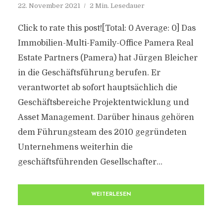
22. November 2021
2 Min. Lesedauer
Click to rate this post![Total: 0 Average: 0] Das
Immobilien-Multi-Family-Office Pamera Real
Estate Partners (Pamera) hat Jürgen Bleicher
in die Geschäftsführung berufen. Er
verantwortet ab sofort hauptsächlich die
Geschäftsbereiche Projektentwicklung und
Asset Management. Darüber hinaus gehören
dem Führungsteam des 2010 gegründeten
Unternehmens weiterhin die
geschäftsführenden Gesellschafter...
WEITERLESEN