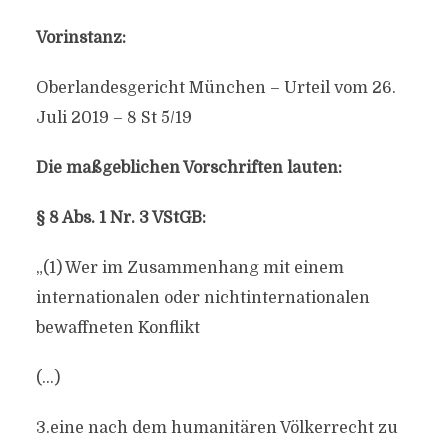
Vorinstanz:
Oberlandesgericht München – Urteil vom 26.
Juli 2019 – 8 St 5/19
Die maßgeblichen Vorschriften lauten:
§ 8 Abs. 1 Nr. 3 VStGB:
„(1) Wer im Zusammenhang mit einem
internationalen oder nichtinternationalen
bewaffneten Konflikt
(…)
3.eine nach dem humanitären Völkerrecht zu