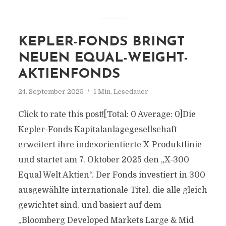
KEPLER-FONDS BRINGT
NEUEN EQUAL-WEIGHT-
AKTIENFONDS
24. September 2025
1 Min. Lesedauer
Click to rate this post![Total: 0 Average: 0]Die
Kepler-Fonds Kapitalanlagegesellschaft
erweitert ihre indexorientierte X-Produktlinie
und startet am 7. Oktober 2025 den „X-300
Equal Welt Aktien“. Der Fonds investiert in 300
ausgewählte internationale Titel, die alle gleich
gewichtet sind, und basiert auf dem
„Bloomberg Developed Markets Large & Mid