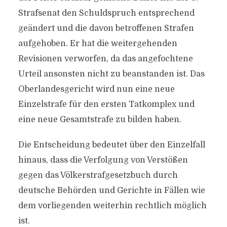
Strafsenat den Schuldspruch entsprechend
geändert und die davon betroffenen Strafen
aufgehoben. Er hat die weitergehenden
Revisionen verworfen, da das angefochtene
Urteil ansonsten nicht zu beanstanden ist. Das
Oberlandesgericht wird nun eine neue
Einzelstrafe für den ersten Tatkomplex und
eine neue Gesamtstrafe zu bilden haben.
Die Entscheidung bedeutet über den Einzelfall
hinaus, dass die Verfolgung von Verstößen
gegen das Völkerstrafgesetzbuch durch
deutsche Behörden und Gerichte in Fällen wie
dem vorliegenden weiterhin rechtlich möglich
ist.