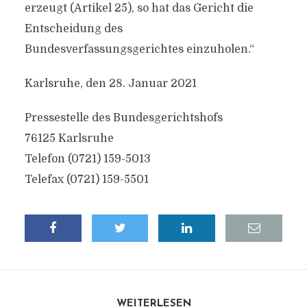
erzeugt (Artikel 25), so hat das Gericht die
Entscheidung des
Bundesverfassungsgerichtes einzuholen.“
Karlsruhe, den 28. Januar 2021
Pressestelle des Bundesgerichtshofs
76125 Karlsruhe
Telefon (0721) 159-5013
Telefax (0721) 159-5501
WEITERLESEN