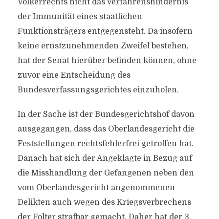
Völkerrechts nicht das Verfahrenshindernis
der Immunität eines staatlichen
Funktionsträgers entgegensteht. Da insofern
keine ernstzunehmenden Zweifel bestehen,
hat der Senat hierüber befinden können, ohne
zuvor eine Entscheidung des
Bundesverfassungsgerichtes einzuholen.
In der Sache ist der Bundesgerichtshof davon
ausgegangen, dass das Oberlandesgericht die
Feststellungen rechtsfehlerfrei getroffen hat.
Danach hat sich der Angeklagte in Bezug auf
die Misshandlung der Gefangenen neben den
vom Oberlandesgericht angenommenen
Delikten auch wegen des Kriegsverbrechens
der Folter strafbar gemacht. Daher hat der 3.