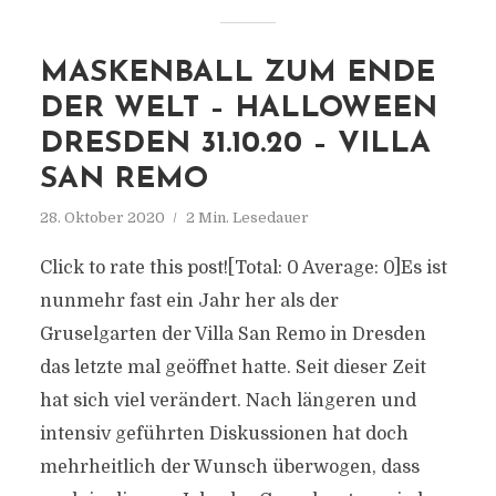
MASKENBALL ZUM ENDE
DER WELT – HALLOWEEN
DRESDEN 31.10.20 – VILLA
SAN REMO
28. Oktober 2020
2 Min. Lesedauer
Click to rate this post![Total: 0 Average: 0]Es ist
nunmehr fast ein Jahr her als der
Gruselgarten der Villa San Remo in Dresden
das letzte mal geöffnet hatte. Seit dieser Zeit
hat sich viel verändert. Nach längeren und
intensiv geführten Diskussionen hat doch
mehrheitlich der Wunsch überwogen, dass