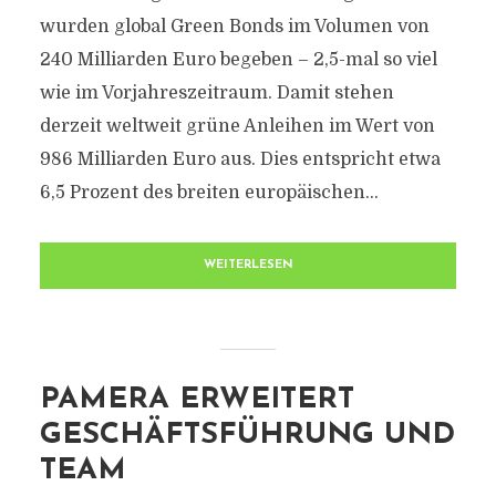
wurden global Green Bonds im Volumen von
240 Milliarden Euro begeben – 2,5-mal so viel
wie im Vorjahreszeitraum. Damit stehen
derzeit weltweit grüne Anleihen im Wert von
986 Milliarden Euro aus. Dies entspricht etwa
6,5 Prozent des breiten europäischen...
WEITERLESEN
PAMERA ERWEITERT
GESCHÄFTSFÜHRUNG UND
TEAM