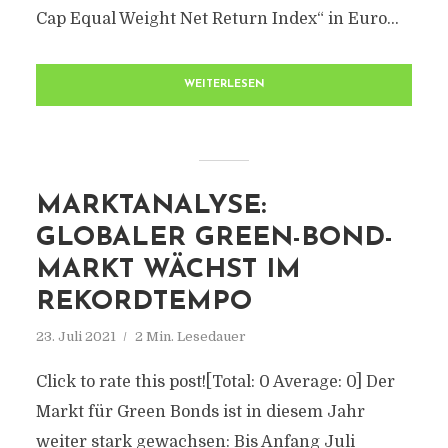
Cap Equal Weight Net Return Index“ in Euro...
WEITERLESEN
MARKTANALYSE:
GLOBALER GREEN-BOND-
MARKT WÄCHST IM
REKORDTEMPO
23. Juli 2021
2 Min. Lesedauer
Click to rate this post![Total: 0 Average: 0] Der
Markt für Green Bonds ist in diesem Jahr
weiter stark gewachsen: Bis Anfang Juli