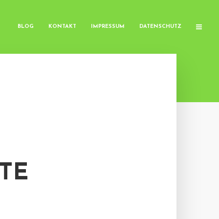
BLOG
KONTAKT
IMPRESSUM
DATENSCHUTZ
TE