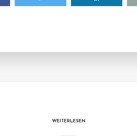
WEITERLESEN