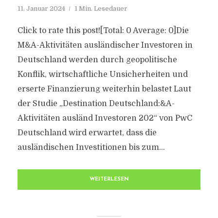
11. Januar 2024
1 Min. Lesedauer
Click to rate this post![Total: 0 Average: 0]Die
M&A-Aktivitäten ausländischer Investoren in
Deutschland werden durch geopolitische
Konflik, wirtschaftliche Unsicherheiten und
erserte Finanzierung weiterhin belastet Laut
der Studie „Destination Deutschland:&A-
Aktivitäten ausländ Investoren 202“ von PwC
Deutschland wird erwartet, dass die
ausländischen Investitionen bis zum...
WEITERLESEN