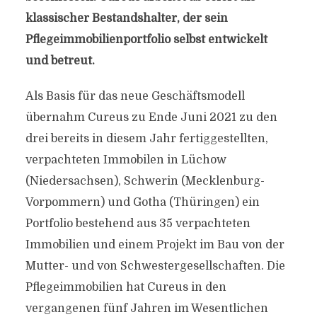
klassischer Bestandshalter, der sein
Pflegeimmobilienportfolio selbst entwickelt
und betreut.
Als Basis für das neue Geschäftsmodell
übernahm Cureus zu Ende Juni 2021 zu den
drei bereits in diesem Jahr fertiggestellten,
verpachteten Immobilen in Lüchow
(Niedersachsen), Schwerin (Mecklenburg-
Vorpommern) und Gotha (Thüringen) ein
Portfolio bestehend aus 35 verpachteten
Immobilien und einem Projekt im Bau von der
Mutter- und von Schwestergesellschaften. Die
Pflegeimmobilien hat Cureus in den
vergangenen fünf Jahren im Wesentlichen