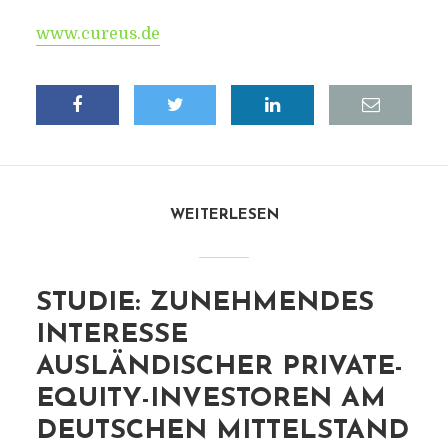
www.cureus.de
WEITERLESEN
STUDIE: ZUNEHMENDES
INTERESSE
AUSLÄNDISCHER PRIVATE-
EQUITY-INVESTOREN AM
DEUTSCHEN MITTELSTAND