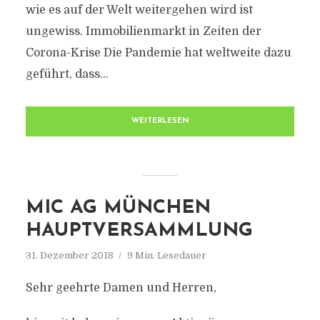
wie es auf der Welt weitergehen wird ist
ungewiss. Immobilienmarkt in Zeiten der
Corona-Krise Die Pandemie hat weltweite dazu
geführt, dass...
WEITERLESEN
MIC AG MÜNCHEN
HAUPTVERSAMMLUNG
31. Dezember 2018
9 Min. Lesedauer
Sehr geehrte Damen und Herren,