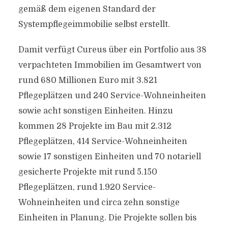
gemäß dem eigenen Standard der
Systempflegeimmobilie selbst erstellt.
Damit verfügt Cureus über ein Portfolio aus 38
verpachteten Immobilien im Gesamtwert von
rund 680 Millionen Euro mit 3.821
Pflegeplätzen und 240 Service-Wohneinheiten
sowie acht sonstigen Einheiten. Hinzu
kommen 28 Projekte im Bau mit 2.312
Pflegeplätzen, 414 Service-Wohneinheiten
sowie 17 sonstigen Einheiten und 70 notariell
gesicherte Projekte mit rund 5.150
Pflegeplätzen, rund 1.920 Service-
Wohneinheiten und circa zehn sonstige
Einheiten in Planung. Die Projekte sollen bis