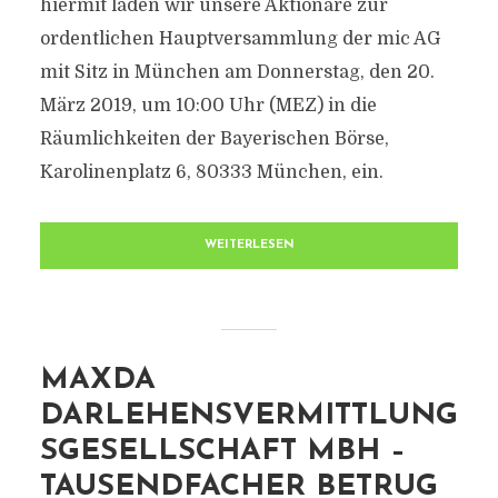
hiermit laden wir unsere Aktionäre zur
ordentlichen Hauptversammlung der mic AG
mit Sitz in München am Donnerstag, den 20.
März 2019, um 10:00 Uhr (MEZ) in die
Räumlichkeiten der Bayerischen Börse,
Karolinenplatz 6, 80333 München, ein.
WEITERLESEN
MAXDA
DARLEHENSVERMITTLUNG
SGESELLSCHAFT MBH –
TAUSENDFACHER BETRUG