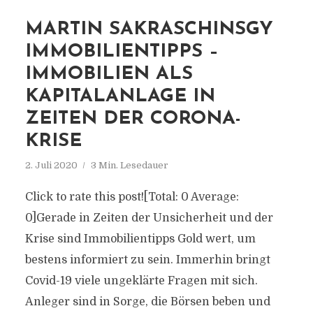
MARTIN SAKRASCHINSGY
IMMOBILIENTIPPS –
IMMOBILIEN ALS
KAPITALANLAGE IN
ZEITEN DER CORONA-
KRISE
2. Juli 2020
3 Min. Lesedauer
Click to rate this post![Total: 0 Average:
0]Gerade in Zeiten der Unsicherheit und der
Krise sind Immobilientipps Gold wert, um
bestens informiert zu sein. Immerhin bringt
Covid-19 viele ungeklärte Fragen mit sich.
Anleger sind in Sorge, die Börsen beben und