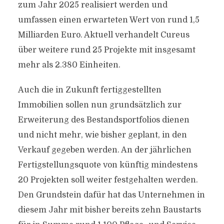
zum Jahr 2025 realisiert werden und
umfassen einen erwarteten Wert von rund 1,5
Milliarden Euro. Aktuell verhandelt Cureus
über weitere rund 25 Projekte mit insgesamt
mehr als 2.380 Einheiten.
Auch die in Zukunft fertiggestellten
Immobilien sollen nun grundsätzlich zur
Erweiterung des Bestandsportfolios dienen
und nicht mehr, wie bisher geplant, in den
Verkauf gegeben werden. An der jährlichen
Fertigstellungsquote von künftig mindestens
20 Projekten soll weiter festgehalten werden.
Den Grundstein dafür hat das Unternehmen in
diesem Jahr mit bisher bereits zehn Baustarts