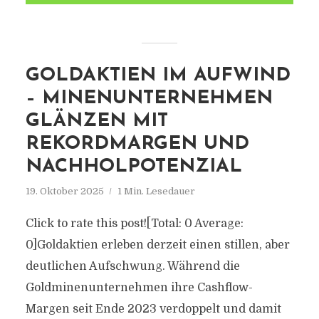
GOLDAKTIEN IM AUFWIND
– MINENUNTERNEHMEN
GLÄNZEN MIT
REKORDMARGEN UND
NACHHOLPOTENZIAL
19. Oktober 2025
1 Min. Lesedauer
Click to rate this post![Total: 0 Average:
0]Goldaktien erleben derzeit einen stillen, aber
deutlichen Aufschwung. Während die
Goldminenunternehmen ihre Cashflow-
Margen seit Ende 2023 verdoppelt und damit