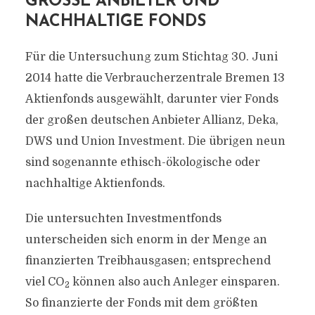
GROSSE ANBIETER UND N
ACHHALTIGE FONDS
Für die Untersuchung zum Stichtag 30. Juni
2014 hatte die Verbraucherzentrale Bremen 13
Aktienfonds ausgewählt, darunter vier Fonds
der großen deutschen Anbieter Allianz, Deka,
DWS und Union Investment. Die übrigen neun
sind sogenannte ethisch-ökologische oder
nachhaltige Aktienfonds.
Die untersuchten Investmentfonds
unterscheiden sich enorm in der Menge an
finanzierten Treibhausgasen; entsprechend
viel CO
können also auch Anleger einsparen.
2
So finanzierte der Fonds mit dem größten