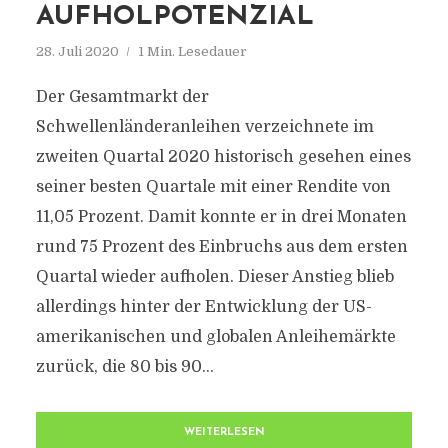
AUFHOLPOTENZIAL
28. Juli 2020
1 Min. Lesedauer
Der Gesamtmarkt der
Schwellenländeranleihen verzeichnete im
zweiten Quartal 2020 historisch gesehen eines
seiner besten Quartale mit einer Rendite von
11,05 Prozent. Damit konnte er in drei Monaten
rund 75 Prozent des Einbruchs aus dem ersten
Quartal wieder aufholen. Dieser Anstieg blieb
allerdings hinter der Entwicklung der US-
amerikanischen und globalen Anleihemärkte
zurück, die 80 bis 90...
WEITERLESEN