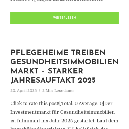
WEITERLESEN
PFLEGEHEIME TREIBEN
GESUNDHEITSIMMOBILIEN
MARKT – STARKER
JAHRESAUFTAKT 2025
20. April 2025
2 Min. Lesedauer
Click to rate this post![Total: 0 Average: 0]Der
Investmentmarkt für Gesundheitsimmobilien
ist fulminant ins Jahr 2025 gestartet. Laut dem