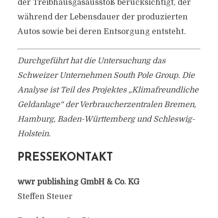
der Treibhausgasausstoß berücksichtigt, der
während der Lebensdauer der produzierten
Autos sowie bei deren Entsorgung entsteht.
Durchgeführt hat die Untersuchung das
Schweizer Unternehmen South Pole Group. Die
Analyse ist Teil des Projektes „Klimafreundliche
Geldanlage“ der Verbraucherzentralen Bremen,
Hamburg, Baden-Württemberg und Schleswig-
Holstein.
PRESSEKONTAKT
wwr publishing GmbH & Co. KG
Steffen Steuer