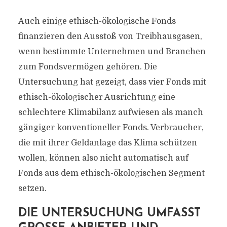
Auch einige ethisch-ökologische Fonds
finanzieren den Ausstoß von Treibhausgasen,
wenn bestimmte Unternehmen und Branchen
zum Fondsvermögen gehören. Die
Untersuchung hat gezeigt, dass vier Fonds mit
ethisch-ökologischer Ausrichtung eine
schlechtere Klimabilanz aufwiesen als manch
gängiger konventioneller Fonds. Verbraucher,
die mit ihrer Geldanlage das Klima schützen
wollen, können also nicht automatisch auf
Fonds aus dem ethisch-ökologischen Segment
setzen.
DIE UNTERSUCHUNG UMFASST