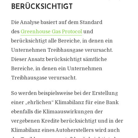
BERÜCKSICHTIGT
Die Analyse basiert auf dem Standard
des
Greenhouse Gas Protocol
und
berücksichtigt alle Bereiche, in denen ein
Unternehmen Treibhausgase verursacht.
Dieser Ansatz berücksichtigt sämtliche
Bereiche, in denen ein Unternehmen
Treibhausgase verursacht.
So werden beispielsweise bei der Erstellung
einer „ehrlichen“ Klimabilanz für eine Bank
ebenfalls die Klimaauswirkungen der
vergebenen Kredite berücksichtigt und in der
Klimabilanz eines Autoherstellers wird auch