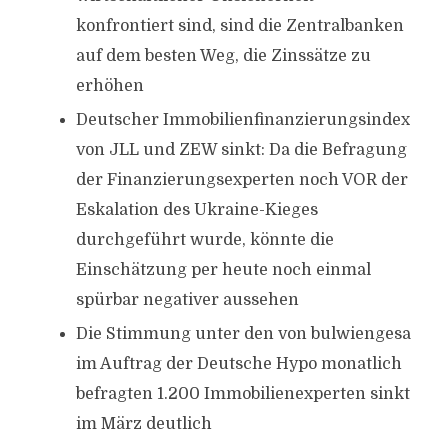
konfrontiert sind, sind die Zentralbanken
auf dem besten Weg, die Zinssätze zu
erhöhen
Deutscher Immobilienfinanzierungsindex
von JLL und ZEW sinkt: Da die Befragung
der Finanzierungsexperten noch VOR der
Eskalation des Ukraine-Kieges
durchgeführt wurde, könnte die
Einschätzung per heute noch einmal
spürbar negativer aussehen
Die Stimmung unter den von bulwiengesa
im Auftrag der Deutsche Hypo monatlich
befragten 1.200 Immobilienexperten sinkt
im März deutlich