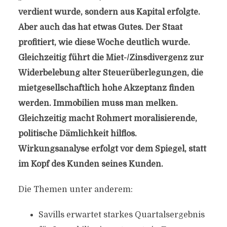
verdient wurde, sondern aus Kapital erfolgte.
Aber auch das hat etwas Gutes. Der Staat
profitiert, wie diese Woche deutlich wurde.
Gleichzeitig führt die Miet-/Zinsdivergenz zur
Widerbelebung alter Steuerüberlegungen, die
mietgesellschaftlich hohe Akzeptanz finden
werden. Immobilien muss man melken.
Gleichzeitig macht Rohmert moralisierende,
politische Dämlichkeit hilflos.
Wirkungsanalyse erfolgt vor dem Spiegel, statt
im Kopf des Kunden seines Kunden.
Die Themen unter anderem:
Savills erwartet starkes Quartalsergebnis