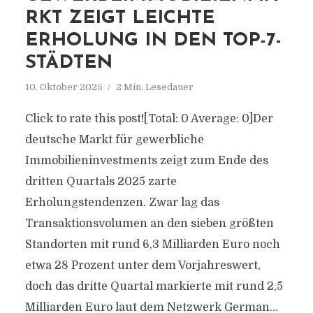
RKT ZEIGT LEICHTE
ERHOLUNG IN DEN TOP-7-
STÄDTEN
10. Oktober 2025
2 Min. Lesedauer
Click to rate this post![Total: 0 Average: 0]Der
deutsche Markt für gewerbliche
Immobilieninvestments zeigt zum Ende des
dritten Quartals 2025 zarte
Erholungstendenzen. Zwar lag das
Transaktionsvolumen an den sieben größten
Standorten mit rund 6,3 Milliarden Euro noch
etwa 28 Prozent unter dem Vorjahreswert,
doch das dritte Quartal markierte mit rund 2,5
Milliarden Euro laut dem Netzwerk German...