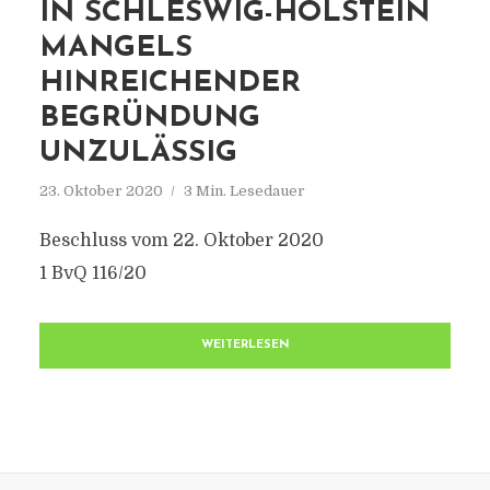
IN SCHLESWIG-HOLSTEIN
MANGELS
HINREICHENDER
BEGRÜNDUNG
UNZULÄSSIG
23. Oktober 2020
3 Min. Lesedauer
Beschluss vom 22. Oktober 2020
1 BvQ 116/20
WEITERLESEN