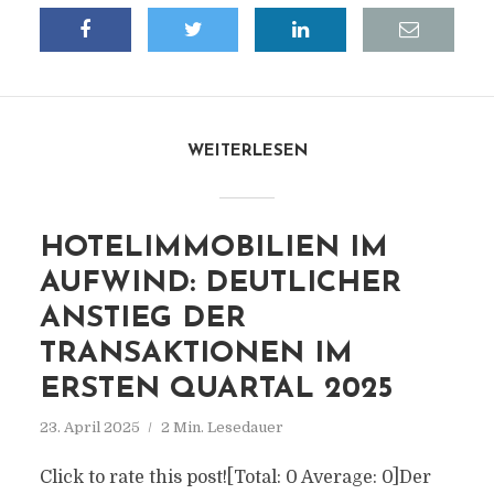
WEITERLESEN
HOTELIMMOBILIEN IM
AUFWIND: DEUTLICHER
ANSTIEG DER
TRANSAKTIONEN IM
ERSTEN QUARTAL 2025
23. April 2025
2 Min. Lesedauer
Click to rate this post![Total: 0 Average: 0]Der