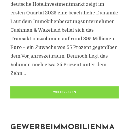
deutsche Hotelinvestmentmarkt zeigt im
ersten Quartal 2025 eine beachtliche Dynamik:
Laut dem Immobilienberatungsunternehmen
Cushman & Wakefield belief sich das
Transaktionsvolumen auf rund 395 Millionen
Euro – ein Zuwachs von 55 Prozent gegenüber
dem Vorjahreszeitraum. Dennoch liegt das
Volumen noch etwa 35 Prozent unter dem
Zehn...
WEITERLESEN
GEWERBEIMMOBILIENMA