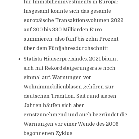
für Immobilieninvestments in Europa:
Insgesamt könnte sich das gesamte
europäische Transaktionsvolumen 2022
auf 300 bis 330 Milliarden Euro
summieren, also fünf bis zehn Prozent
über dem Fünfjahresdurchschnitt
Statista-Häuserpreisindex 2021 bäumt
sich mit Rekordsteigerungsrate noch
einmal auf: Warnungen vor
Wohnimmobilienblasen gehören zur
deutschen Tradition. Seit rund sieben
Jahren häufen sich aber
ernstzunehmend und auch begründet die
Warnungen vor einer Wende des 2005
begonnenen Zyklus