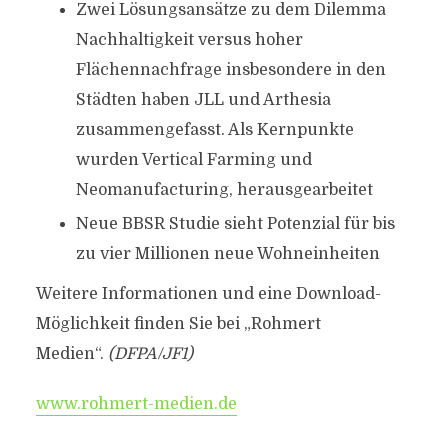
Zwei Lösungsansätze zu dem Dilemma
Nachhaltigkeit versus hoher
Flächennachfrage insbesondere in den
Städten haben JLL und Arthesia
zusammengefasst. Als Kernpunkte
wurden Vertical Farming und
Neomanufacturing, herausgearbeitet
Neue BBSR Studie sieht Potenzial für bis
zu vier Millionen neue Wohneinheiten
Weitere Informationen und eine Download-
Möglichkeit finden Sie bei „Rohmert
Medien“.
(DFPA/JF1)
www.rohmert-medien.de