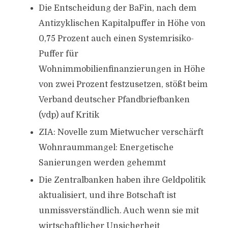
Die Entscheidung der BaFin, nach dem
Antizyklischen Kapitalpuffer in Höhe von
0,75 Prozent auch einen Systemrisiko-
Puffer für
Wohnimmobilienfinanzierungen in Höhe
von zwei Prozent festzusetzen, stößt beim
Verband deutscher Pfandbriefbanken
(vdp) auf Kritik
ZIA: Novelle zum Mietwucher verschärft
Wohnraummangel: Energetische
Sanierungen werden gehemmt
Die Zentralbanken haben ihre Geldpolitik
aktualisiert, und ihre Botschaft ist
unmissverständlich. Auch wenn sie mit
wirtschaftlicher Unsicherheit