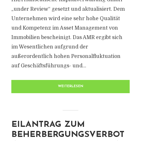
„under Review“ gesetzt und aktualisiert. Dem
Unternehmen wird eine sehr hohe Qualität
und Kompetenz im Asset Management von
Immobilien bescheinigt. Das AMR ergibt sich
im Wesentlichen aufgrund der
außerordentlich hohen Personalfluktuation
auf Geschäftsführungs- und...
WEITERLESEN
EILANTRAG ZUM
BEHERBERGUNGSVERBOT