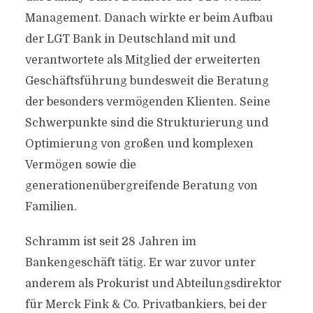
Management. Danach wirkte er beim Aufbau
der LGT Bank in Deutschland mit und
verantwortete als Mitglied der erweiterten
Geschäftsführung bundesweit die Beratung
der besonders vermögenden Klienten. Seine
Schwerpunkte sind die Strukturierung und
Optimierung von großen und komplexen
Vermögen sowie die
generationenübergreifende Beratung von
Familien.
Schramm ist seit 28 Jahren im
Bankengeschäft tätig. Er war zuvor unter
anderem als Prokurist und Abteilungsdirektor
für Merck Fink & Co. Privatbankiers, bei der