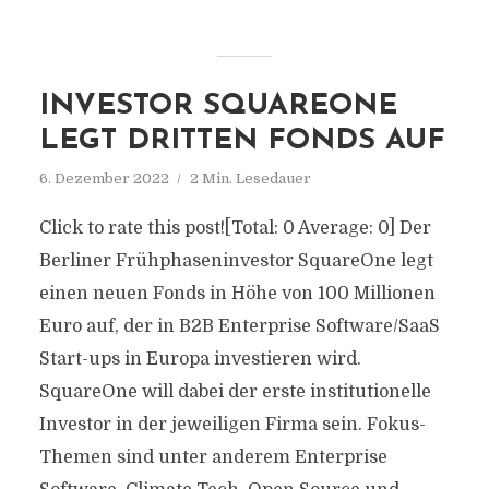
INVESTOR SQUAREONE
LEGT DRITTEN FONDS AUF
6. Dezember 2022
2 Min. Lesedauer
Click to rate this post![Total: 0 Average: 0] Der
Berliner Frühphaseninvestor SquareOne legt
einen neuen Fonds in Höhe von 100 Millionen
Euro auf, der in B2B Enterprise Software/SaaS
Start-ups in Europa investieren wird.
SquareOne will dabei der erste institutionelle
Investor in der jeweiligen Firma sein. Fokus-
Themen sind unter anderem Enterprise