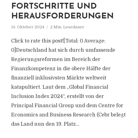
FORTSCHRITTE UND
HERAUSFORDERUNGEN
14. Oktober 2024
2 Min. Lesedauer
Click to rate this post![Total: 0 Average:
0]Deutschland hat sich durch umfassende
Regierungsreformen im Bereich der
Finanzkompetenz in die obere Hälfte der
finanziell inklusivsten Märkte weltweit
katapultiert. Laut dem „Global Financial
Inclusion Index 2024“, erstellt von der
Principal Financial Group und dem Centre for
Economics and Business Research (Cebr belegt
das Land nun den 19. Platz...