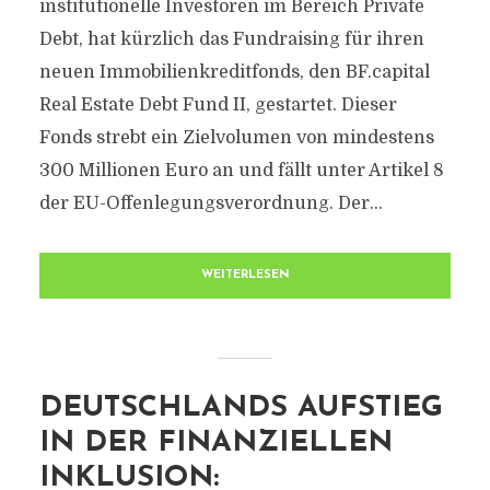
institutionelle Investoren im Bereich Private
Debt, hat kürzlich das Fundraising für ihren
neuen Immobilienkreditfonds, den BF.capital
Real Estate Debt Fund II, gestartet. Dieser
Fonds strebt ein Zielvolumen von mindestens
300 Millionen Euro an und fällt unter Artikel 8
der EU-Offenlegungsverordnung. Der...
WEITERLESEN
DEUTSCHLANDS AUFSTIEG
IN DER FINANZIELLEN
INKLUSION: