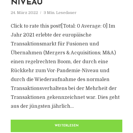
NIVEAU“
24. März 2022
3 Min. Lesedauer
Click to rate this post![Total: 0 Average: 0] Im
Jahr 2021 erlebte der europäische
Transaktionsmarkt für Fusionen und
Übernahmen (Mergers & Acquisitions; M&A)
einen regelrechten Boom, der durch eine
Rückkehr zum Vor-Pandemie-Niveau und
durch die Wiederaufnahme des normalen
Transaktionsverhaltens bei der Mehrheit der
Transaktionen gekennzeichnet war. Dies geht
aus der jüngsten jährlich...
WEITERLESEN