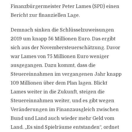
Finanzbürgermeister Peter Lames (SPD) einen
Bericht zur finanziellen Lage.
Demnach sinken die Schlüsselzuweisungen
2019 um knapp 56 Millionen Euro. Das ergibt
sich aus der Novembersteuerschätzung. Davor
war Lames von 75 Millionen Euro weniger
ausgegangen. Dazu kommt, dass die
Steuereinnahmen im vergangenen Jahr knapp
109 Millionen über dem Plan lagen. Blickt
Lames weiter in die Zukunft, steigen die
Steuereinnahmen weiter, und es gibt wegen
Veränderungen im Finanzausgleich zwischen
Bund und Land auch wieder mehr Geld vom
Land. „Es sind Spielräume entstanden“, ordnet