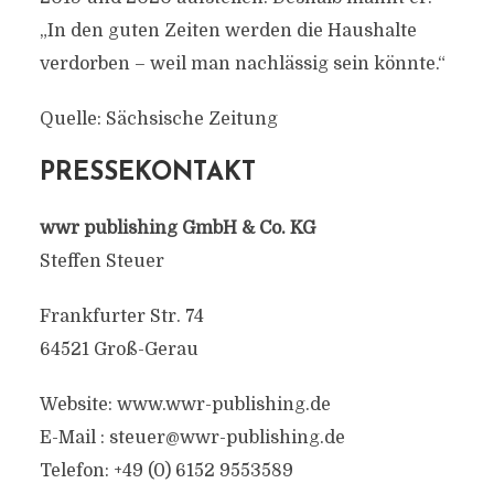
„In den guten Zeiten werden die Haushalte
verdorben – weil man nachlässig sein könnte.“
Quelle: Sächsische Zeitung
PRESSEKONTAKT
wwr publishing GmbH & Co. KG
Steffen Steuer
Frankfurter Str. 74
64521 Groß-Gerau
Website: www.wwr-publishing.de
E-Mail :
steuer@wwr-publishing.de
Telefon: +49 (0) 6152 9553589