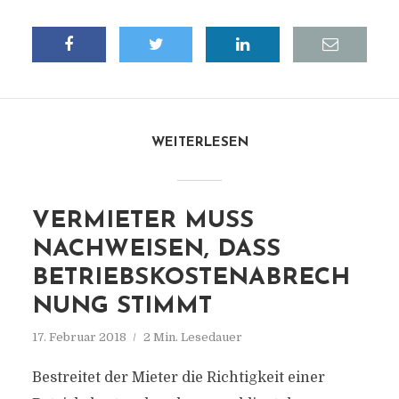
WEITERLESEN
VERMIETER MUSS
NACHWEISEN, DASS
BETRIEBSKOSTENABRECH
NUNG STIMMT
17. Februar 2018
2 Min. Lesedauer
Bestreitet der Mieter die Richtigkeit einer