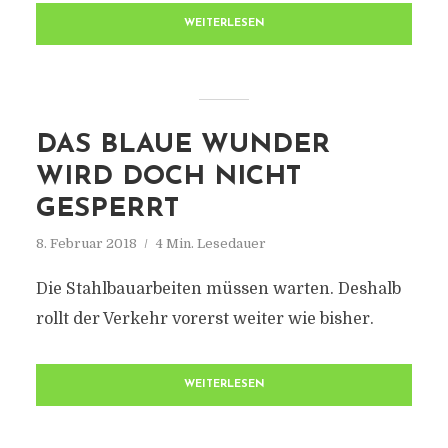
WEITERLESEN
DAS BLAUE WUNDER
WIRD DOCH NICHT
GESPERRT
8. Februar 2018
4 Min. Lesedauer
Die Stahlbauarbeiten müssen warten. Deshalb
rollt der Verkehr vorerst weiter wie bisher.
WEITERLESEN