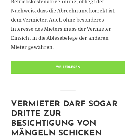
Betriebskostenabrechnung, obliegt der
Nachweis, dass die Abrechnung korrekt ist,
dem Vermieter. Auch ohne besonderes
Interesse des Mieters muss der Vermieter
Einsicht in die Ablesebelege der anderen
Mieter gewähren.
WEITERLESEN
VERMIETER DARF SOGAR
DRITTE ZUR
BESICHTIGUNG VON
MÄNGELN SCHICKEN