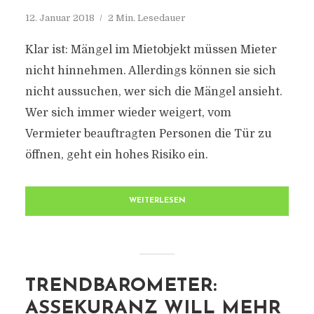
12. Januar 2018
2 Min. Lesedauer
Klar ist: Mängel im Mietobjekt müssen Mieter
nicht hinnehmen. Allerdings können sie sich
nicht aussuchen, wer sich die Mängel ansieht.
Wer sich immer wieder weigert, vom
Vermieter beauftragten Personen die Tür zu
öffnen, geht ein hohes Risiko ein.
WEITERLESEN
TRENDBAROMETER:
ASSEKURANZ WILL MEHR