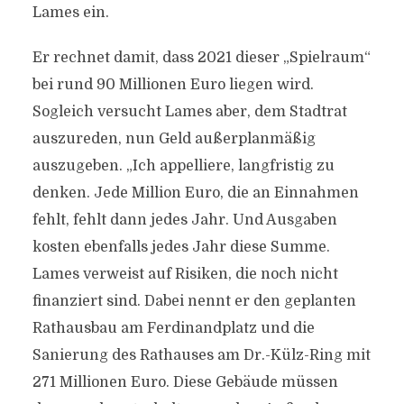
Lames ein.
Er rechnet damit, dass 2021 dieser „Spielraum“
bei rund 90 Millionen Euro liegen wird.
Sogleich versucht Lames aber, dem Stadtrat
auszureden, nun Geld außerplanmäßig
auszugeben. „Ich appelliere, langfristig zu
denken. Jede Million Euro, die an Einnahmen
fehlt, fehlt dann jedes Jahr. Und Ausgaben
kosten ebenfalls jedes Jahr diese Summe.
Lames verweist auf Risiken, die noch nicht
finanziert sind. Dabei nennt er den geplanten
Rathausbau am Ferdinandplatz und die
Sanierung des Rathauses am Dr.-Külz-Ring mit
271 Millionen Euro. Diese Gebäude müssen