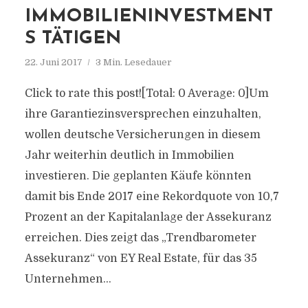
IMMOBILIENINVESTMENT
S TÄTIGEN
22. Juni 2017
3 Min. Lesedauer
Click to rate this post![Total: 0 Average: 0]Um
ihre Garantiezinsversprechen einzuhalten,
wollen deutsche Versicherungen in diesem
Jahr weiterhin deutlich in Immobilien
investieren. Die geplanten Käufe könnten
damit bis Ende 2017 eine Rekordquote von 10,7
Prozent an der Kapitalanlage der Assekuranz
erreichen. Dies zeigt das „Trendbarometer
Assekuranz“ von EY Real Estate, für das 35
Unternehmen...