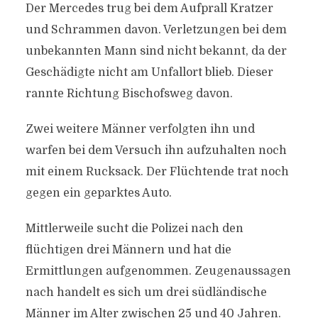
Der Mercedes trug bei dem Aufprall Kratzer
und Schrammen davon. Verletzungen bei dem
unbekannten Mann sind nicht bekannt, da der
Geschädigte nicht am Unfallort blieb. Dieser
rannte Richtung Bischofsweg davon.
Zwei weitere Männer verfolgten ihn und
warfen bei dem Versuch ihn aufzuhalten noch
mit einem Rucksack. Der Flüchtende trat noch
gegen ein geparktes Auto.
Mittlerweile sucht die Polizei nach den
flüchtigen drei Männern und hat die
Ermittlungen aufgenommen. Zeugenaussagen
nach handelt es sich um drei südländische
Männer im Alter zwischen 25 und 40 Jahren.