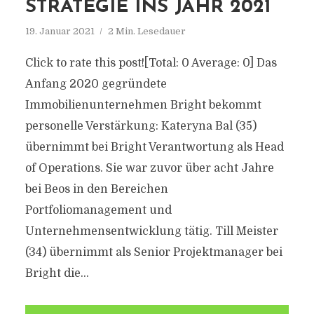
STRATEGIE INS JAHR 2021
19. Januar 2021
2 Min. Lesedauer
Click to rate this post![Total: 0 Average: 0] Das
Anfang 2020 gegründete
Immobilienunternehmen Bright bekommt
personelle Verstärkung: Kateryna Bal (35)
übernimmt bei Bright Verantwortung als Head
of Operations. Sie war zuvor über acht Jahre
bei Beos in den Bereichen
Portfoliomanagement und
Unternehmensentwicklung tätig. Till Meister
(34) übernimmt als Senior Projektmanager bei
Bright die...