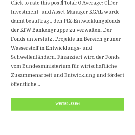
Click to rate this post![Total: 0 Average: 0]Der
Investment- und Asset-Manager KGAL wurde
damit beauftragt, den PtX-Entwicklungsfonds
der KfW Bankengruppe zu verwalten. Der
Fonds unterstützt Projekte im Bereich grüner
Wasserstoff in Entwicklungs- und
Schwellenländern. Finanziert wird der Fonds
vom Bundesministerium für wirtschaftliche
Zusammenarbeit und Entwicklung und fördert
öffentliche...
WEITERLESEN