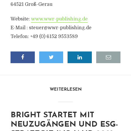
64521 Groß-Gerau
Website:
www.wwr-publishing.de
E-Mail :
steuer@wwr-publishing.de
Telefon: +49 (0) 6152 9553589
WEITERLESEN
BRIGHT STARTET MIT
NEUZUGÄNGEN UND ESG-