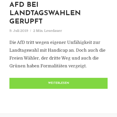
AFD BEI
LANDTAGSWAHLEN
GERUPFT
9. Juli 2019
2 Min. Lesedauer
Die AfD tritt wegen eigener Unfähigkeit zur
Landtagswahl mit Handicap an. Doch auch die
Freien Wähler, der dritte Weg und auch die
Grünen haben Formalitäten vergeigt.
WEITERLESEN