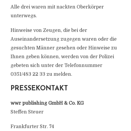
Alle drei waren mit nackten Oberkörper
unterwegs.
Hinweise von Zeugen, die bei der
Auseinandersetzung zugegen waren oder die
gesuchten Männer gesehen oder Hinweise zu
Ihnen geben können, werden von der Polizei
gebeten sich unter der Telefonnummer
0351/483 22 33 zu melden.
PRESSEKONTAKT
wwr publishing GmbH & Co. KG
Steffen Steuer
Frankfurter Str. 74