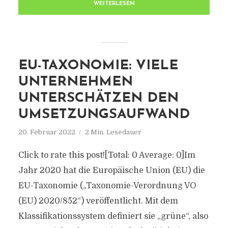
WEITERLESEN
EU-TAXONOMIE: VIELE
UNTERNEHMEN
UNTERSCHÄTZEN DEN
UMSETZUNGSAUFWAND
20. Februar 2022
2 Min. Lesedauer
Click to rate this post![Total: 0 Average: 0]Im
Jahr 2020 hat die Europäische Union (EU) die
EU-Taxonomie („Taxonomie-Verordnung VO
(EU) 2020/852“) veröffentlicht. Mit dem
Klassifikationssystem definiert sie „grüne“, also