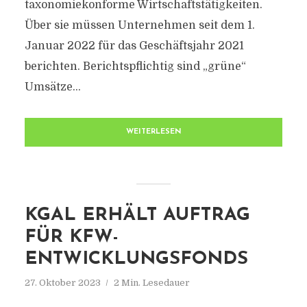
taxonomiekonforme Wirtschaftstätigkeiten.
Über sie müssen Unternehmen seit dem 1.
Januar 2022 für das Geschäftsjahr 2021
berichten. Berichtspflichtig sind „grüne“
Umsätze...
WEITERLESEN
KGAL ERHÄLT AUFTRAG
FÜR KFW-
ENTWICKLUNGSFONDS
27. Oktober 2023
2 Min. Lesedauer