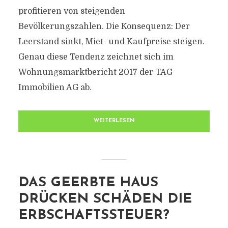
profitieren von steigenden
Bevölkerungszahlen. Die Konsequenz: Der
Leerstand sinkt, Miet- und Kaufpreise steigen.
Genau diese Tendenz zeichnet sich im
Wohnungsmarktbericht 2017 der TAG
Immobilien AG ab.
WEITERLESEN
DAS GEERBTE HAUS
DRÜCKEN SCHÄDEN DIE
ERBSCHAFTSSTEUER?