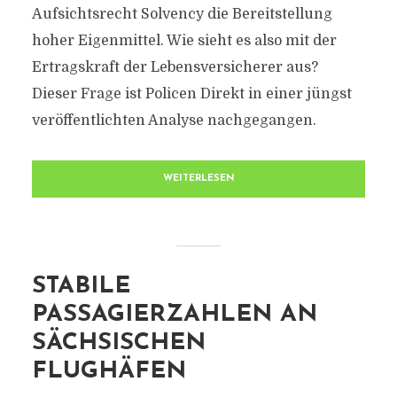
Aufsichtsrecht Solvency die Bereitstellung
hoher Eigenmittel. Wie sieht es also mit der
Ertragskraft der Lebensversicherer aus?
Dieser Frage ist Policen Direkt in einer jüngst
veröffentlichten Analyse nachgegangen.
WEITERLESEN
STABILE
PASSAGIERZAHLEN AN
SÄCHSISCHEN
FLUGHÄFEN