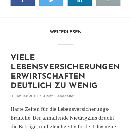
WEITERLESEN
VIELE
LEBENSVERSICHERUNGEN
ERWIRTSCHAFTEN
DEUTLICH ZU WENIG
9. Januar 2018
4 Min. Lesedauer
Harte Zeiten für die Lebensversicherungs-
Branche: Der anhaltende Niedrigzins drückt
die Erträge, und gleichzeitig fordert das neue