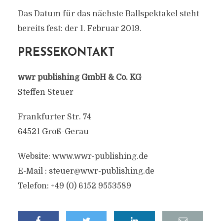
Das Datum für das nächste Ballspektakel steht
bereits fest: der 1. Februar 2019.
PRESSEKONTAKT
wwr publishing GmbH & Co. KG
Steffen Steuer
Frankfurter Str. 74
64521 Groß-Gerau
Website: www.wwr-publishing.de
E-Mail :
steuer@wwr-publishing.de
Telefon: +49 (0) 6152 9553589