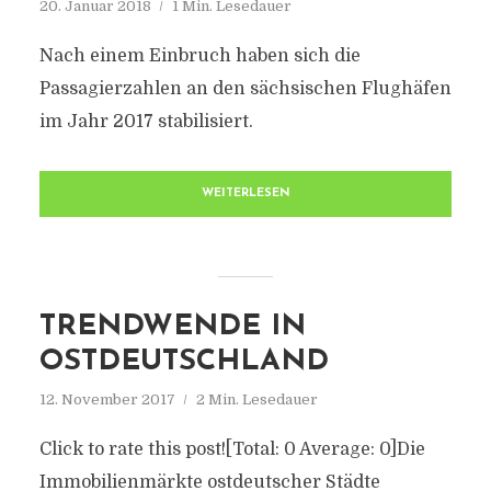
20. Januar 2018
1 Min. Lesedauer
Nach einem Einbruch haben sich die
Passagierzahlen an den sächsischen Flughäfen
im Jahr 2017 stabilisiert.
WEITERLESEN
TRENDWENDE IN
OSTDEUTSCHLAND
12. November 2017
2 Min. Lesedauer
Click to rate this post![Total: 0 Average: 0]Die
Immobilienmärkte ostdeutscher Städte