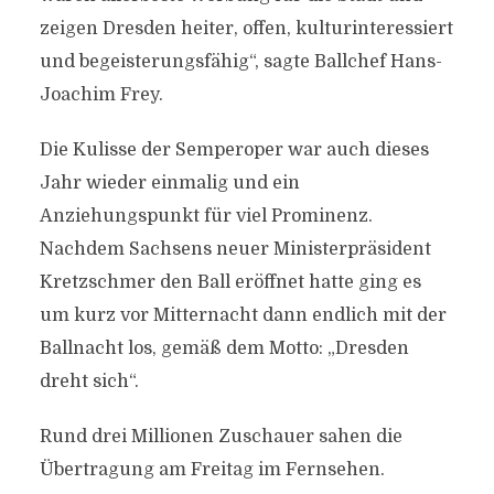
zeigen Dresden heiter, offen, kulturinteressiert
und begeisterungsfähig“, sagte Ballchef Hans-
Joachim Frey.
Die Kulisse der Semperoper war auch dieses
Jahr wieder einmalig und ein
Anziehungspunkt für viel Prominenz.
Nachdem Sachsens neuer Ministerpräsident
Kretzschmer den Ball eröffnet hatte ging es
um kurz vor Mitternacht dann endlich mit der
Ballnacht los, gemäß dem Motto: „Dresden
dreht sich“.
Rund drei Millionen Zuschauer sahen die
Übertragung am Freitag im Fernsehen.