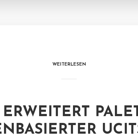
WEITERLESEN
 ERWEITERT PALE
ENBASIERTER UCIT