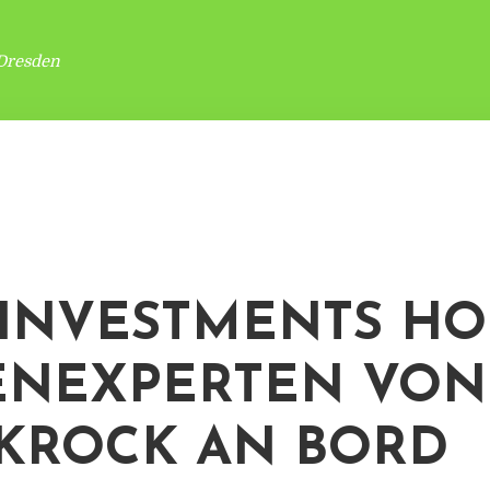
Dresden
INVESTMENTS HO
ENEXPERTEN VON
KROCK AN BORD