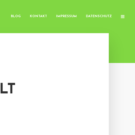
BLOG
KONTAKT
IMPRESSUM
DATENSCHUTZ
LT