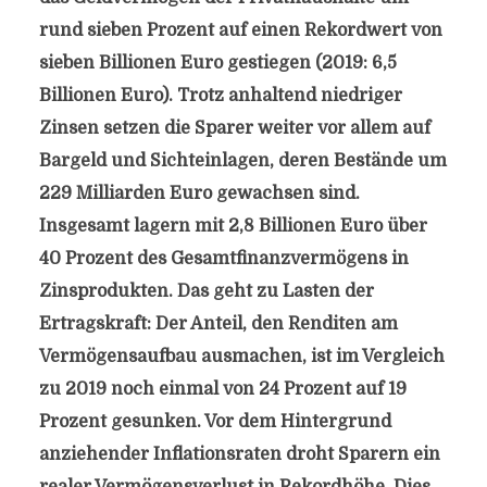
rund sieben Prozent auf einen Rekordwert von
sieben Billionen Euro gestiegen (2019: 6,5
Billionen Euro). Trotz anhaltend niedriger
Zinsen setzen die Sparer weiter vor allem auf
Bargeld und Sichteinlagen, deren Bestände um
229 Milliarden Euro gewachsen sind.
Insgesamt lagern mit 2,8 Billionen Euro über
40 Prozent des Gesamtfinanzvermögens in
Zinsprodukten. Das geht zu Lasten der
Ertragskraft: Der Anteil, den Renditen am
Vermögensaufbau ausmachen, ist im Vergleich
zu 2019 noch einmal von 24 Prozent auf 19
Prozent gesunken. Vor dem Hintergrund
anziehender Inflationsraten droht Sparern ein