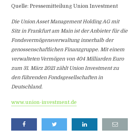
Quelle: Pressemitteilung Union Investment
Die Union Asset Management Holding AG mit
Sitz in Frankfurt am Main ist der Anbieter für die
Fondsvermögensverwaltung innerhalb der
genossenschaftlichen Finanzgruppe. Mit einem
verwalteten Vermögen von 404 Milliarden Euro
zum 31. März 2021 zählt Union Investment zu
den führenden Fondsgesellschaften in
Deutschland.
www.union-investment.de