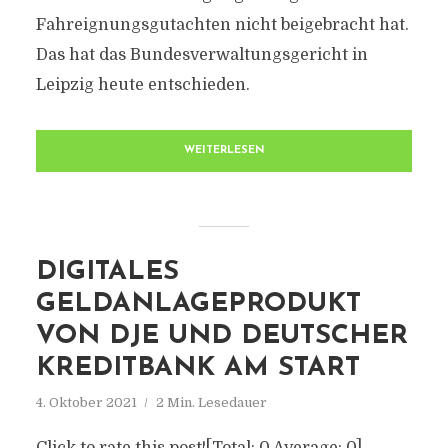
Fahreignungsgutachten nicht beigebracht hat.
Das hat das Bundesverwaltungsgericht in
Leipzig heute entschieden.
WEITERLESEN
DIGITALES
GELDANLAGEPRODUKT
VON DJE UND DEUTSCHER
KREDITBANK AM START
4. Oktober 2021
2 Min. Lesedauer