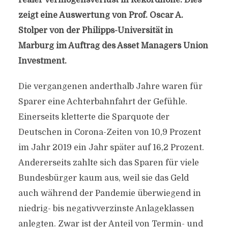
realer Vermögensverlust in Rekordhöhe. Dies
zeigt eine Auswertung von Prof. Oscar A.
Stolper von der Philipps-Universität in
Marburg im Auftrag des Asset Managers Union
Investment.
Die vergangenen anderthalb Jahre waren für
Sparer eine Achterbahnfahrt der Gefühle.
Einerseits kletterte die Sparquote der
Deutschen in Corona-Zeiten von 10,9 Prozent
im Jahr 2019 ein Jahr später auf 16,2 Prozent.
Andererseits zahlte sich das Sparen für viele
Bundesbürger kaum aus, weil sie das Geld
auch während der Pandemie überwiegend in
niedrig- bis negativverzinste Anlageklassen
anlegten. Zwar ist der Anteil von Termin- und