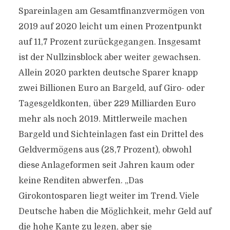
Spareinlagen am Gesamtfinanzvermögen von
2019 auf 2020 leicht um einen Prozentpunkt
auf 11,7 Prozent zurückgegangen. Insgesamt
ist der Nullzinsblock aber weiter gewachsen.
Allein 2020 parkten deutsche Sparer knapp
zwei Billionen Euro an Bargeld, auf Giro- oder
Tagesgeldkonten, über 229 Milliarden Euro
mehr als noch 2019. Mittlerweile machen
Bargeld und Sichteinlagen fast ein Drittel des
Geldvermögens aus (28,7 Prozent), obwohl
diese Anlageformen seit Jahren kaum oder
keine Renditen abwerfen. „Das
Girokontosparen liegt weiter im Trend. Viele
Deutsche haben die Möglichkeit, mehr Geld auf
die hohe Kante zu legen, aber sie