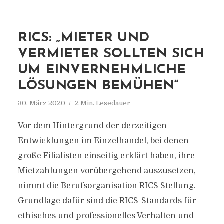
RICS: „MIETER UND
VERMIETER SOLLTEN SICH
UM EINVERNEHMLICHE
LÖSUNGEN BEMÜHEN“
30. März 2020
2 Min. Lesedauer
Vor dem Hintergrund der derzeitigen
Entwicklungen im Einzelhandel, bei denen
große Filialisten einseitig erklärt haben, ihre
Mietzahlungen vorübergehend auszusetzen,
nimmt die Berufsorganisation RICS Stellung.
Grundlage dafür sind die RICS-Standards für
ethisches und professionelles Verhalten und