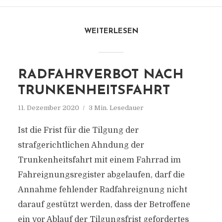
WEITERLESEN
RADFAHRVERBOT NACH
TRUNKENHEITSFAHRT
11. Dezember 2020
3 Min. Lesedauer
Ist die Frist für die Tilgung der
strafgerichtlichen Ahndung der
Trunkenheitsfahrt mit einem Fahrrad im
Fahreignungsregister abgelaufen, darf die
Annahme fehlender Radfahreignung nicht
darauf gestützt werden, dass der Betroffene
ein vor Ablauf der Tilgungsfrist gefordertes