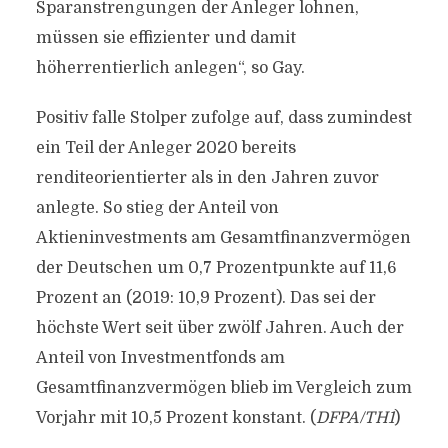
Sparanstrengungen der Anleger lohnen,
müssen sie effizienter und damit
höherrentierlich anlegen“, so Gay.
Positiv falle Stolper zufolge auf, dass zumindest
ein Teil der Anleger 2020 bereits
renditeorientierter als in den Jahren zuvor
anlegte. So stieg der Anteil von
Aktieninvestments am Gesamtfinanzvermögen
der Deutschen um 0,7 Prozentpunkte auf 11,6
Prozent an (2019: 10,9 Prozent). Das sei der
höchste Wert seit über zwölf Jahren. Auch der
Anteil von Investmentfonds am
Gesamtfinanzvermögen blieb im Vergleich zum
Vorjahr mit 10,5 Prozent konstant. (
DFPA/TH1
)