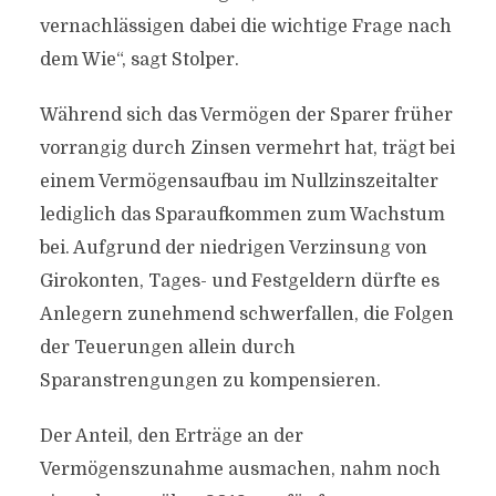
vernachlässigen dabei die wichtige Frage nach
dem Wie“, sagt Stolper.
Während sich das Vermögen der Sparer früher
vorrangig durch Zinsen vermehrt hat, trägt bei
einem Vermögensaufbau im Nullzinszeitalter
lediglich das Sparaufkommen zum Wachstum
bei. Aufgrund der niedrigen Verzinsung von
Girokonten, Tages- und Festgeldern dürfte es
Anlegern zunehmend schwerfallen, die Folgen
der Teuerungen allein durch
Sparanstrengungen zu kompensieren.
Der Anteil, den Erträge an der
Vermögenszunahme ausmachen, nahm noch