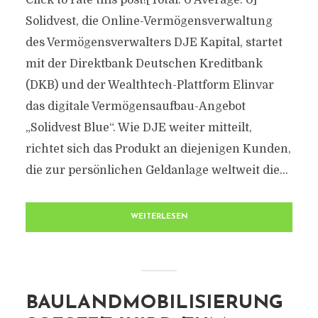
Click to rate this post![Total: 0 Average: 0]
Solidvest, die Online-Vermögensverwaltung
des Vermögensverwalters DJE Kapital, startet
mit der Direktbank Deutschen Kreditbank
(DKB) und der Wealthtech-Plattform Elinvar
das digitale Vermögensaufbau-Angebot
„Solidvest Blue“. Wie DJE weiter mitteilt,
richtet sich das Produkt an diejenigen Kunden,
die zur persönlichen Geldanlage weltweit die...
WEITERLESEN
BAULANDMOBILISIERUNG