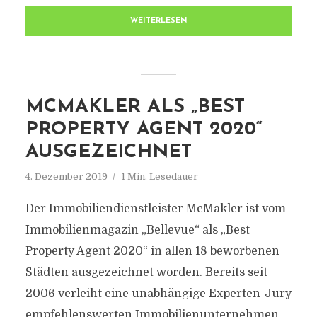
WEITERLESEN
MCMAKLER ALS „BEST
PROPERTY AGENT 2020“
AUSGEZEICHNET
4. Dezember 2019
1 Min. Lesedauer
Der Immobiliendienstleister McMakler ist vom
Immobilienmagazin „Bellevue“ als „Best
Property Agent 2020“ in allen 18 beworbenen
Städten ausgezeichnet worden. Bereits seit
2006 verleiht eine unabhängige Experten-Jury
empfehlenswerten Immobilienunternehmen