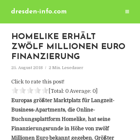
dresden-info.com
HOMELIKE ERHÄLT
ZWÖLF MILLIONEN EURO
FINANZIERUNG
25. August 2018
2 Min. Lesedauer
Click to rate this post!
[Total:
0
Average:
0
]
Europas größter Marktplatz für Langzeit-
Business-Apartments, die Online-
Buchungsplattform Homelike, hat seine
Finanzierungsrunde in Höhe von zwölf
Millionen Euro bekannt gegeben. Größter