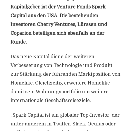
Kapitalgeber ist der Venture Fonds Spark
Capital aus den USA. Die bestehenden
Investoren Cherry Ventures, Lürssen und
Coparion beteiligen sich ebenfalls an der
Runde.
Das neue Kapital diene der weiteren
Verbesserung von Technologie und Produkt
zur Stärkung der führenden Marktposition von
Homelike. Gleichzeitig erweitere Homelike
damit sein Wohnungsportfolio um weitere
internationale Geschäftsreiseziele.
„Spark Capital ist ein globaler Top-Investor, der
unter anderem in Twitter, Slack, Oculus oder