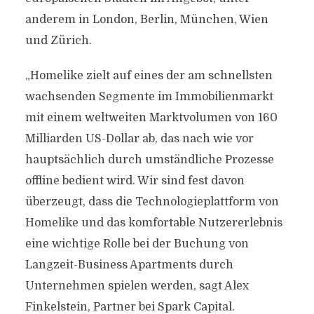
anderem in London, Berlin, München, Wien
und Zürich.
„Homelike zielt auf eines der am schnellsten
wachsenden Segmente im Immobilienmarkt
mit einem weltweiten Marktvolumen von 160
Milliarden US-Dollar ab, das nach wie vor
hauptsächlich durch umständliche Prozesse
offline bedient wird. Wir sind fest davon
überzeugt, dass die Technologieplattform von
Homelike und das komfortable Nutzererlebnis
eine wichtige Rolle bei der Buchung von
Langzeit-Business Apartments durch
Unternehmen spielen werden​, sagt Alex
Finkelstein, Partner bei Spark Capital.