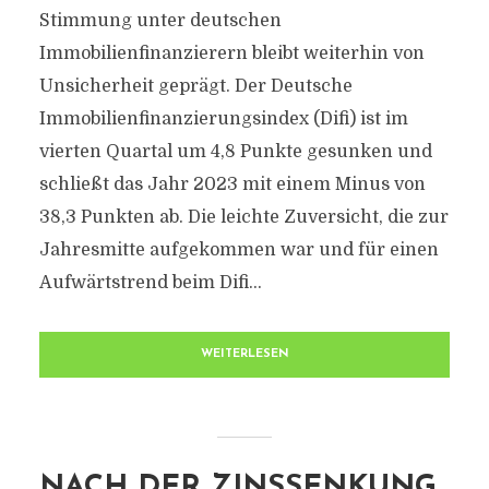
Stimmung unter deutschen
Immobilienfinanzierern bleibt weiterhin von
Unsicherheit geprägt. Der Deutsche
Immobilienfinanzierungsindex (Difi) ist im
vierten Quartal um 4,8 Punkte gesunken und
schließt das Jahr 2023 mit einem Minus von
38,3 Punkten ab. Die leichte Zuversicht, die zur
Jahresmitte aufgekommen war und für einen
Aufwärtstrend beim Difi...
WEITERLESEN
NACH DER ZINSSENKUNG