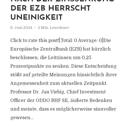
DER EZB HERRSCHT
UNEINIGKEIT
8. Juni 2024
2 Min. Lesedauer
Click to rate this post![Total: 0 Average: 0]Die
Europäische Zentralbank (EZB) hat kürzlich
beschlossen, die Leitzinsen um 0,25
Prozentpunkte zu senken. Diese Entscheidung
stößt auf geteilte Meinungen hinsichtlich ihrer
Angemessenheit zum aktuellen Zeitpunkt.
Professor Dr. Jan Viebig, Chief Investment
Officer der ODDO BHF SE, äußerte Bedenken
und meinte, dass es möglicherweise sinnvoller
gewesen...