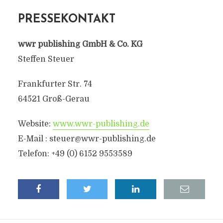
PRESSEKONTAKT
wwr publishing GmbH & Co. KG
Steffen Steuer
Frankfurter Str. 74
64521 Groß-Gerau
Website:
www.wwr-publishing.de
E-Mail :
steuer@wwr-publishing.de
Telefon: +49 (0) 6152 9553589