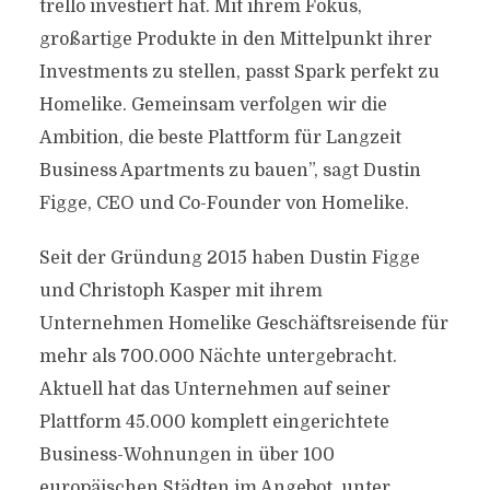
trello investiert hat. Mit ihrem Fokus,
großartige Produkte in den Mittelpunkt ihrer
Investments zu stellen, passt Spark perfekt zu
Homelike. Gemeinsam verfolgen wir die
Ambition, die beste Plattform für Langzeit
Business Apartments zu bauen”, sagt Dustin
Figge, CEO und Co-Founder von Homelike.
Seit der Gründung 2015 haben Dustin Figge
und Christoph Kasper mit ihrem
Unternehmen Homelike Geschäftsreisende für
mehr als 700.000 Nächte untergebracht.
Aktuell hat das Unternehmen auf seiner
Plattform 45.000 komplett eingerichtete
Business-Wohnungen in über 100
europäischen Städten im Angebot, unter