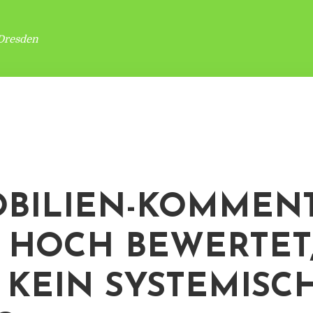
Dresden
BILIEN-KOMMENT
 HOCH BEWERTET
 KEIN SYSTEMISC