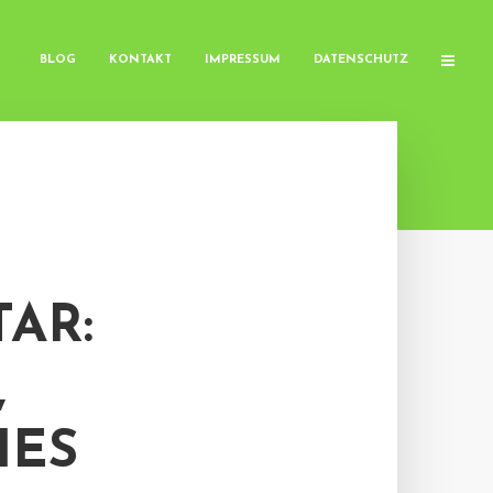
BLOG
KONTAKT
IMPRESSUM
DATENSCHUTZ
AR:
,
HES