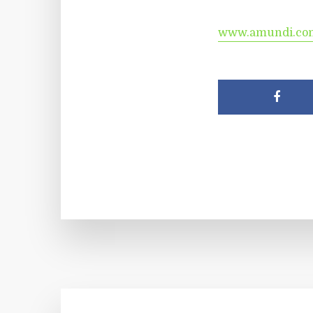
www.amundi.co