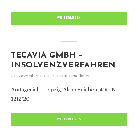
WEITERLESEN
TECAVIA GMBH –
INSOLVENZVERFAHREN
24. November 2020
4 Min. Lesedauer
Amtsgericht Leipzig, Aktenzeichen: 405 IN
1212/20
WEITERLESEN