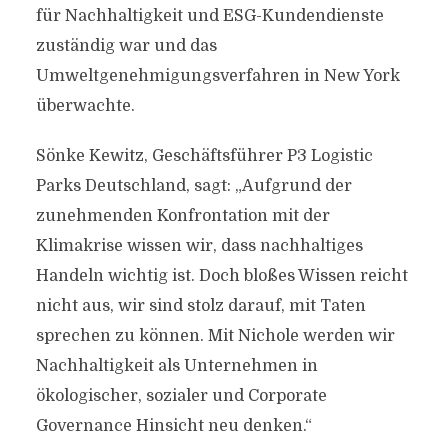
für Nachhaltigkeit und ESG-Kundendienste
zuständig war und das
Umweltgenehmigungsverfahren in New York
überwachte.
Sönke Kewitz, Geschäftsführer P3 Logistic
Parks Deutschland, sagt: „Aufgrund der
zunehmenden Konfrontation mit der
Klimakrise wissen wir, dass nachhaltiges
Handeln wichtig ist. Doch bloßes Wissen reicht
nicht aus, wir sind stolz darauf, mit Taten
sprechen zu können. Mit Nichole werden wir
Nachhaltigkeit als Unternehmen in
ökologischer, sozialer und Corporate
Governance Hinsicht neu denken.“