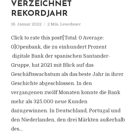
VERZEICHNET
REKORDJAHR
18. Januar 2022
2 Min. Lesedauer
Click to rate this post![Total: 0 Average:
0]Openbank, die zu einhundert Prozent
digitale Bank der spanischen Santander-
Gruppe, hat 2021 mit Blick auf das
Geschäftswachstum als das beste Jahr in ihrer
Geschichte abgeschlossen. In den
vergangenen zwölf Monaten konnte die Bank
mehr als 325.000 neue Kunden
dazugewinnen. In Deutschland, Portugal und
den Niederlanden, den drei Märkten außerhalb
des...