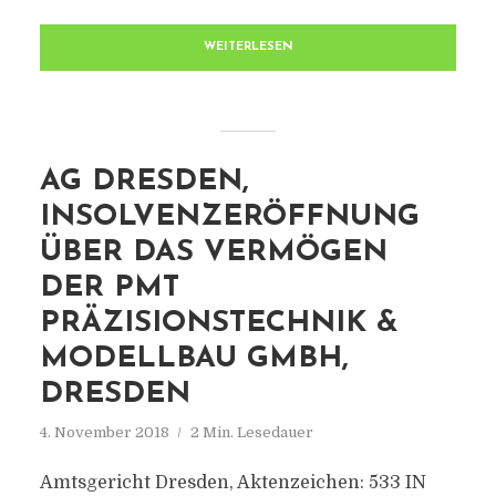
WEITERLESEN
AG DRESDEN,
INSOLVENZERÖFFNUNG
ÜBER DAS VERMÖGEN
DER PMT
PRÄZISIONSTECHNIK &
MODELLBAU GMBH,
DRESDEN
4. November 2018
2 Min. Lesedauer
Amtsgericht Dresden, Aktenzeichen: 533 IN