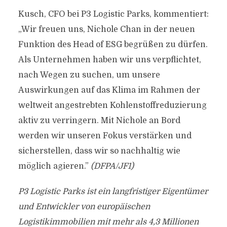
Kusch, CFO bei P3 Logistic Parks, kommentiert:
„Wir freuen uns, Nichole Chan in der neuen
Funktion des Head of ESG begrüßen zu dürfen.
Als Unternehmen haben wir uns verpflichtet,
nach Wegen zu suchen, um unsere
Auswirkungen auf das Klima im Rahmen der
weltweit angestrebten Kohlenstoffreduzierung
aktiv zu verringern. Mit Nichole an Bord
werden wir unseren Fokus verstärken und
sicherstellen, dass wir so nachhaltig wie
möglich agieren.”
(DFPA/JF1)
P3 Logistic Parks ist ein langfristiger Eigentümer
und Entwickler von europäischen
Logistikimmobilien mit mehr als 4,3 Millionen