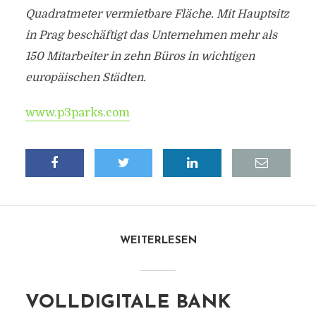
Quadratmeter vermietbare Fläche. Mit Hauptsitz
in Prag beschäftigt das Unternehmen mehr als
150 Mitarbeiter in zehn Büros in wichtigen
europäischen Städten.
www.p3parks.com
WEITERLESEN
VOLLDIGITALE BANK