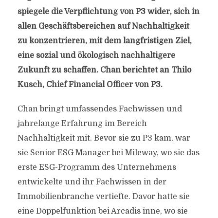
spiegele die Verpflichtung von P3 wider, sich in
allen Geschäftsbereichen auf Nachhaltigkeit
zu konzentrieren, mit dem langfristigen Ziel,
eine sozial und ökologisch nachhaltigere
Zukunft zu schaffen. Chan berichtet an Thilo
Kusch, Chief Financial Officer von P3.
Chan bringt umfassendes Fachwissen und
jahrelange Erfahrung im Bereich
Nachhaltigkeit mit. Bevor sie zu P3 kam, war
sie Senior ESG Manager bei Mileway, wo sie das
erste ESG-Programm des Unternehmens
entwickelte und ihr Fachwissen in der
Immobilienbranche vertiefte. Davor hatte sie
eine Doppelfunktion bei Arcadis inne, wo sie