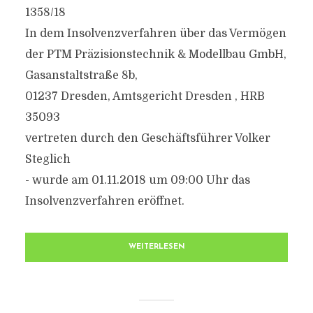
1358/18
In dem Insolvenzverfahren über das Vermögen
der PTM Präzisionstechnik & Modellbau GmbH,
Gasanstaltstraße 8b,
01237 Dresden, Amtsgericht Dresden , HRB
35093
vertreten durch den Geschäftsführer Volker
Steglich
- wurde am 01.11.2018 um 09:00 Uhr das
Insolvenzverfahren eröffnet.
WEITERLESEN