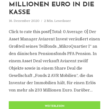
MILLIONEN EURO IN DIE
KASSE
16. Dezember 2020
2 Min. Lesedauer
Click to rate this post![Total: 0 Average: 0] Der
Asset Manager Aviarent Invest veräußert einen
Großteil seines Teilfonds „MikroQuartier I“ an
den dänischen Pensionsfonds PFA Pension. In
einem Asset Deal verkauft Aviarent zwölf
Objekte sowie in einem Share Deal die
Gesellschaft „Fonds 2 AVR Mobilien“, die das
Inventar der Immobilien hält, für einen Erlös
von mehr als 233 Millionen Euro. Darüber...
WEITERLESEN