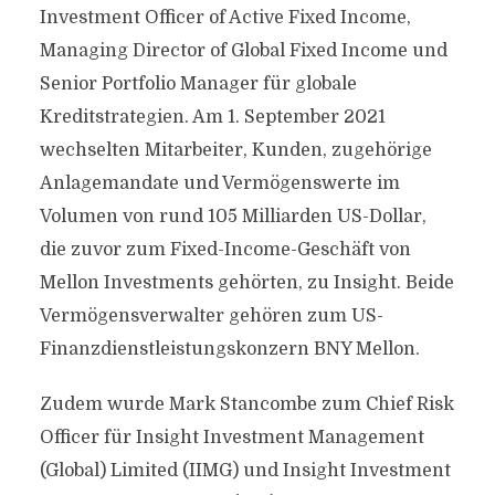
Investment Officer of Active Fixed Income,
Managing Director of Global Fixed Income und
Senior Portfolio Manager für globale
Kreditstrategien. Am 1. September 2021
wechselten Mitarbeiter, Kunden, zugehörige
Anlagemandate und Vermögenswerte im
Volumen von rund 105 Milliarden US-Dollar,
die zuvor zum Fixed-Income-Geschäft von
Mellon Investments gehörten, zu Insight. Beide
Vermögensverwalter gehören zum US-
Finanzdienstleistungskonzern BNY Mellon.
Zudem wurde Mark Stancombe zum Chief Risk
Officer für Insight Investment Management
(Global) Limited (IIMG) und Insight Investment