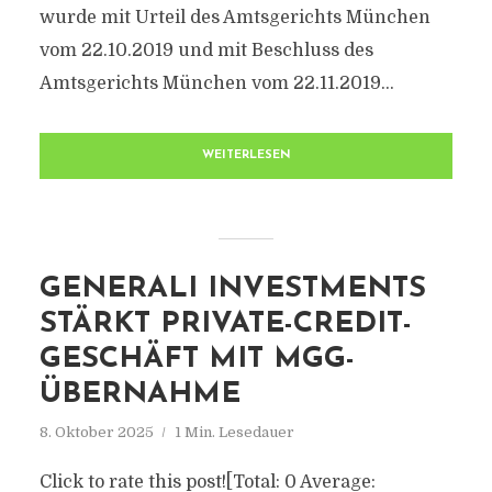
wurde mit Urteil des Amtsgerichts München
vom 22.10.2019 und mit Beschluss des
Amtsgerichts München vom 22.11.2019...
WEITERLESEN
GENERALI INVESTMENTS
STÄRKT PRIVATE-CREDIT-
GESCHÄFT MIT MGG-
ÜBERNAHME
8. Oktober 2025
1 Min. Lesedauer
Click to rate this post![Total: 0 Average: