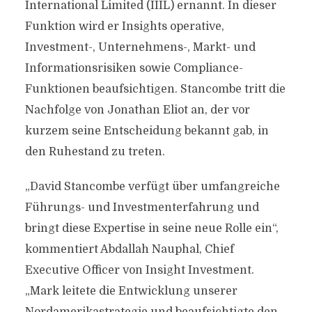
International Limited (IIIL) ernannt. In dieser
Funktion wird er Insights operative,
Investment-, Unternehmens-, Markt- und
Informationsrisiken sowie Compliance-
Funktionen beaufsichtigen. Stancombe tritt die
Nachfolge von Jonathan Eliot an, der vor
kurzem seine Entscheidung bekannt gab, in
den Ruhestand zu treten.
„David Stancombe verfügt über umfangreiche
Führungs- und Investmenterfahrung und
bringt diese Expertise in seine neue Rolle ein“,
kommentiert Abdallah Nauphal, Chief
Executive Officer von Insight Investment.
„Mark leitete die Entwicklung unserer