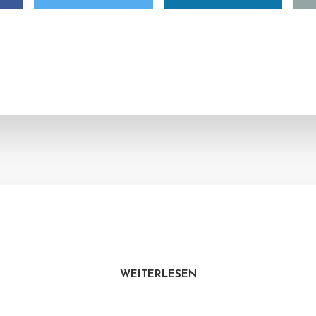
WEITERLESEN