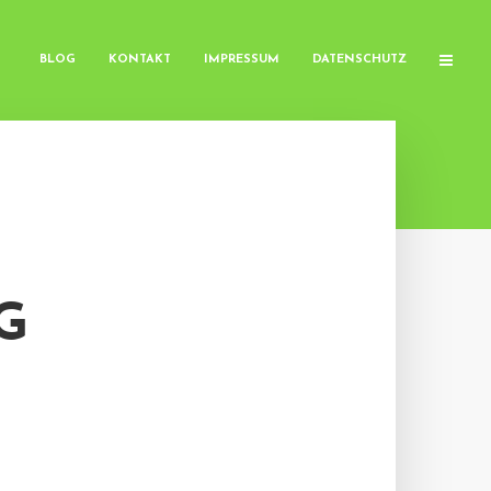
BLOG
KONTAKT
IMPRESSUM
DATENSCHUTZ
G