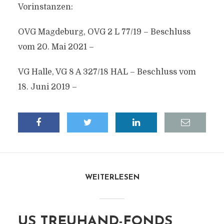
Vorinstanzen:
OVG Magdeburg, OVG 2 L 77/19 – Beschluss
vom 20. Mai 2021 –
VG Halle, VG 8 A 327/18 HAL – Beschluss vom
18. Juni 2019 –
WEITERLESEN
US TREUHAND-FONDS