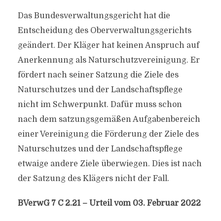
Das Bundesverwaltungsgericht hat die
Entscheidung des Oberverwaltungsgerichts
geändert. Der Kläger hat keinen Anspruch auf
Anerkennung als Naturschutzvereinigung. Er
fördert nach seiner Satzung die Ziele des
Naturschutzes und der Landschaftspflege
nicht im Schwerpunkt. Dafür muss schon
nach dem satzungsgemäßen Aufgabenbereich
einer Vereinigung die Förderung der Ziele des
Naturschutzes und der Landschaftspflege
etwaige andere Ziele überwiegen. Dies ist nach
der Satzung des Klägers nicht der Fall.
BVerwG 7 C 2.21 – Urteil vom 03. Februar 2022