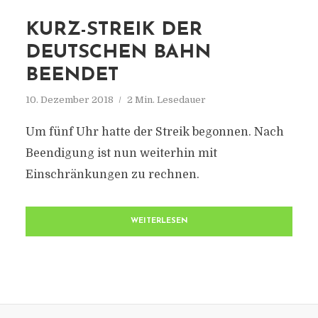
KURZ-STREIK DER
DEUTSCHEN BAHN
BEENDET
10. Dezember 2018
2 Min. Lesedauer
Um fünf Uhr hatte der Streik begonnen. Nach
Beendigung ist nun weiterhin mit
Einschränkungen zu rechnen.
WEITERLESEN