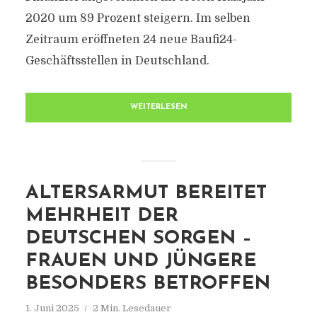
2020 um 89 Prozent steigern. Im selben
Zeitraum eröffneten 24 neue Baufi24-
Geschäftsstellen in Deutschland.
WEITERLESEN
ALTERSARMUT BEREITET
MEHRHEIT DER
DEUTSCHEN SORGEN –
FRAUEN UND JÜNGERE
BESONDERS BETROFFEN
1. Juni 2025
2 Min. Lesedauer