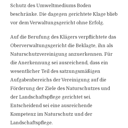
Schutz des Umweltmediums Boden
beschränke. Die dagegen gerichtete Klage blieb
vor dem Verwaltungsgericht ohne Erfolg.
Auf die Berufung des Klägers verpflichtete das
Oberverwaltungsgericht die Beklagte, ihn als
Naturschutzvereinigung anzuerkennen. Für
die Anerkennung sei ausreichend, dass ein
wesentlicher Teil des satzungsmäßigen
Aufgabenbereichs der Vereinigung auf die
Förderung der Ziele des Naturschutzes und
der Landschaftspflege gerichtet sei.
Entscheidend sei eine ausreichende
Kompetenz im Naturschutz und der
Landschaftspflege.