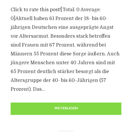
Click to rate this post![Total: 0 Average:
0]Aktuell haben 61 Prozent der 18- bis 60-
jährigen Deutschen eine ausgeprägte Angst
vor Altersarmut. Besonders stark betroffen
sind Frauen mit 67 Prozent, während bei
Männern 55 Prozent diese Sorge äußern. Auch
jüngere Menschen unter 40 Jahren sind mit
65 Prozent deutlich stärker besorgt als die
Altersgruppe der 40- bis 60-Jährigen (57
Prozent). Das...
WEITERLESEN