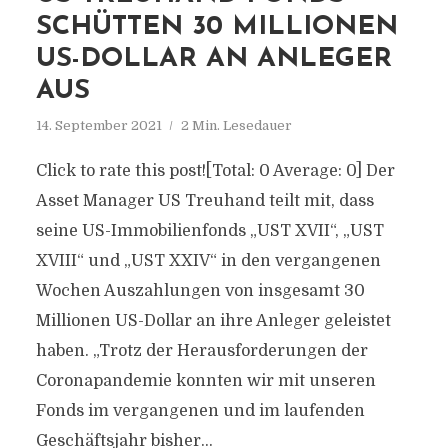
SCHÜTTEN 30 MILLIONEN
US-DOLLAR AN ANLEGER
AUS
14. September 2021
2 Min. Lesedauer
Click to rate this post![Total: 0 Average: 0] Der
Asset Manager US Treuhand teilt mit, dass
seine US-Immobilienfonds „UST XVII“, „UST
XVIII“ und „UST XXIV“ in den vergangenen
Wochen Auszahlungen von insgesamt 30
Millionen US-Dollar an ihre Anleger geleistet
haben. „Trotz der Herausforderungen der
Coronapandemie konnten wir mit unseren
Fonds im vergangenen und im laufenden
Geschäftsjahr bisher...