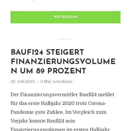
WEITERLESEN
BAUFI24 STEIGERT
FINANZIERUNGSVOLUME
N UM 89 PROZENT
29. Juli 2020
2 Min. Lesedauer
Der Finanzierungsvermittler Baufi24 meldet
für das erste Halbjahr 2020 trotz Corona-
Pandemie gute Zahlen. Im Vergleich zum
Vorjahr konnte Baufi24 sein
Finanzierungsvolumen im ersten Halbjahr