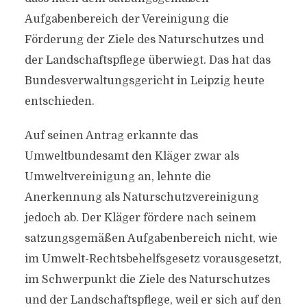
Aufgabenbereich der Vereinigung die
Förderung der Ziele des Naturschutzes und
der Landschaftspflege überwiegt. Das hat das
Bundesverwaltungsgericht in Leipzig heute
entschieden.
Auf seinen Antrag erkannte das
Umweltbundesamt den Kläger zwar als
Umweltvereinigung an, lehnte die
Anerkennung als Naturschutzvereinigung
jedoch ab. Der Kläger fördere nach seinem
satzungsgemäßen Aufgabenbereich nicht, wie
im Umwelt-Rechtsbehelfsgesetz vorausgesetzt,
im Schwerpunkt die Ziele des Naturschutzes
und der Landschaftspflege, weil er sich auf den