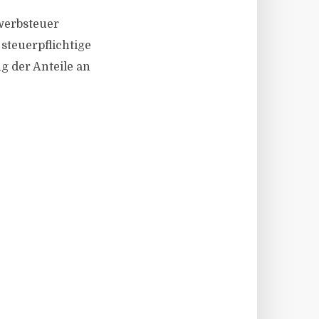
werbsteuer
steuerpflichtige
g der Anteile an