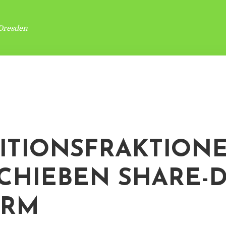
Dresden
ITIONSFRAKTION
CHIEBEN SHARE-D
ORM