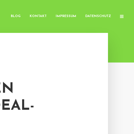
BLOG
KONTAKT
IMPRESSUM
DATENSCHUTZ
EN
EAL-