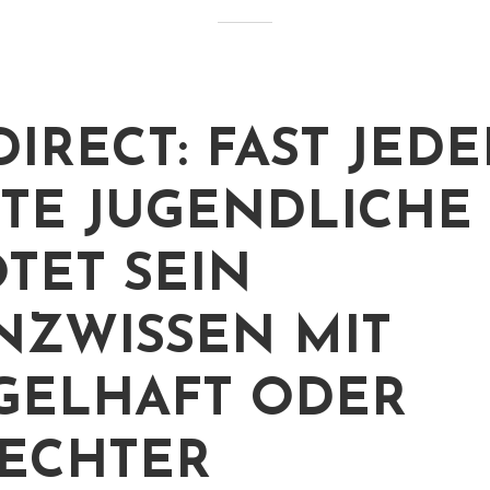
IRECT: FAST JEDE
TE JUGENDLICHE
TET SEIN
NZWISSEN MIT
ELHAFT ODER
ECHTER