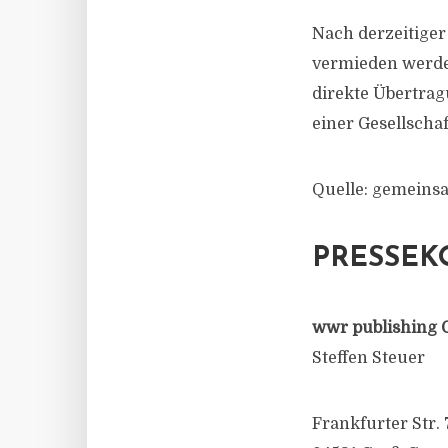
Nach derzeitige
vermieden werden
direkte Übertrag
einer Gesellschaf
Quelle: gemeinsa
PRESSEK
wwr publishing 
Steffen Steuer
Frankfurter Str. 