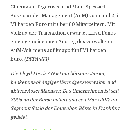
Chiemgau, Tegernsee und Main-Spessart
Assets under Management (AuM) von rund 2,5
Milliarden Euro mit über 60 Mitarbeitern. Mit
Vollzug der Transaktion erwartet Lloyd Fonds
einen gemeinsamen Anstieg des verwalteten
AuM-Volumens auf knapp fünf Milliarden
Euro.
(DFPA/JF1)
Die Lloyd Fonds AG ist ein börsennotierter,
bankenunabhängiger Vermögensverwalter und
aktiver Asset Manager. Das Unternehmen ist seit
2005 an der Börse notiert und seit März 2017 im
Segment Scale der Deutschen Börse in Frankfurt
gelistet.