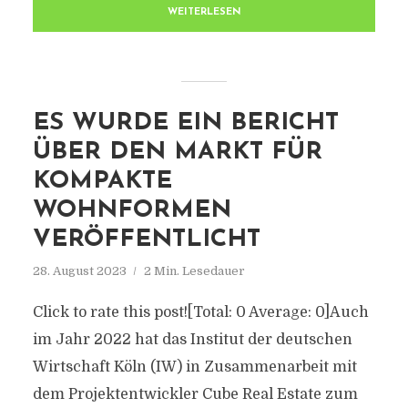
WEITERLESEN
ES WURDE EIN BERICHT
ÜBER DEN MARKT FÜR
KOMPAKTE
WOHNFORMEN
VERÖFFENTLICHT
28. August 2023
2 Min. Lesedauer
Click to rate this post![Total: 0 Average: 0]Auch
im Jahr 2022 hat das Institut der deutschen
Wirtschaft Köln (IW) in Zusammenarbeit mit
dem Projektentwickler Cube Real Estate zum