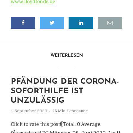
www.lloydfonds.de
WEITERLESEN
PFÄNDUNG DER CORONA-
SOFORTHILFE IST
UNZULÄSSIG
4. September 2020
16 Min. Lesedauer
Click to rate this post![Total: 0 Average: