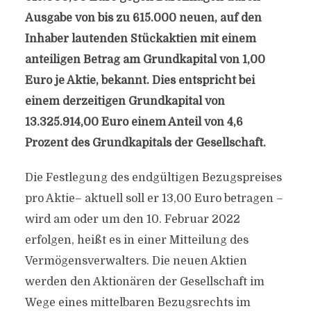
Ausgabe von bis zu 615.000 neuen, auf den
Inhaber lautenden Stückaktien mit einem
anteiligen Betrag am Grundkapital von 1,00
Euro je Aktie, bekannt. Dies entspricht bei
einem derzeitigen Grundkapital von
13.325.914,00 Euro einem Anteil von 4,6
Prozent des Grundkapitals der Gesellschaft.
Die Festlegung des endgültigen Bezugspreises
pro Aktie– aktuell soll er 13,00 Euro betragen –
wird am oder um den 10. Februar 2022
erfolgen, heißt es in einer Mitteilung des
Vermögensverwalters. Die neuen Aktien
werden den Aktionären der Gesellschaft im
Wege eines mittelbaren Bezugsrechts im