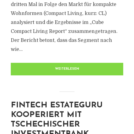
dritten Mal in Folge den Markt für kompakte
Wohnformen (Compact Living, kurz: CL)
analysiert und die Ergebnisse im „Cube
Compact Living Report“ zusammengetragen.
Der Bericht betont, dass das Segment nach
wie...
WEITERLESEN
FINTECH ESTATEGURU
KOOPERIERT MIT
TSCHECHISCHER