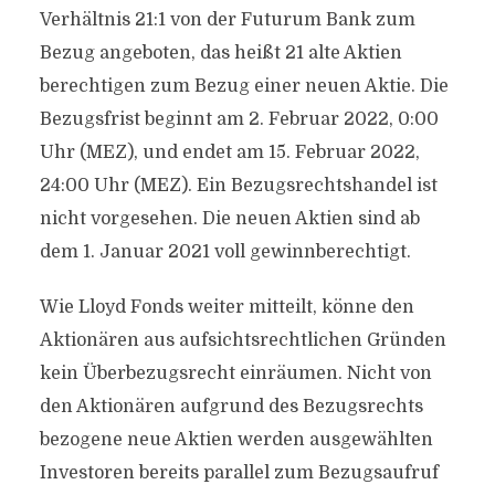
Verhältnis 21:1 von der Futurum Bank zum
Bezug angeboten, das heißt 21 alte Aktien
berechtigen zum Bezug einer neuen Aktie. Die
Bezugsfrist beginnt am 2. Februar 2022, 0:00
Uhr (MEZ), und endet am 15. Februar 2022,
24:00 Uhr (MEZ). Ein Bezugsrechtshandel ist
nicht vorgesehen. Die neuen Aktien sind ab
dem 1. Januar 2021 voll gewinnberechtigt.
Wie Lloyd Fonds weiter mitteilt, könne den
Aktionären aus aufsichtsrechtlichen Gründen
kein Überbezugsrecht einräumen. Nicht von
den Aktionären aufgrund des Bezugsrechts
bezogene neue Aktien werden ausgewählten
Investoren bereits parallel zum Bezugsaufruf