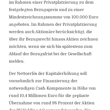
im Rahmen einer Privatplatzierung zu dem
festgelegten Bezugspreis und zu einer
Mindestzeichnungssumme von 100.000 Euro
angeboten. Im Rahmen der Privatplatzierung
werden auch Aktionäre berücksichtigt, die
über ihr Bezugsrecht hinaus Aktien zeichnen
möchten, wenn sie sich bis spätestens zum
Ablauf der Bezugsfrist bei der Gesellschaft
melden.
Der Nettoerlös der Kapitalerhöhung soll
vornehmlich zur Finanzierung der
notwendigen Cash-Komponente in Höhe von
rund 10,4 Millionen Euro für die geplante
Übernahme von rund 98 Prozent der Aktien