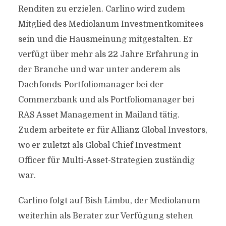
Renditen zu erzielen. Carlino wird zudem
Mitglied des Mediolanum Investmentkomitees
sein und die Hausmeinung mitgestalten. Er
verfügt über mehr als 22 Jahre Erfahrung in
der Branche und war unter anderem als
Dachfonds-Portfoliomanager bei der
Commerzbank und als Portfoliomanager bei
RAS Asset Management in Mailand tätig.
Zudem arbeitete er für Allianz Global Investors,
wo er zuletzt als Global Chief Investment
Officer für Multi-Asset-Strategien zuständig
war.
Carlino folgt auf Bish Limbu, der Mediolanum
weiterhin als Berater zur Verfügung stehen