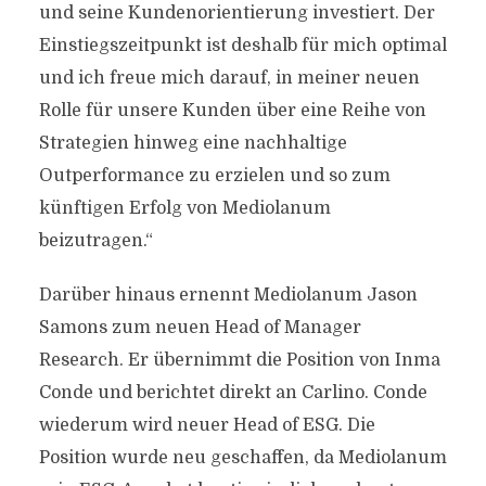
und seine Kundenorientierung investiert. Der
Einstiegszeitpunkt ist deshalb für mich optimal
und ich freue mich darauf, in meiner neuen
Rolle für unsere Kunden über eine Reihe von
Strategien hinweg eine nachhaltige
Outperformance zu erzielen und so zum
künftigen Erfolg von Mediolanum
beizutragen.“
Darüber hinaus ernennt Mediolanum Jason
Samons zum neuen Head of Manager
Research. Er übernimmt die Position von Inma
Conde und berichtet direkt an Carlino. Conde
wiederum wird neuer Head of ESG. Die
Position wurde neu geschaffen, da Mediolanum