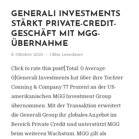
GENERALI INVESTMENTS
STÄRKT PRIVATE-CREDIT-
GESCHÄFT MIT MGG-
ÜBERNAHME
8. Oktober 2025
1 Min. Lesedauer
Click to rate this post![Total: 0 Average:
0]Generali Investments hat über ihre Tochter
Conning & Company 77 Prozent an der US-
amerikanischen MGG Investment Group
übernommen. Mit der Transaktion erweitert
die Generali Group ihr globales Angebot im
Bereich Private Credit und unterstützt MGG
beim weiteren Wachstum. MGG gilt als