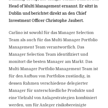
Head of Multi Management ernannt. Er sitzt in
Dublin und berichtet direkt an den Chief
Investment Officer Christophe Jaubert.
Carlino ist sowohl für das Manager Selection
Team als auch für das Multi-Manager Portfolio
Management Team verantwortlich. Das
Manager Selection Team identifiziert und
monitort die besten Manager am Markt. Das
Multi-Manager Portfolio Management Team ist
für den Aufbau von Portfolios zuständig, in
dessen Rahmen verschiedene delegierter
Manager für unterschiedliche Produkte und
eine Vielzahl von Anlagestrategien kombiniert
werden, um für Anleger risikobereinigte