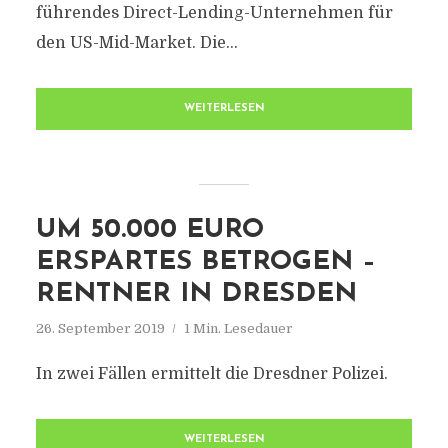
führendes Direct-Lending-Unternehmen für
den US-Mid-Market. Die...
WEITERLESEN
UM 50.000 EURO
ERSPARTES BETROGEN –
RENTNER IN DRESDEN
26. September 2019
1 Min. Lesedauer
In zwei Fällen ermittelt die Dresdner Polizei.
WEITERLESEN