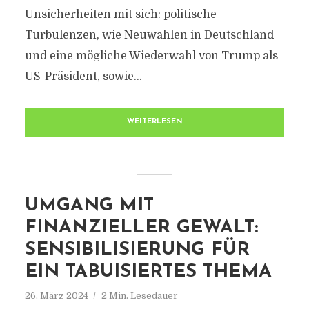
Unsicherheiten mit sich: politische
Turbulenzen, wie Neuwahlen in Deutschland
und eine mögliche Wiederwahl von Trump als
US-Präsident, sowie...
WEITERLESEN
UMGANG MIT
FINANZIELLER GEWALT:
SENSIBILISIERUNG FÜR
EIN TABUISIERTES THEMA
26. März 2024
2 Min. Lesedauer