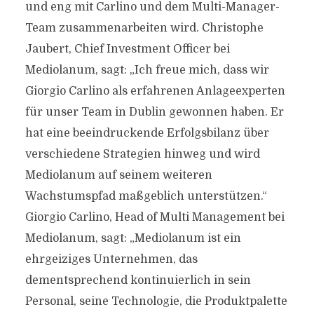
und eng mit Carlino und dem Multi-Manager-
Team zusammenarbeiten wird. Christophe
Jaubert, Chief Investment Officer bei
Mediolanum, sagt: „Ich freue mich, dass wir
Giorgio Carlino als erfahrenen Anlageexperten
für unser Team in Dublin gewonnen haben. Er
hat eine beeindruckende Erfolgsbilanz über
verschiedene Strategien hinweg und wird
Mediolanum auf seinem weiteren
Wachstumspfad maßgeblich unterstützen.“
Giorgio Carlino, Head of Multi Management bei
Mediolanum, sagt: „Mediolanum ist ein
ehrgeiziges Unternehmen, das
dementsprechend kontinuierlich in sein
Personal, seine Technologie, die Produktpalette