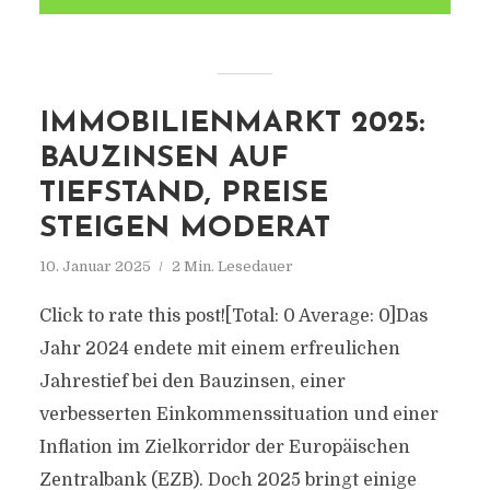
IMMOBILIENMARKT 2025:
BAUZINSEN AUF
TIEFSTAND, PREISE
STEIGEN MODERAT
10. Januar 2025
2 Min. Lesedauer
Click to rate this post![Total: 0 Average: 0]Das
Jahr 2024 endete mit einem erfreulichen
Jahrestief bei den Bauzinsen, einer
verbesserten Einkommenssituation und einer
Inflation im Zielkorridor der Europäischen
Zentralbank (EZB). Doch 2025 bringt einige