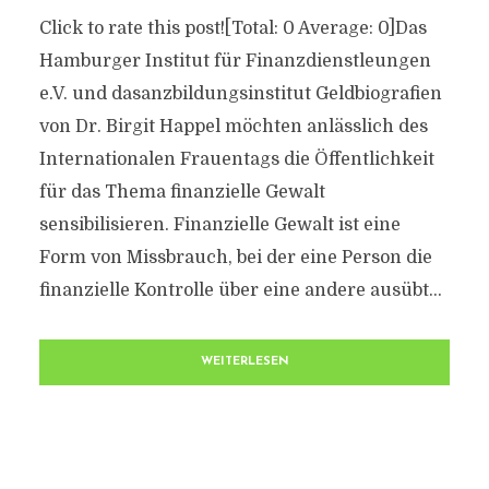
Click to rate this post![Total: 0 Average: 0]Das
Hamburger Institut für Finanzdienstleungen
e.V. und dasanzbildungsinstitut Geldbiografien
von Dr. Birgit Happel möchten anlässlich des
Internationalen Frauentags die Öffentlichkeit
für das Thema finanzielle Gewalt
sensibilisieren. Finanzielle Gewalt ist eine
Form von Missbrauch, bei der eine Person die
finanzielle Kontrolle über eine andere ausübt...
WEITERLESEN