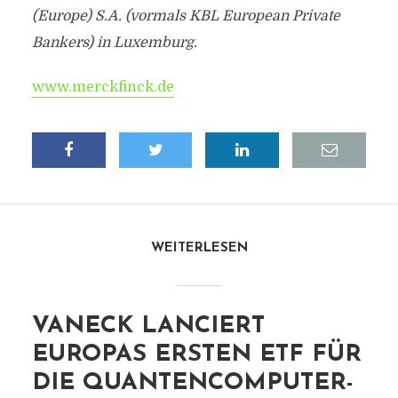
(Europe) S.A. (vormals KBL European Private
Bankers) in Luxemburg.
www.merckfinck.de
WEITERLESEN
VANECK LANCIERT
EUROPAS ERSTEN ETF FÜR
DIE QUANTENCOMPUTER-