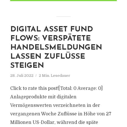
DIGITAL ASSET FUND
FLOWS: VERSPÄTETE
HANDELSMELDUNGEN
LASSEN ZUFLÜSSE
STEIGEN
28. Juli 2022
2 Min. Lesedauer
Click to rate this post![Total: 0 Average: 0]
Anlageprodukte mit digitalen
Vermögenswerten verzeichneten in der
vergangenen Woche Zuflüsse in Höhe von 27
Millionen US-Dollar, während die späte