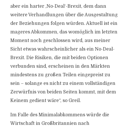
aber ein harter ,No-Deal‘-Brexit, dem dann
weitere Verhandlungen über die Ausgestaltung
der Beziehungen folgen würden. Aktuell ist ein
mageres Abkommen, das womöglich im letzten
Moment noch geschlossen wird, aus meiner
Sicht etwas wahrscheinlicher als ein No-Deal-
Brexit. Die Risiken, die mit beiden Optionen
verbunden sind, erscheinen in den Märkten
mindestens zu großen Teilen eingepreist zu
sein – solange es nicht zu einem vollständigen
Zerwürfnis von beiden Seiten kommt, mit dem
Keinem gedient wäre“, so Greil.
Im Falle des Minimalabkommens würde die
Wirtschaft in Großbritannien nach