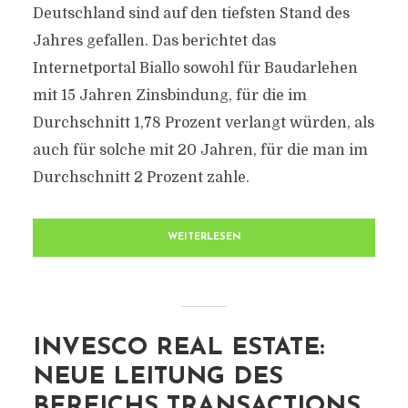
Deutschland sind auf den tiefsten Stand des
Jahres gefallen. Das berichtet das
Internetportal Biallo sowohl für Baudarlehen
mit 15 Jahren Zinsbindung, für die im
Durchschnitt 1,78 Prozent verlangt würden, als
auch für solche mit 20 Jahren, für die man im
Durchschnitt 2 Prozent zahle.
WEITERLESEN
INVESCO REAL ESTATE:
NEUE LEITUNG DES
BEREICHS TRANSACTIONS