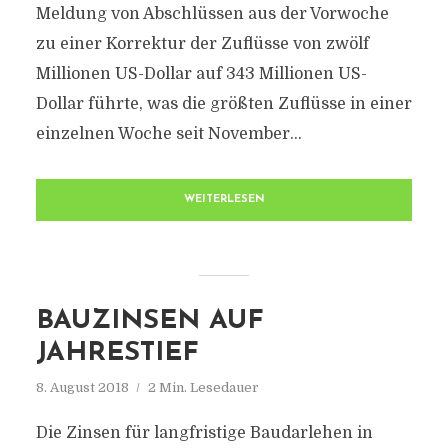
Meldung von Abschlüssen aus der Vorwoche
zu einer Korrektur der Zuflüsse von zwölf
Millionen US-Dollar auf 343 Millionen US-
Dollar führte, was die größten Zuflüsse in einer
einzelnen Woche seit November...
WEITERLESEN
BAUZINSEN AUF
JAHRESTIEF
8. August 2018
2 Min. Lesedauer
Die Zinsen für langfristige Baudarlehen in