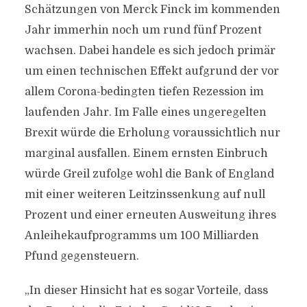
Schätzungen von Merck Finck im kommenden
Jahr immerhin noch um rund fünf Prozent
wachsen. Dabei handele es sich jedoch primär
um einen technischen Effekt aufgrund der vor
allem Corona-bedingten tiefen Rezession im
laufenden Jahr. Im Falle eines ungeregelten
Brexit würde die Erholung voraussichtlich nur
marginal ausfallen. Einem ernsten Einbruch
würde Greil zufolge wohl die Bank of England
mit einer weiteren Leitzinssenkung auf null
Prozent und einer erneuten Ausweitung ihres
Anleihekaufprogramms um 100 Milliarden
Pfund gegensteuern.
„In dieser Hinsicht hat es sogar Vorteile, dass