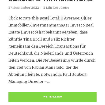
27. September 2022
2 Min. Lesedauer
Click to rate this post![Total: 0 Average: 0]Der
Immobilien-Investmentmanager Invesco Real
Estate (Invesco) hat bekannt gegeben, dass
künftig Tina Kroll und Felix Richter
gemeinsam den Bereich Transactions für
Deutschland, die Niederlande und Österreich
leiten werden. Die Neubesetzung wurde durch
den Tod von Fabian Manegold, der die
Abteilung leitete, notwendig. Paul Joubert,
Managing Director –...
WEITERLESEN