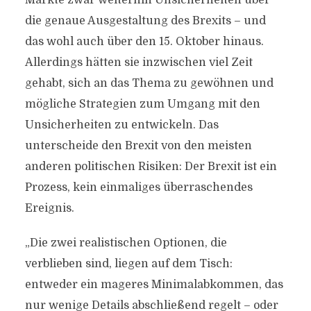
Märkte zwar weiterhin Unsicherheiten über
die genaue Ausgestaltung des Brexits – und
das wohl auch über den 15. Oktober hinaus.
Allerdings hätten sie inzwischen viel Zeit
gehabt, sich an das Thema zu gewöhnen und
mögliche Strategien zum Umgang mit den
Unsicherheiten zu entwickeln. Das
unterscheide den Brexit von den meisten
anderen politischen Risiken: Der Brexit ist ein
Prozess, kein einmaliges überraschendes
Ereignis.
„Die zwei realistischen Optionen, die
verblieben sind, liegen auf dem Tisch:
entweder ein mageres Minimalabkommen, das
nur wenige Details abschließend regelt – oder