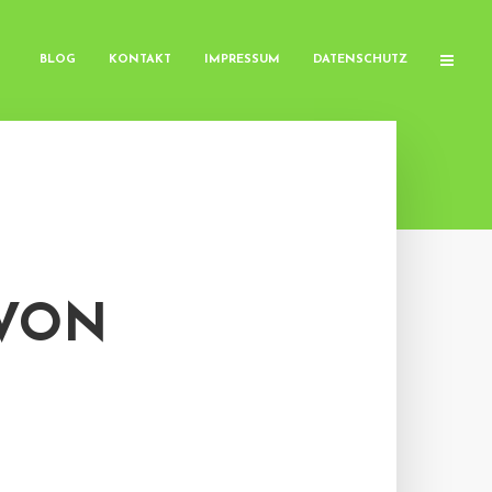
BLOG
KONTAKT
IMPRESSUM
DATENSCHUTZ
 VON