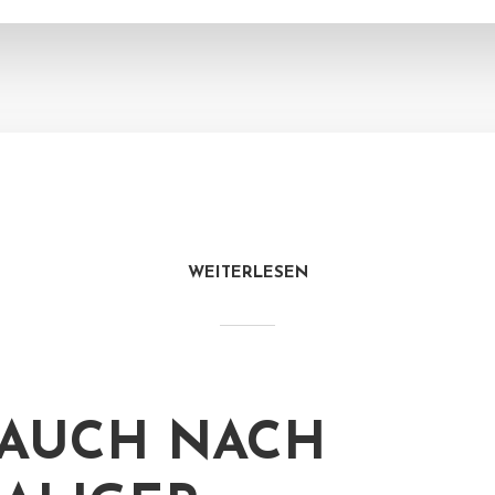
WEITERLESEN
AUCH NACH