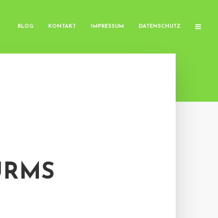
BLOG
KONTAKT
IMPRESSUM
DATENSCHUTZ
URMS