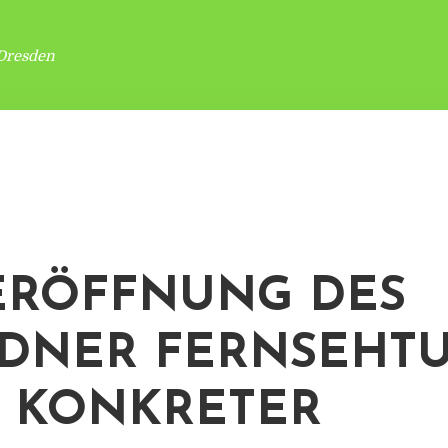
Dresden
RÖFFNUNG DES
DNER FERNSEHT
 KONKRETER