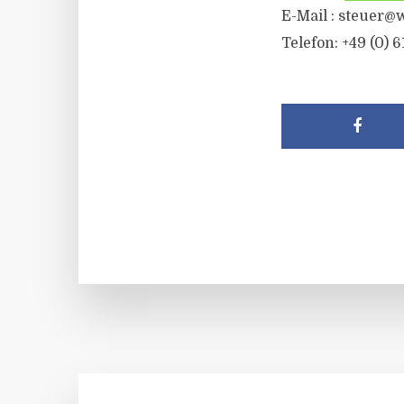
E-Mail :
steuer@w
Telefon: +49 (0) 