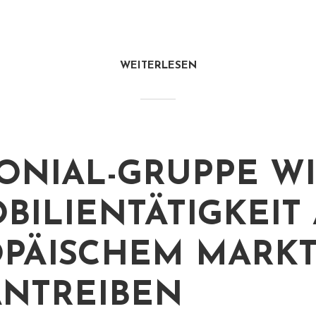
WEITERLESEN
ONIAL-GRUPPE W
BILIENTÄTIGKEIT
PÄISCHEM MARK
NTREIBEN