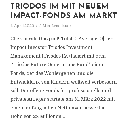
TRIODOS IM MIT NEUEM
IMPACT-FONDS AM MARKT
4. April 2022
3 Min. Lesedauer
Click to rate this post![Total: 0 Average: 0]Der
Impact Investor Triodos Investment
Management (Triodos IM) laciert mit dem
„Triodos Future Generations Fund“ einen
Fonds, der das Wohlergehen und die
Entwicklung von Kindern weltweit verbessern
soll. Der offene Fonds für professionelle und
private Anleger startete am 31. März 2022 mit
einem anfänglichen Nettoinventarwert in
Höhe von 28 Millionen...