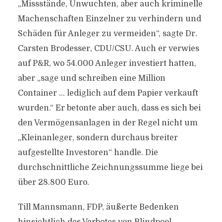
„Missstände, Unwuchten, aber auch kriminelle
Machenschaften Einzelner zu verhindern und
Schäden für Anleger zu vermeiden“, sagte Dr.
Carsten Brodesser, CDU/CSU. Auch er verwies
auf P&R, wo 54.000 Anleger investiert hatten,
aber „sage und schreiben eine Million
Container … lediglich auf dem Papier verkauft
wurden.“ Er betonte aber auch, dass es sich bei
den Vermögensanlagen in der Regel nicht um
„Kleinanleger, sondern durchaus breiter
aufgestellte Investoren“ handle. Die
durchschnittliche Zeichnungssumme liege bei
über 28.800 Euro.
Till Mannsmann, FDP, äußerte Bedenken