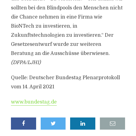
sollten bei den Blindpools den Menschen nicht
die Chance nehmen in eine Firma wie
BioNTech zu investieren, in
Zukunftstechnologien zu investieren.“ Der
Gesetzesentwurf wurde zur weiteren
Beratung an die Ausschüsse überwiesen.
(DFPA/LJH1)
Quelle: Deutscher Bundestag Plenarprotokoll
vom 14. April 2021
www.bundestag.de