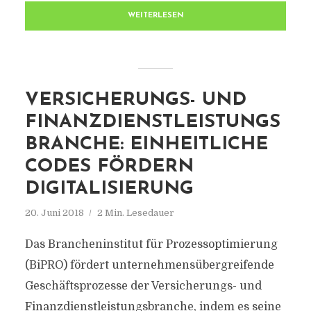
WEITERLESEN
VERSICHERUNGS- UND
FINANZDIENSTLEISTUNGS
BRANCHE: EINHEITLICHE
CODES FÖRDERN
DIGITALISIERUNG
20. Juni 2018
2 Min. Lesedauer
Das Brancheninstitut für Prozessoptimierung
(BiPRO) fördert unternehmensübergreifende
Geschäftsprozesse der Versicherungs- und
Finanzdienstleistungsbranche, indem es seine