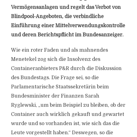
Vermögensanlagen und regelt das Verbot von
Blindpool-Angeboten, die verbindliche
Einführung einer Mittelverwendungskontrolle
und deren Berichtspflicht im Bundesanzeiger.
Wie ein roter Faden und als mahnendes
Menetekel zog sich die Insolvenz des
Containeranbieters P&R durch die Diskussion
des Bundestags. Die Frage sei, so die
Parlamentarische Staatssekretärin beim
Bundesminister der Finanzen Sarah
Ryglewski, „um beim Beispiel zu bleiben, ob der
Container auch wirklich gekauft und gewartet
wurde und so vorhanden ist, wie sich das die
Leute vorgestellt haben.“ Deswegen, so die