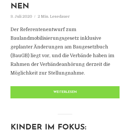
NEN
3. Juli 2020
2 Min. Lesedauer
Der Referentenentwurf zum
Baulandmobilisierungsgesetz inklusive
geplanter Änderungen am Baugesetzbuch
(BauGB) liegt vor, und die Verbände haben im
Rahmen der Verbändeanhörung derzeit die
Möglichkeit zur Stellungnahme.
WEITERLESEN
KINDER IM FOKUS: