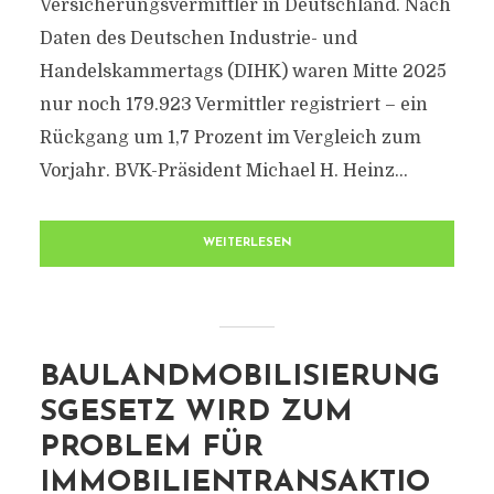
Versicherungsvermittler in Deutschland. Nach
Daten des Deutschen Industrie- und
Handelskammertags (DIHK) waren Mitte 2025
nur noch 179.923 Vermittler registriert – ein
Rückgang um 1,7 Prozent im Vergleich zum
Vorjahr. BVK-Präsident Michael H. Heinz...
WEITERLESEN
BAULANDMOBILISIERUNG
SGESETZ WIRD ZUM
PROBLEM FÜR
IMMOBILIENTRANSAKTIO