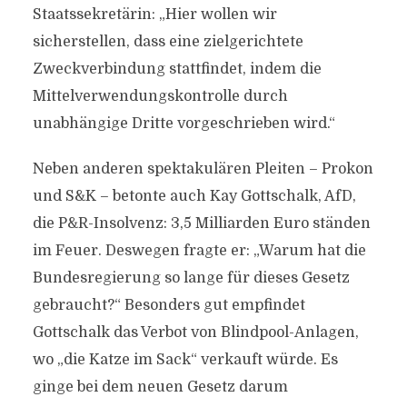
Staatssekretärin: „Hier wollen wir
sicherstellen, dass eine zielgerichtete
Zweckverbindung stattfindet, indem die
Mittelverwendungskontrolle durch
unabhängige Dritte vorgeschrieben wird.“
Neben anderen spektakulären Pleiten – Prokon
und S&K – betonte auch Kay Gottschalk, AfD,
die P&R-Insolvenz: 3,5 Milliarden Euro ständen
im Feuer. Deswegen fragte er: „Warum hat die
Bundesregierung so lange für dieses Gesetz
gebraucht?“ Besonders gut empfindet
Gottschalk das Verbot von Blindpool-Anlagen,
wo „die Katze im Sack“ verkauft würde. Es
ginge bei dem neuen Gesetz darum