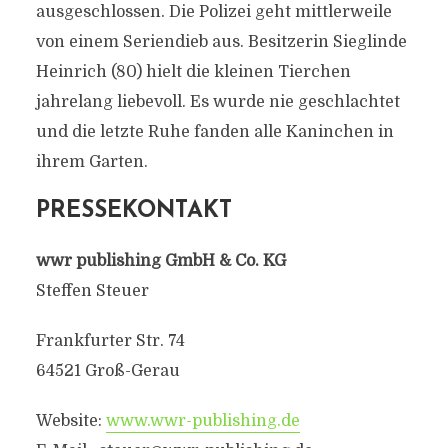
ausgeschlossen. Die Polizei geht mittlerweile
von einem Seriendieb aus. Besitzerin Sieglinde
Heinrich (80) hielt die kleinen Tierchen
jahrelang liebevoll. Es wurde nie geschlachtet
und die letzte Ruhe fanden alle Kaninchen in
ihrem Garten.
PRESSEKONTAKT
wwr publishing GmbH & Co. KG
Steffen Steuer
Frankfurter Str. 74
64521 Groß-Gerau
Website:
www.wwr-publishing.de