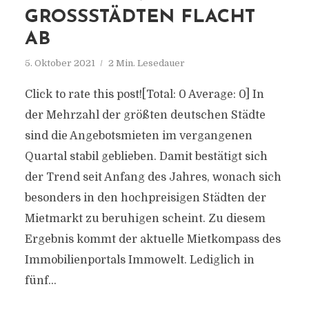
GROSSSTÄDTEN FLACHT A
B
5. Oktober 2021
2 Min. Lesedauer
Click to rate this post![Total: 0 Average: 0] In
der Mehrzahl der größten deutschen Städte
sind die Angebotsmieten im vergangenen
Quartal stabil geblieben. Damit bestätigt sich
der Trend seit Anfang des Jahres, wonach sich
besonders in den hochpreisigen Städten der
Mietmarkt zu beruhigen scheint. Zu diesem
Ergebnis kommt der aktuelle Mietkompass des
Immobilienportals Immowelt. Lediglich in
fünf...