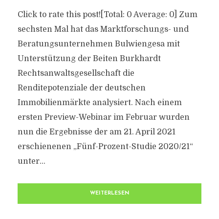
Click to rate this post![Total: 0 Average: 0] Zum
sechsten Mal hat das Marktforschungs- und
Beratungsunternehmen Bulwiengesa mit
Unterstützung der Beiten Burkhardt
Rechtsanwaltsgesellschaft die
Renditepotenziale der deutschen
Immobilienmärkte analysiert. Nach einem
ersten Preview-Webinar im Februar wurden
nun die Ergebnisse der am 21. April 2021
erschienenen „Fünf-Prozent-Studie 2020/21“
unter...
WEITERLESEN