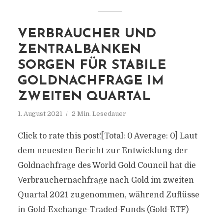
VERBRAUCHER UND
ZENTRALBANKEN
SORGEN FÜR STABILE
GOLDNACHFRAGE IM
ZWEITEN QUARTAL
1. August 2021
2 Min. Lesedauer
Click to rate this post![Total: 0 Average: 0] Laut
dem neuesten Bericht zur Entwicklung der
Goldnachfrage des World Gold Council hat die
Verbrauchernachfrage nach Gold im zweiten
Quartal 2021 zugenommen, während Zuflüsse
in Gold-Exchange-Traded-Funds (Gold-ETF)