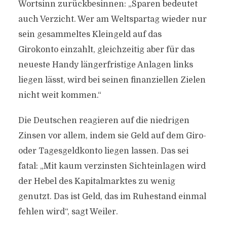
Wortsinn zurückbesinnen: „Sparen bedeutet
auch Verzicht. Wer am Weltspartag wieder nur
sein gesammeltes Kleingeld auf das
Girokonto einzahlt, gleichzeitig aber für das
neueste Handy längerfristige Anlagen links
liegen lässt, wird bei seinen finanziellen Zielen
nicht weit kommen.“
Die Deutschen reagieren auf die niedrigen
Zinsen vor allem, indem sie Geld auf dem Giro-
oder Tagesgeldkonto liegen lassen. Das sei
fatal: „Mit kaum verzinsten Sichteinlagen wird
der Hebel des Kapitalmarktes zu wenig
genutzt. Das ist Geld, das im Ruhestand einmal
fehlen wird“, sagt Weiler.