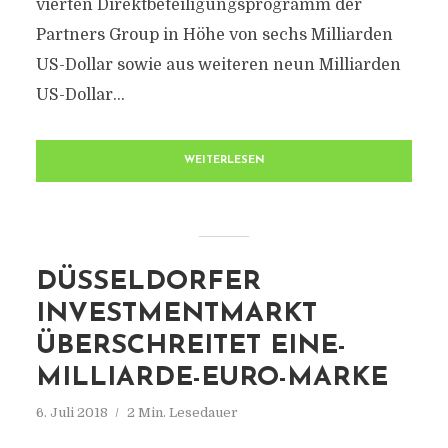
vierten Direktbeteiligungsprogramm der
Partners Group in Höhe von sechs Milliarden
US-Dollar sowie aus weiteren neun Milliarden
US-Dollar...
WEITERLESEN
DÜSSELDORFER
INVESTMENTMARKT
ÜBERSCHREITET EINE-
MILLIARDE-EURO-MARKE
6. Juli 2018
2 Min. Lesedauer