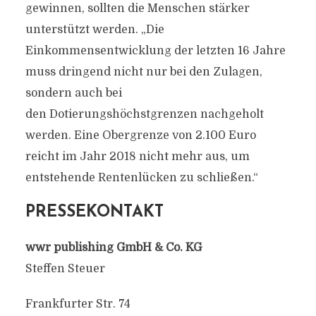
gewinnen, sollten die Menschen stärker
unterstützt werden. „Die
Einkommensentwicklung der letzten 16 Jahre
muss dringend nicht nur bei den Zulagen,
sondern auch bei
den Dotierungshöchstgrenzen nachgeholt
werden. Eine Obergrenze von 2.100 Euro
reicht im Jahr 2018 nicht mehr aus, um
entstehende Rentenlücken zu schließen.“
PRESSEKONTAKT
wwr publishing GmbH & Co. KG
Steffen Steuer
Frankfurter Str. 74