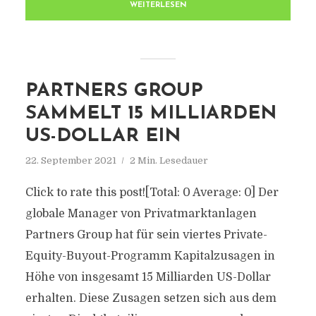
WEITERLESEN
PARTNERS GROUP
SAMMELT 15 MILLIARDEN
US-DOLLAR EIN
22. September 2021
2 Min. Lesedauer
Click to rate this post![Total: 0 Average: 0] Der
globale Manager von Privatmarktanlagen
Partners Group hat für sein viertes Private-
Equity-Buyout-Programm Kapitalzusagen in
Höhe von insgesamt 15 Milliarden US-Dollar
erhalten. Diese Zusagen setzen sich aus dem