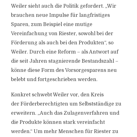
Weiler sieht auch die Politik gefordert. „Wir
brauchen neue Impulse für langfristiges
Sparen, zum Beispiel eine mutige
Vereinfachung von Riester, sowohl bei der
Förderung als auch bei den Produkten“, so
Weiler. Durch eine Reform – als Antwort auf
die seit Jahren stagnierende Bestandszahl –
könne diese Form des Vorsorgesparens neu
belebt und fortgeschrieben werden.
Konkret schwebt Weiler vor, den Kreis
der Förderberechtigten um Selbstständige zu
erweitern. „Auch das Zulagenverfahren und
die Produkte können stark vereinfacht
werden.“ Um mehr Menschen für Riester zu