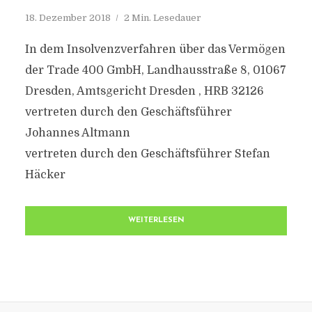
18. Dezember 2018
2 Min. Lesedauer
In dem Insolvenzverfahren über das Vermögen
der Trade 400 GmbH, Landhausstraße 8, 01067
Dresden, Amtsgericht Dresden , HRB 32126
vertreten durch den Geschäftsführer
Johannes Altmann
vertreten durch den Geschäftsführer Stefan
Häcker
WEITERLESEN