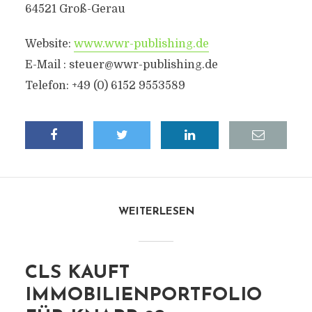
64521 Groß-Gerau
Website:
www.wwr-publishing.de
E-Mail :
steuer@wwr-publishing.de
Telefon: +49 (0) 6152 9553589
WEITERLESEN
CLS KAUFT
IMMOBILIENPORTFOLIO