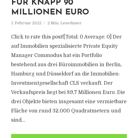
FÜR KNAPP 90
MILLIONEN EURO
1. Februar 2021
2 Min. Lesedauer
Click to rate this post![Total: 0 Average: 0] Der
auf Immobilien spezialisierte Private Equity
Manager Commodus hat ein Portfolio
bestehend aus drei Büroimmobilien in Berlin,
Hamburg und Düsseldorf an die Immobilien-
Investmentgesellschaft CLS verkauft. Der
Verkaufspreis liegt bei 89,7 Millionen Euro. Die
drei Objekte bieten insgesamt eine vermietbare
Fläche von rund 32.000 Quadratmetern und
sind...