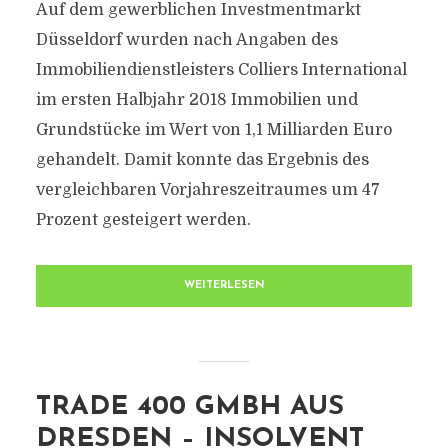
Auf dem gewerblichen Investmentmarkt
Düsseldorf wurden nach Angaben des
Immobiliendienstleisters Colliers International
im ersten Halbjahr 2018 Immobilien und
Grundstücke im Wert von 1,1 Milliarden Euro
gehandelt. Damit konnte das Ergebnis des
vergleichbaren Vorjahreszeitraumes um 47
Prozent gesteigert werden.
WEITERLESEN
TRADE 400 GMBH AUS
DRESDEN – INSOLVENT