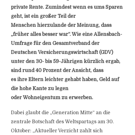
private Rente. Zumindest wenn es ums Sparen
geht, ist ein großer Teil der
Menschen hierzulande der Meinung, dass
„früher alles besser war“. Wie eine Allensbach-
Umfrage für den Gesamtverband der
Deutschen Versicherungswirtschaft (GDV)
unter den 30- bis 59-Jährigen kürzlich ergab,
sind rund 40 Prozent der Ansicht, dass
es ihre Eltern leichter gehabt haben, Geld auf
die hohe Kante zu legen
oder Wohneigentum zu erwerben.
Dabei glaubt die „Generation Mitte“ an die
zentrale Botschaft des Weltspartags am 30.
Oktober: „Aktueller Verzicht zahlt sich