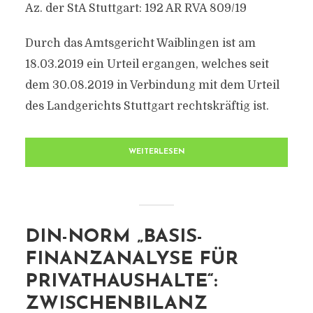
Az. der StA Stuttgart: 192 AR RVA 809/19
Durch das Amtsgericht Waiblingen ist am
18.03.2019 ein Urteil ergangen, welches seit
dem 30.08.2019 in Verbindung mit dem Urteil
des Landgerichts Stuttgart rechtskräftig ist.
WEITERLESEN
DIN-NORM „BASIS-
FINANZANALYSE FÜR
PRIVATHAUSHALTE“:
ZWISCHENBILANZ