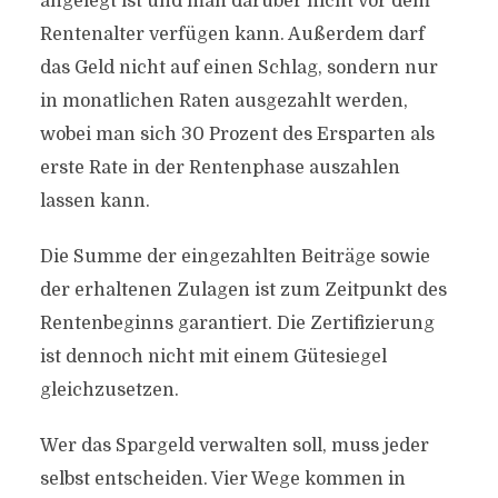
angelegt ist und man darüber nicht vor dem
Rentenalter verfügen kann. Außerdem darf
das Geld nicht auf einen Schlag, sondern nur
in monatlichen Raten ausgezahlt werden,
wobei man sich 30 Prozent des Ersparten als
erste Rate in der Rentenphase auszahlen
lassen kann.
Die Summe der eingezahlten Beiträge sowie
der erhaltenen Zulagen ist zum Zeitpunkt des
Rentenbeginns garantiert. Die Zertifizierung
ist dennoch nicht mit einem Gütesiegel
gleichzusetzen.
Wer das Spargeld verwalten soll, muss jeder
selbst entscheiden. Vier Wege kommen in