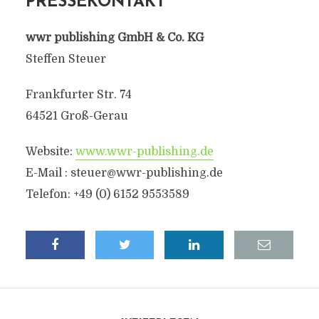
PRESSEKONTAKT
wwr publishing GmbH & Co. KG
Steffen Steuer
Frankfurter Str. 74
64521 Groß-Gerau
Website:
www.wwr-publishing.de
E-Mail :
steuer@wwr-publishing.de
Telefon: +49 (0) 6152 9553589