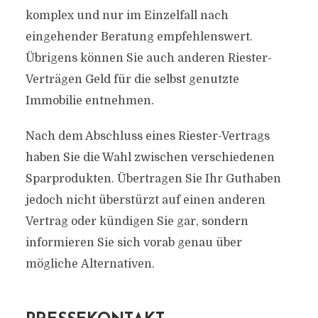
komplex und nur im Einzelfall nach
eingehender Beratung empfehlenswert.
Übrigens können Sie auch anderen Riester-
Verträgen Geld für die selbst genutzte
Immobilie entnehmen.
Nach dem Abschluss eines Riester-Vertrags
haben Sie die Wahl zwischen verschiedenen
Sparprodukten. Übertragen Sie Ihr Guthaben
jedoch nicht überstürzt auf einen anderen
Vertrag oder kündigen Sie gar, sondern
informieren Sie sich vorab genau über
mögliche Alternativen.