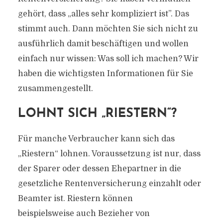
gehört, dass „alles sehr kompliziert ist”. Das
stimmt auch. Dann möchten Sie sich nicht zu
ausführlich damit beschäftigen und wollen
einfach nur wissen: Was soll ich machen? Wir
haben die wichtigsten Informationen für Sie
zusammengestellt.
LOHNT SICH „RIESTERN“?
Für manche Verbraucher kann sich das
„Riestern“ lohnen. Voraussetzung ist nur, dass
der Sparer oder dessen Ehepartner in die
gesetzliche Rentenversicherung einzahlt oder
Beamter ist. Riestern können
beispielsweise auch Bezieher von