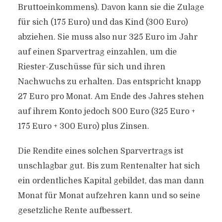
Bruttoeinkommens). Davon kann sie die Zulage
für sich (175 Euro) und das Kind (300 Euro)
abziehen. Sie muss also nur 325 Euro im Jahr
auf einen Sparvertrag einzahlen, um die
Riester-Zuschüsse für sich und ihren
Nachwuchs zu erhalten. Das entspricht knapp
27 Euro pro Monat. Am Ende des Jahres stehen
auf ihrem Konto jedoch 800 Euro (325 Euro +
175 Euro + 300 Euro) plus Zinsen.
Die Rendite eines solchen Sparvertrags ist
unschlagbar gut. Bis zum Rentenalter hat sich
ein ordentliches Kapital gebildet, das man dann
Monat für Monat aufzehren kann und so seine
gesetzliche Rente aufbessert.