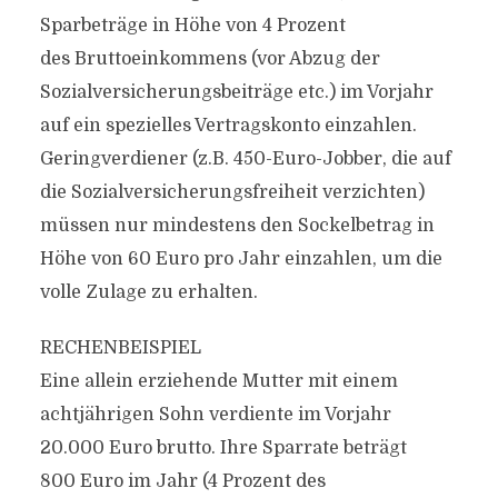
Sparbeträge in Höhe von 4 Prozent
des Bruttoeinkommens (vor Abzug der
Sozialversicherungsbeiträge etc.) im Vorjahr
auf ein spezielles Vertragskonto einzahlen.
Geringverdiener (z.B. 450-Euro-Jobber, die auf
die Sozialversicherungsfreiheit verzichten)
müssen nur mindestens den Sockelbetrag in
Höhe von 60 Euro pro Jahr einzahlen, um die
volle Zulage zu erhalten.
RECHENBEISPIEL
Eine allein erziehende Mutter mit einem
achtjährigen Sohn verdiente im Vorjahr
20.000 Euro brutto. Ihre Sparrate beträgt
800 Euro im Jahr (4 Prozent des