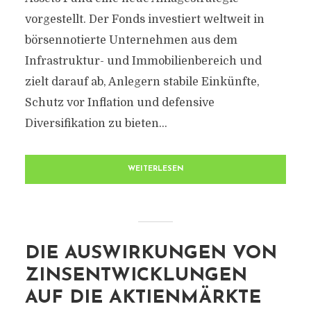
vorgestellt. Der Fonds investiert weltweit in
börsennotierte Unternehmen aus dem
Infrastruktur- und Immobilienbereich und
zielt darauf ab, Anlegern stabile Einkünfte,
Schutz vor Inflation und defensive
Diversifikation zu bieten...
WEITERLESEN
DIE AUSWIRKUNGEN VON
ZINSENTWICKLUNGEN
AUF DIE AKTIENMÄRKTE