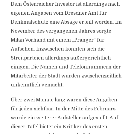
Dem Österreicher Investor ist allerdings nach
eigenen Angaben vom Dresdner Amt für
Denkmalschutz eine Absage erteilt worden. Im
November des vergangenen Jahres sorgte
Milan Vorhand mit einem „Pranger“ für
Aufsehen. Inzwischen konnten sich die
Streitparteien allerdings außergerichtlich
einigen. Die Namen und Telefonnummern der
Mitarbeiter der Stadt wurden zwischenzeitlich
unkenntlich gemacht.
Über zwei Monate lang waren diese Angaben
für jeden sichtbar. In der Mitte des Februars
wurde ein weiterer Aufsteller aufgestellt. Auf
dieser Tafel bietet ein Kritiker des ersten