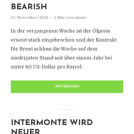
BEARISH
27. November 2018
2 Min. Lesedauer
In der vergangenen Woche ist der Ölpreis
erneut stark eingebrochen und der Kontrakt
für Brent schloss die Woche auf dem
niedrigsten Stand seit über einem Jahr bei
unter 60 US-Dollar pro Barrel.
WEITERLESEN
INTERMONTE WIRD
NEUER