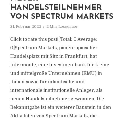
HANDELSTEILNEHMER
VON SPECTRUM MARKETS
21. Februar 2022
2 Min. Lesedauer
Click to rate this post![Total: 0 Average:
0]Spectrum Markets, paneuropäischer
Handelsplatz mit Sitz in Frankfurt, hat
Intermonte, eine Investmentbank für kleine
und mittelgroße Unternehmen (KMU) in
Italien sowie für inländische und
internationale institutionelle Anleger, als
neuen Handelsteilnehmer gewonnen. Die
Bekanntgabe ist ein weiterer Baustein in den
Aktivitäten von Spectrum Markets, die...