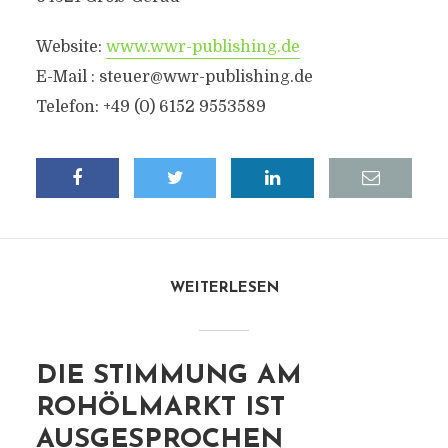
Website:
www.wwr-publishing.de
E-Mail :
steuer@wwr-publishing.de
Telefon: +49 (0) 6152 9553589
WEITERLESEN
DIE STIMMUNG AM
ROHÖLMARKT IST
AUSGESPROCHEN