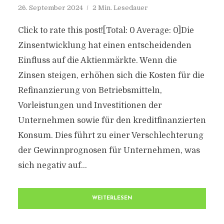
26. September 2024
2 Min. Lesedauer
Click to rate this post![Total: 0 Average: 0]Die
Zinsentwicklung hat einen entscheidenden
Einfluss auf die Aktienmärkte. Wenn die
Zinsen steigen, erhöhen sich die Kosten für die
Refinanzierung von Betriebsmitteln,
Vorleistungen und Investitionen der
Unternehmen sowie für den kreditfinanzierten
Konsum. Dies führt zu einer Verschlechterung
der Gewinnprognosen für Unternehmen, was
sich negativ auf...
WEITERLESEN