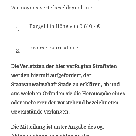
Vermögenswerte beschlagnahmt:
Bargeld in Höhe von 9.610,- €
1.
diverse Fahrradteile.
2.
Die Verletzten der hier verfolgten Straftaten
werden hiermit aufgefordert, der
Staatsanwaltschaft Stade zu erklären, ob und
aus welchen Gründen sie die Herausgabe eines
oder mehrerer der vorstehend bezeichneten
Gegenstände verlangen.
Die Mitteilung ist unter Angabe des og.