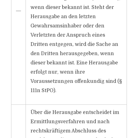
wenn dieser bekannt ist. Steht der
―
Herausgabe an den letzten
Gewahrsamsinhaber oder den
Verletzten der Anspruch eines
Dritten entgegen, wird die Sache an
den Dritten herausgegeben, wenn
dieser bekannt ist. Eine Herausgabe
erfolgt nur, wenn ihre
Voraussetzungen offenkundig sind (§
111n StPO).
Über die Herausgabe entscheidet im
Ermittlungsverfahren und nach
rechtskräftigem Abschluss des