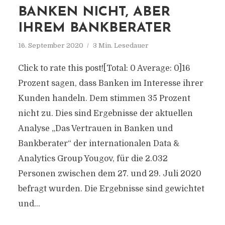
BANKEN NICHT, ABER
IHREM BANKBERATER
16. September 2020
3 Min. Lesedauer
Click to rate this post![Total: 0 Average: 0]16
Prozent sagen, dass Banken im Interesse ihrer
Kunden handeln. Dem stimmen 35 Prozent
nicht zu. Dies sind Ergebnisse der aktuellen
Analyse „Das Vertrauen in Banken und
Bankberater“ der internationalen Data &
Analytics Group Yougov, für die 2.032
Personen zwischen dem 27. und 29. Juli 2020
befragt wurden. Die Ergebnisse sind gewichtet
und...