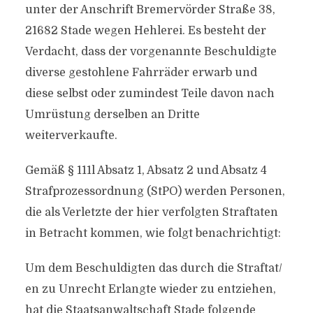
unter der Anschrift Bremervörder Straße 38,
21682 Stade wegen Hehlerei. Es besteht der
Verdacht, dass der vorgenannte Beschuldigte
diverse gestohlene Fahrräder erwarb und
diese selbst oder zumindest Teile davon nach
Umrüstung derselben an Dritte
weiterverkaufte.
Gemäß § 111l Absatz 1, Absatz 2 und Absatz 4
Strafprozessordnung (StPO) werden Personen,
die als Verletzte der hier verfolgten Straftaten
in Betracht kommen, wie folgt benachrichtigt:
Um dem Beschuldigten das durch die Straftat/​
en zu Unrecht Erlangte wieder zu entziehen,
hat die Staatsanwaltschaft Stade folgende