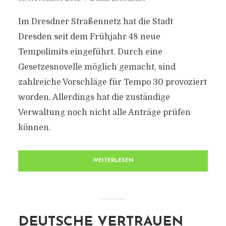
Im Dresdner Straßennetz hat die Stadt
Dresden seit dem Frühjahr 48 neue
Tempolimits eingeführt. Durch eine
Gesetzesnovelle möglich gemacht, sind
zahlreiche Vorschläge für Tempo 30 provoziert
worden. Allerdings hat die zuständige
Verwaltung noch nicht alle Anträge prüfen
können.
WEITERLESEN
DEUTSCHE VERTRAUEN