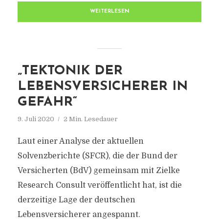
WEITERLESEN
„TEKTONIK DER
LEBENSVERSICHERER IN
GEFAHR“
9. Juli 2020
2 Min. Lesedauer
Laut einer Analyse der aktuellen
Solvenzberichte (SFCR), die der Bund der
Versicherten (BdV) gemeinsam mit Zielke
Research Consult veröffentlicht hat, ist die
derzeitige Lage der deutschen
Lebensversicherer angespannt.