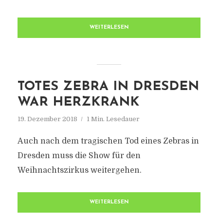
WEITERLESEN
TOTES ZEBRA IN DRESDEN
WAR HERZKRANK
19. Dezember 2018
1 Min. Lesedauer
Auch nach dem tragischen Tod eines Zebras in
Dresden muss die Show für den
Weihnachtszirkus weitergehen.
WEITERLESEN