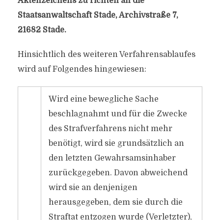
Aktenzeichens zu richten an die
Staatsanwaltschaft Stade, Archivstraße 7,
21682 Stade.
Hinsichtlich des weiteren Verfahrensablaufes
wird auf Folgendes hingewiesen:
Wird eine bewegliche Sache
beschlagnahmt und für die Zwecke
des Strafverfahrens nicht mehr
benötigt, wird sie grundsätzlich an
den letzten Gewahrsamsinhaber
zurückgegeben. Davon abweichend
wird sie an denjenigen
herausgegeben, dem sie durch die
Straftat entzogen wurde (Verletzter),