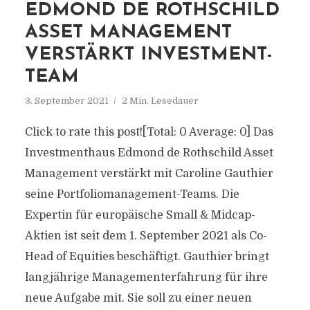
EDMOND DE ROTHSCHILD
ASSET MANAGEMENT
VERSTÄRKT INVESTMENT-
TEAM
3. September 2021
2 Min. Lesedauer
Click to rate this post![Total: 0 Average: 0] Das
Investmenthaus Edmond de Rothschild Asset
Management verstärkt mit Caroline Gauthier
seine Portfoliomanagement-Teams. Die
Expertin für europäische Small & Midcap-
Aktien ist seit dem 1. September 2021 als Co-
Head of Equities beschäftigt. Gauthier bringt
langjährige Managementerfahrung für ihre
neue Aufgabe mit. Sie soll zu einer neuen