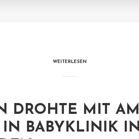
WEITERLESEN
 DROHTE MIT AM
 IN BABYKLINIK I