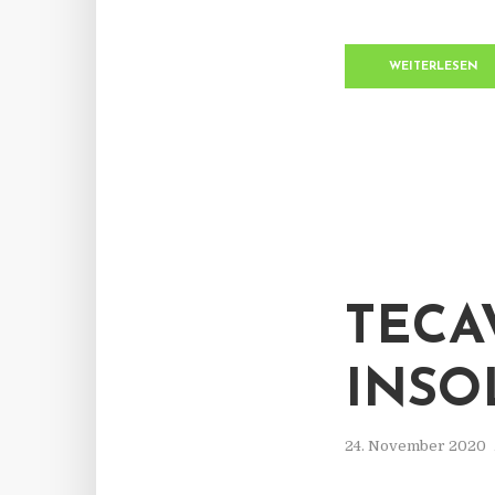
WEITERLESEN
TECA
INSO
24. November 2020