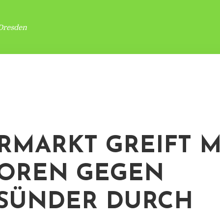
Dresden
RMARKT GREIFT M
OREN GEGEN
SÜNDER DURCH