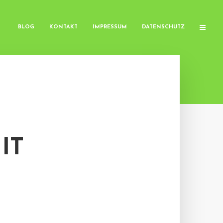
BLOG
KONTAKT
IMPRESSUM
DATENSCHUTZ
IT