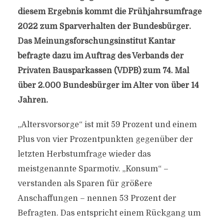
diesem Ergebnis kommt die Frühjahrsumfrage
2022 zum Sparverhalten der Bundesbürger.
Das Meinungsforschungsinstitut Kantar
befragte dazu im Auftrag des Verbands der
Privaten Bausparkassen (VDPB) zum 74. Mal
über 2.000 Bundesbürger im Alter von über 14
Jahren.
„Altersvorsorge“ ist mit 59 Prozent und einem
Plus von vier Prozentpunkten gegenüber der
letzten Herbstumfrage wieder das
meistgenannte Sparmotiv. „Konsum“ –
verstanden als Sparen für größere
Anschaffungen – nennen 53 Prozent der
Befragten. Das entspricht einem Rückgang um