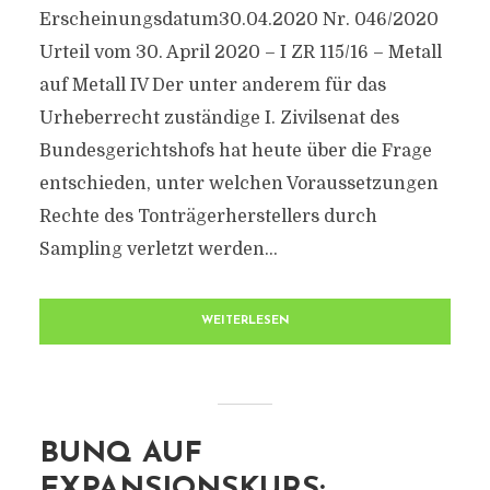
Erscheinungsdatum30.04.2020 Nr. 046/2020
Urteil vom 30. April 2020 – I ZR 115/16 – Metall
auf Metall IV Der unter anderem für das
Urheberrecht zuständige I. Zivilsenat des
Bundesgerichtshofs hat heute über die Frage
entschieden, unter welchen Voraussetzungen
Rechte des Tonträgerherstellers durch
Sampling verletzt werden...
WEITERLESEN
BUNQ AUF
EXPANSIONSKURS: