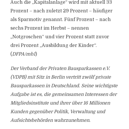
Auch die „Kapitalanlage“ wird mit aktuell 33
Prozent – nach zuletzt 29 Prozent – häufiger
als Sparmotiv genannt. Fünf Prozent – nach
sechs Prozent im Herbst – nennen
„Notgroschen“ und vier Prozent statt zuvor
drei Prozent „Ausbildung der Kinder“.
(
DFPA/mb1
)
Der Verband der Privaten Bausparkassen e.V.
(VDPB) mit Sitz in Berlin vertritt zwölf private
Bausparkassen in Deutschland. Seine wichtigste
Aufgabe ist es, die gemeinsamen Interessen der
Mitgliedsinstitute und ihrer über 16 Millionen
Kunden gegenüber Politik, Verwaltung und
Aufsichtsbehörden wahrzunehmen.