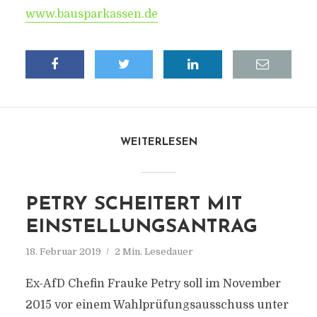
www.bausparkassen.de
WEITERLESEN
PETRY SCHEITERT MIT
EINSTELLUNGSANTRAG
18. Februar 2019
2 Min. Lesedauer
Ex-AfD Chefin Frauke Petry soll im November
2015 vor einem Wahlprüfungsausschuss unter