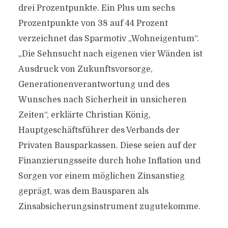
drei Prozentpunkte. Ein Plus um sechs
Prozentpunkte von 38 auf 44 Prozent
verzeichnet das Sparmotiv „Wohneigentum“.
„Die Sehnsucht nach eigenen vier Wänden ist
Ausdruck von Zukunftsvorsorge,
Generationenverantwortung und des
Wunsches nach Sicherheit in unsicheren
Zeiten“, erklärte Christian König,
Hauptgeschäftsführer des Verbands der
Privaten Bausparkassen. Diese seien auf der
Finanzierungsseite durch hohe Inflation und
Sorgen vor einem möglichen Zinsanstieg
geprägt, was dem Bausparen als
Zinsabsicherungsinstrument zugutekomme.