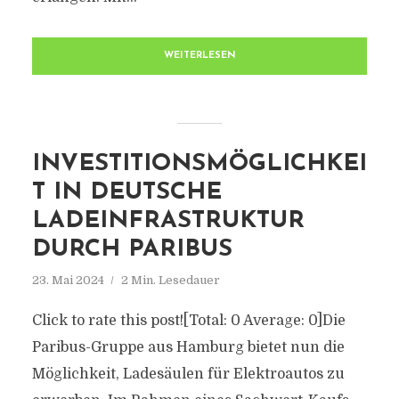
WEITERLESEN
INVESTITIONSMÖGLICHKEI
T IN DEUTSCHE
LADEINFRASTRUKTUR
DURCH PARIBUS
23. Mai 2024
2 Min. Lesedauer
Click to rate this post![Total: 0 Average: 0]Die
Paribus-Gruppe aus Hamburg bietet nun die
Möglichkeit, Ladesäulen für Elektroautos zu