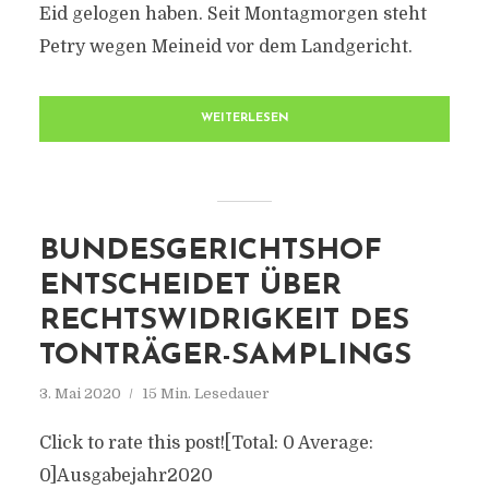
Eid gelogen haben. Seit Montagmorgen steht
Petry wegen Meineid vor dem Landgericht.
WEITERLESEN
BUNDESGERICHTSHOF
ENTSCHEIDET ÜBER
RECHTSWIDRIGKEIT DES
TONTRÄGER-SAMPLINGS
3. Mai 2020
15 Min. Lesedauer
Click to rate this post![Total: 0 Average:
0]Ausgabejahr2020