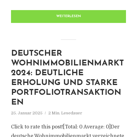
WEITERLESEN
DEUTSCHER
WOHNIMMOBILIENMARKT
2024: DEUTLICHE
ERHOLUNG UND STARKE
PORTFOLIOTRANSAKTION
EN
25. Januar 2025
2 Min. Lesedauer
Click to rate this post![Total: 0 Average: 0]Der
deutsche Wohnimmobilienmarkt verzeichnete