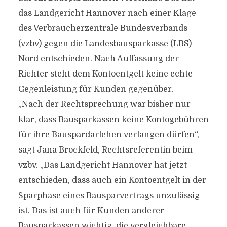
das Landgericht Hannover nach einer Klage
des Verbraucherzentrale Bundesverbands
(vzbv) gegen die Landesbausparkasse (LBS)
Nord entschieden. Nach Auffassung der
Richter steht dem Kontoentgelt keine echte
Gegenleistung für Kunden gegenüber.
„Nach der Rechtsprechung war bisher nur
klar, dass Bausparkassen keine Kontogebühren
für ihre Bauspardarlehen verlangen dürfen“,
sagt Jana Brockfeld, Rechtsreferentin beim
vzbv. „Das Landgericht Hannover hat jetzt
entschieden, dass auch ein Kontoentgelt in der
Sparphase eines Bausparvertrags unzulässig
ist. Das ist auch für Kunden anderer
Bausparkassen wichtig, die vergleichbare