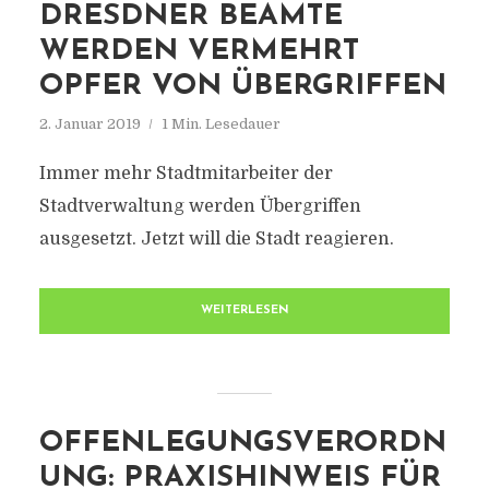
DRESDNER BEAMTE
WERDEN VERMEHRT
OPFER VON ÜBERGRIFFEN
2. Januar 2019
1 Min. Lesedauer
Immer mehr Stadtmitarbeiter der
Stadtverwaltung werden Übergriffen
ausgesetzt. Jetzt will die Stadt reagieren.
WEITERLESEN
OFFENLEGUNGSVERORDN
UNG: PRAXISHINWEIS FÜR