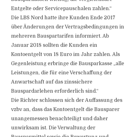
Entgelte oder Servicepauschalen zahlen.“
Die LBS Nord hatte ihre Kunden Ende 2017
über Änderungen der Vertragsbedingungen in
mehreren Bauspartarifen informiert. Ab
Januar 2018 sollten die Kunden ein
Kontoentgelt von 18 Euro im Jahr zahlen. Als
Gegenleistung erbringe die Bausparkasse „alle
Leistungen, die für eine Verschaffung der
Anwartschaft auf das zinssichere
Bauspardarlehen erforderlich sind.“
Die Richter schlossen sich der Auffassung des
vzbv an, dass das Kontoentgelt die Bausparer
unangemessen benachteiligt und daher
unwirksam ist. Die Verwaltung der