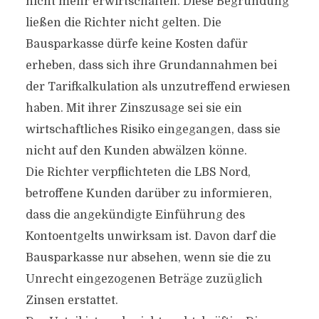
nicht mehr erwirtschaften. Diese Begründung
ließen die Richter nicht gelten. Die
Bausparkasse dürfe keine Kosten dafür
erheben, dass sich ihre Grundannahmen bei
der Tarifkalkulation als unzutreffend erwiesen
haben. Mit ihrer Zinszusage sei sie ein
wirtschaftliches Risiko eingegangen, dass sie
nicht auf den Kunden abwälzen könne.
Die Richter verpflichteten die LBS Nord,
betroffene Kunden darüber zu informieren,
dass die angekündigte Einführung des
Kontoentgelts unwirksam ist. Davon darf die
Bausparkasse nur absehen, wenn sie die zu
Unrecht eingezogenen Beträge zuzüglich
Zinsen erstattet.