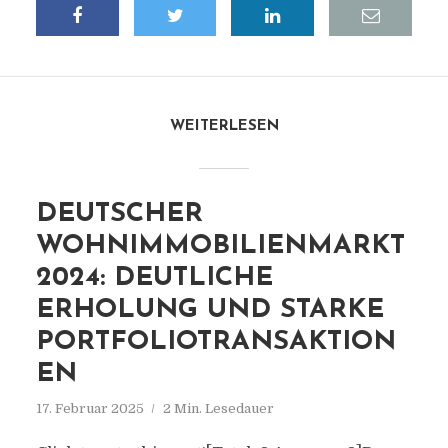
WEITERLESEN
DEUTSCHER
WOHNIMMOBILIENMARKT
2024: DEUTLICHE
ERHOLUNG UND STARKE
PORTFOLIOTRANSAKTION
EN
17. Februar 2025
2 Min. Lesedauer