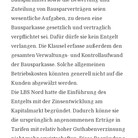
Bausparmittel sowie die Bewertung und
Zuteilung von Bausparverträgen seien
wesentliche Aufgaben, zu denen eine
Bausparkasse gesetzlich und vertraglich
verpflichtet sei. Dafür dürfe sie kein Entgelt
verlangen. Die Klausel erfasse außerdem den
gesamten Verwaltungs- und Kontrollaufwand
der Bausparkasse. Solche allgemeinen
Betriebskosten könnten generell nicht auf die
Kunden abgewälzt werden.
Die LBS Nord hatte die Einführung des
Entgelts mit der Zinsentwicklung am
Kapitalmarkt begründet. Dadurch könne sie
die ursprünglich angenommenen Erträge in
Tarifen mit relativ hoher Guthabenverzinsung