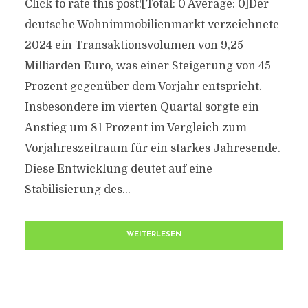
Click to rate this post![Total: 0 Average: 0]Der
deutsche Wohnimmobilienmarkt verzeichnete
2024 ein Transaktionsvolumen von 9,25
Milliarden Euro, was einer Steigerung von 45
Prozent gegenüber dem Vorjahr entspricht.
Insbesondere im vierten Quartal sorgte ein
Anstieg um 81 Prozent im Vergleich zum
Vorjahreszeitraum für ein starkes Jahresende.
Diese Entwicklung deutet auf eine
Stabilisierung des...
WEITERLESEN