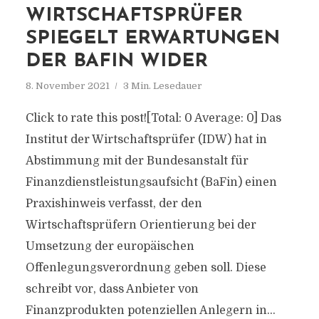
WIRTSCHAFTSPRÜFER
SPIEGELT ERWARTUNGEN
DER BAFIN WIDER
8. November 2021
3 Min. Lesedauer
Click to rate this post![Total: 0 Average: 0] Das
Institut der Wirtschaftsprüfer (IDW) hat in
Abstimmung mit der Bundesanstalt für
Finanzdienstleistungsaufsicht (BaFin) einen
Praxishinweis verfasst, der den
Wirtschaftsprüfern Orientierung bei der
Umsetzung der europäischen
Offenlegungsverordnung geben soll. Diese
schreibt vor, dass Anbieter von
Finanzprodukten potenziellen Anlegern in...