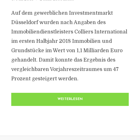
Auf dem gewerblichen Investmentmarkt
Düsseldorf wurden nach Angaben des
Immobiliendienstleisters Colliers International
im ersten Halbjahr 2018 Immobilien und
Grundstücke im Wert von 1,1 Milliarden Euro
gehandelt. Damit konnte das Ergebnis des
vergleichbaren Vorjahreszeitraumes um 47
Prozent gesteigert werden.
WEITERLESEN