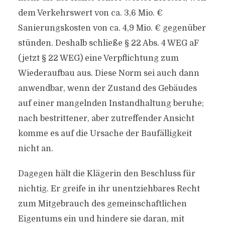
dem Verkehrswert von ca. 3,6 Mio. €
Sanierungskosten von ca. 4,9 Mio. € gegenüber
stünden. Deshalb schließe § 22 Abs. 4 WEG aF
(jetzt § 22 WEG) eine Verpflichtung zum
Wiederaufbau aus. Diese Norm sei auch dann
anwendbar, wenn der Zustand des Gebäudes
auf einer mangelnden Instandhaltung beruhe;
nach bestrittener, aber zutreffender Ansicht
komme es auf die Ursache der Baufälligkeit
nicht an.
Dagegen hält die Klägerin den Beschluss für
nichtig. Er greife in ihr unentziehbares Recht
zum Mitgebrauch des gemeinschaftlichen
Eigentums ein und hindere sie daran, mit