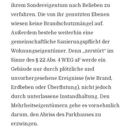
ihrem Sondereigentum nach Belieben zu
verfahren. Die von ihr genutzten Ebenen
wiesen keine Brandschutzmängel auf.
Außerdem bestehe weiterhin eine
gemeinschaftliche Sanierungspflicht der
Wohnungseigentümer. Denn „zerstört“ im
Sinne des § 22 Abs. 4 WEG aF werde ein
Gebäude nur durch plötzliche und
unvorhergesehene Ereignisse (wie Brand,
Erdbeben oder Überflutung), nicht jedoch
durch unterlassene Instandhaltung. Den
Mehrheitseigentümern gehe es vornehmlich
darum, den Abriss des Parkhauses zu
erzwingen.