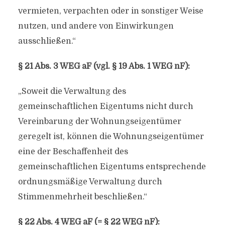
vermieten, verpachten oder in sonstiger Weise
nutzen, und andere von Einwirkungen
ausschließen.“
§ 21 Abs. 3 WEG aF (vgl. § 19 Abs. 1 WEG nF):
„Soweit die Verwaltung des
gemeinschaftlichen Eigentums nicht durch
Vereinbarung der Wohnungseigentümer
geregelt ist, können die Wohnungseigentümer
eine der Beschaffenheit des
gemeinschaftlichen Eigentums entsprechende
ordnungsmäßige Verwaltung durch
Stimmenmehrheit beschließen.“
§ 22 Abs. 4 WEG aF (= § 22 WEG nF):