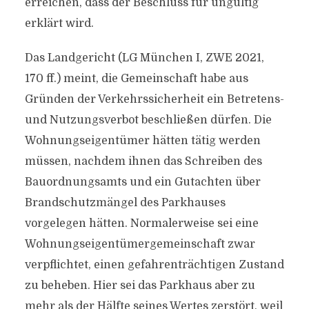
erreichen, dass der Beschluss für ungültig
erklärt wird.
Das Landgericht (LG München I, ZWE 2021,
170 ff.) meint, die Gemeinschaft habe aus
Gründen der Verkehrssicherheit ein Betretens-
und Nutzungsverbot beschließen dürfen. Die
Wohnungseigentümer hätten tätig werden
müssen, nachdem ihnen das Schreiben des
Bauordnungsamts und ein Gutachten über
Brandschutzmängel des Parkhauses
vorgelegen hätten. Normalerweise sei eine
Wohnungseigentümergemeinschaft zwar
verpflichtet, einen gefahrenträchtigen Zustand
zu beheben. Hier sei das Parkhaus aber zu
mehr als der Hälfte seines Wertes zerstört, weil