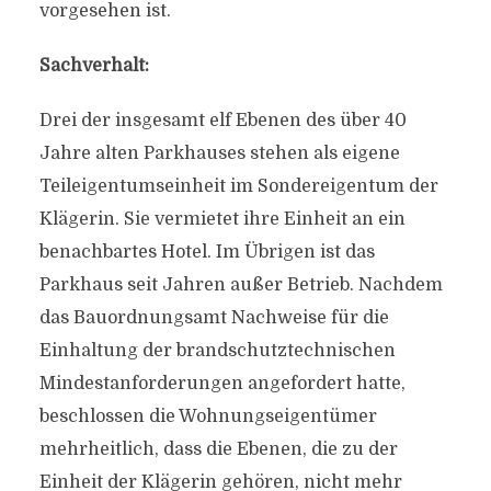
vorgesehen ist.
Sachverhalt:
Drei der insgesamt elf Ebenen des über 40
Jahre alten Parkhauses stehen als eigene
Teileigentumseinheit im Sondereigentum der
Klägerin. Sie vermietet ihre Einheit an ein
benachbartes Hotel. Im Übrigen ist das
Parkhaus seit Jahren außer Betrieb. Nachdem
das Bauordnungsamt Nachweise für die
Einhaltung der brandschutztechnischen
Mindestanforderungen angefordert hatte,
beschlossen die Wohnungseigentümer
mehrheitlich, dass die Ebenen, die zu der
Einheit der Klägerin gehören, nicht mehr