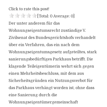
Click to rate this post!
[Total:
0
Average:
0
]
Der unter anderem für das
Wohnungseigentumsrecht zuständige V.
Zivilsenat des Bundesgerichtshofs verhandelt
über ein Verfahren, das ein nach dem
Wohnungseigentumsgesetz aufgeteiltes, stark
sanierungsbedürftiges Parkhaus betrifft. Die
klagende Teileigentümerin wehrt sich gegen
einen Mehrheitsbeschluss, mit dem aus
Sicherheitsgründen ein Nutzungsverbot für
das Parkhaus verhängt worden ist, ohne dass
eine Sanierung durch die
Wohnungseigentümergemeinschaft