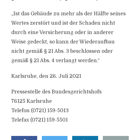
„Ist das Gebäude zu mehr als der Hälfte seines
Wertes zerstört und ist der Schaden nicht
durch eine Versicherung oder in anderer
Weise gedeckt, so kann der Wiederaufbau
nicht gemäß § 21 Abs. 3 beschlossen oder
gemäß § 21 Abs. 4 verlangt werden.“
Karlsruhe, den 26. Juli 2021
Pressestelle des Bundesgerichtshofs
76125 Karlsruhe
Telefon (0721) 159-5013
Telefax (0721) 159-5501