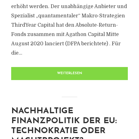
erhöht werden. Der unabhängige Anbieter und
Spezialist „quantamentaler“ Makro-Strategien
ThirdYear Capital hat den Absolute-Return-
Fonds zusammen mit Agathon Capital Mitte
August 2020 lanciert (DFPA berichtete) . Für
die...
WEITERLESEN
NACHHALTIGE
FINANZPOLITIK DER EU:
TECHNOKRATIE ODER