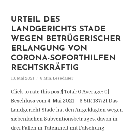
URTEIL DES
LANDGERICHTS STADE
WEGEN BETRÜGERISCHER
ERLANGUNG VON
CORONA-SOFORTHILFEN
RECHTSKRÄFTIG
13. Mai 2021
3 Min. Lesedauer
Click to rate this post![Total: 0 Average: 0]
Beschluss vom 4. Mai 2021 – 6 StR 137/21 Das
Landgericht Stade hat den Angeklagten wegen
siebenfachen Subventionsbetruges, davon in
drei Fällen in Tateinheit mit Fälschung