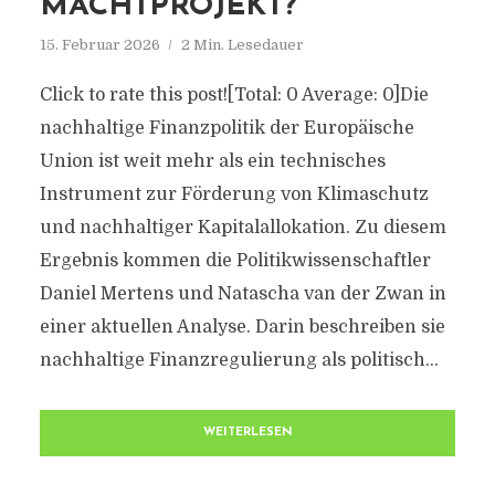
MACHTPROJEKT?
15. Februar 2026
2 Min. Lesedauer
Click to rate this post![Total: 0 Average: 0]Die
nachhaltige Finanzpolitik der Europäische
Union ist weit mehr als ein technisches
Instrument zur Förderung von Klimaschutz
und nachhaltiger Kapitalallokation. Zu diesem
Ergebnis kommen die Politikwissenschaftler
Daniel Mertens und Natascha van der Zwan in
einer aktuellen Analyse. Darin beschreiben sie
nachhaltige Finanzregulierung als politisch...
WEITERLESEN