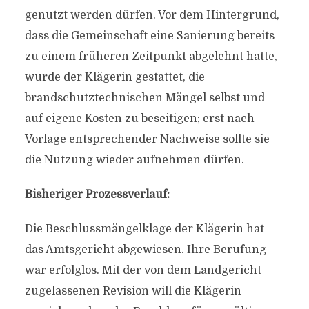
genutzt werden dürfen. Vor dem Hintergrund,
dass die Gemeinschaft eine Sanierung bereits
zu einem früheren Zeitpunkt abgelehnt hatte,
wurde der Klägerin gestattet, die
brandschutztechnischen Mängel selbst und
auf eigene Kosten zu beseitigen; erst nach
Vorlage entsprechender Nachweise sollte sie
die Nutzung wieder aufnehmen dürfen.
Bisheriger Prozessverlauf:
Die Beschlussmängelklage der Klägerin hat
das Amtsgericht abgewiesen. Ihre Berufung
war erfolglos. Mit der von dem Landgericht
zugelassenen Revision will die Klägerin