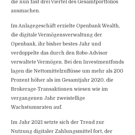
die nun fast drei Viertel des Gesamtportfolios
ausmachen.
Im Anlagegeschäft erzielte Openbank Wealth,
die digitale Vermögensverwaltung der
Openbank, ihr bisher bestes Jahr und
verdoppelte das durch den Robo-Advisor
verwaltete Vermögen. Bei den Investmentfonds
lagen die Nettomittelzuflüsse um mehr als 200
Prozent höher als im Gesamtjahr 2020, die
Brokerage-Transaktionen wiesen wie im
vergangenen Jahr zweistellige
Wachstumsraten auf.
Im Jahr 2021 setzte sich der Trend zur
Nutzung digitaler Zahlungsmittel fort, der