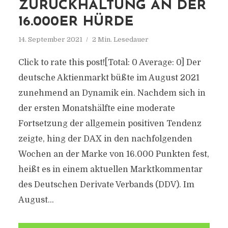
ZURÜCKHALTUNG AN DER
16.000ER HÜRDE
14. September 2021
2 Min. Lesedauer
Click to rate this post![Total: 0 Average: 0] Der
deutsche Aktienmarkt büßte im August 2021
zunehmend an Dynamik ein. Nachdem sich in
der ersten Monatshälfte eine moderate
Fortsetzung der allgemein positiven Tendenz
zeigte, hing der DAX in den nachfolgenden
Wochen an der Marke von 16.000 Punkten fest,
heißt es in einem aktuellen Marktkommentar
des Deutschen Derivate Verbands (DDV). Im
August...