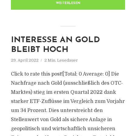
WEITERLESEN
INTERESSE AN GOLD
BLEIBT HOCH
29. April 2022
2 Min. Lesedauer
Click to rate this post![Total: 0 Average: 0] Die
Nachfrage nach Gold (ausschließlich des OTC-
Marktes) stieg im ersten Quartal 2022 dank
starker ETF-Zuflüsse im Vergleich zum Vorjahr
um 34 Prozent. Dies unterstreicht den
Stellenwert von Gold als sichere Anlage in
geopolitisch und wirtschaftlich unsicheren