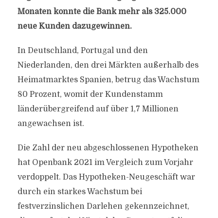
Monaten konnte die Bank mehr als 325.000
neue Kunden dazugewinnen.
In Deutschland, Portugal und den
Niederlanden, den drei Märkten außerhalb des
Heimatmarktes Spanien, betrug das Wachstum
80 Prozent, womit der Kundenstamm
länderübergreifend auf über 1,7 Millionen
angewachsen ist.
Die Zahl der neu abgeschlossenen Hypotheken
hat Openbank 2021 im Vergleich zum Vorjahr
verdoppelt. Das Hypotheken-Neugeschäft war
durch ein starkes Wachstum bei
festverzinslichen Darlehen gekennzeichnet,