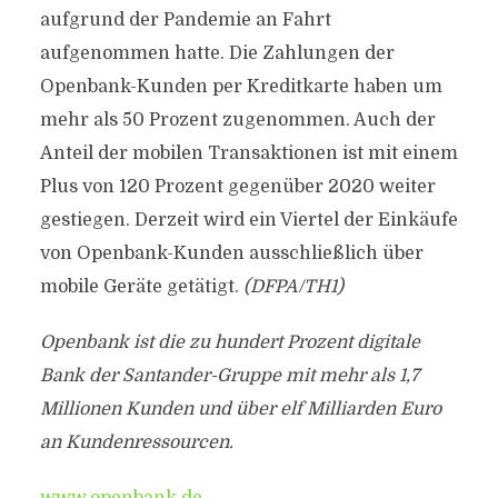
aufgrund der Pandemie an Fahrt
aufgenommen hatte. Die Zahlungen der
Openbank-Kunden per Kreditkarte haben um
mehr als 50 Prozent zugenommen. Auch der
Anteil der mobilen Transaktionen ist mit einem
Plus von 120 Prozent gegenüber 2020 weiter
gestiegen. Derzeit wird ein Viertel der Einkäufe
von Openbank-Kunden ausschließlich über
mobile Geräte getätigt.
(DFPA/TH1)
Openbank ist die zu hundert Prozent digitale
Bank der Santander-Gruppe mit mehr als 1,7
Millionen Kunden und über elf Milliarden Euro
an Kundenressourcen.