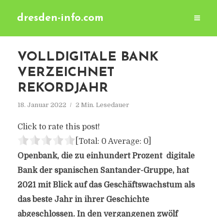
dresden-info.com
VOLLDIGITALE BANK
VERZEICHNET
REKORDJAHR
18. Januar 2022
2 Min. Lesedauer
Click to rate this post!
[Total:
0
Average:
0
]
Openbank, die zu einhundert Prozent digitale
Bank der spanischen Santander-Gruppe, hat
2021 mit Blick auf das Geschäftswachstum als
das beste Jahr in ihrer Geschichte
abgeschlossen. In den vergangenen zwölf