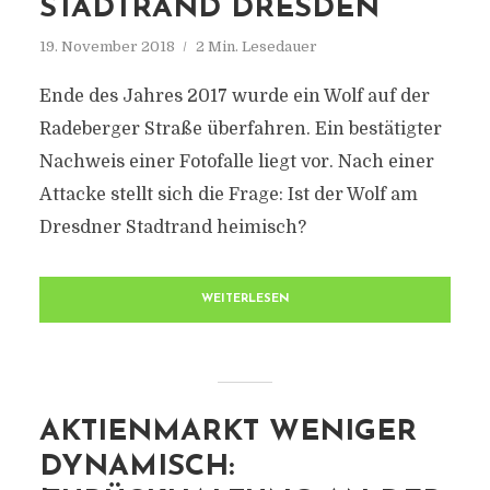
TADTRAND DRESDEN
19. November 2018
2 Min. Lesedauer
Ende des Jahres 2017 wurde ein Wolf auf der
Radeberger Straße überfahren. Ein bestätigter
Nachweis einer Fotofalle liegt vor. Nach einer
Attacke stellt sich die Frage: Ist der Wolf am
Dresdner Stadtrand heimisch?
WEITERLESEN
AKTIENMARKT WENIGER
DYNAMISCH: