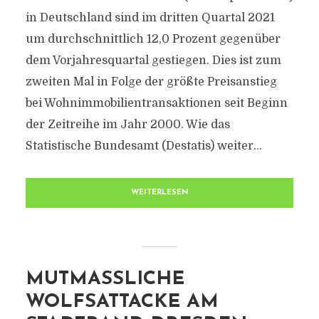
in Deutschland sind im dritten Quartal 2021
um durchschnittlich 12,0 Prozent gegenüber
dem Vorjahresquartal gestiegen. Dies ist zum
zweiten Mal in Folge der größte Preisanstieg
bei Wohnimmobilientransaktionen seit Beginn
der Zeitreihe im Jahr 2000. Wie das
Statistische Bundesamt (Destatis) weiter...
WEITERLESEN
MUTMASSLICHE W
OLFSATTACKE AM S